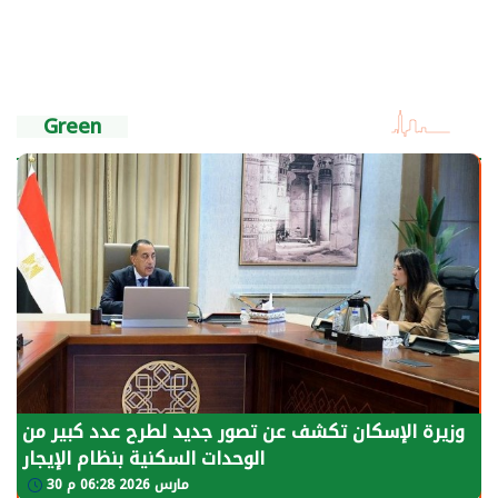
Green
وزيرة الإسكان تكشف عن تصور جديد لطرح عدد كبير من
الوحدات السكنية بنظام الإيجار
30 مارس 2026 06:28 م