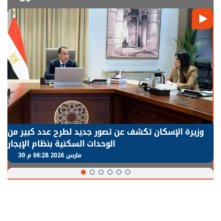
وزيرة الإسكان تكشف عن تصور جديد لطرح عدد كبير من
الوحدات السكنية بنظام الإيجار
30 مارس 2026 06:28 م