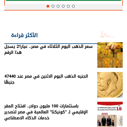
الأكثر قراءة
سعر الذهب اليوم الثلاثاء في مصر.. عيار21 يسجل
هذا الرقم
الجنيه الذهب اليوم الاثنين في مصر عند 47440
جنيهًا
باستثمارات 100 مليون دولار.. افتتاح المقر
الإقليمي لـ "كونيكتا" العالمية في مصر لتصدير
خدمات الذكاء الاصطناعي