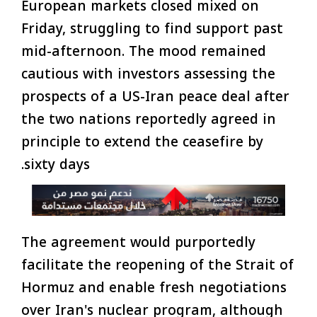
European markets closed mixed on
Friday, struggling to find support past
mid-afternoon. The mood remained
cautious with investors assessing the
prospects of a US-Iran peace deal after
the two nations reportedly agreed in
principle to extend the ceasefire by
sixty days.
The agreement would purportedly
facilitate the reopening of the Strait of
Hormuz and enable fresh negotiations
over Iran's nuclear program, although