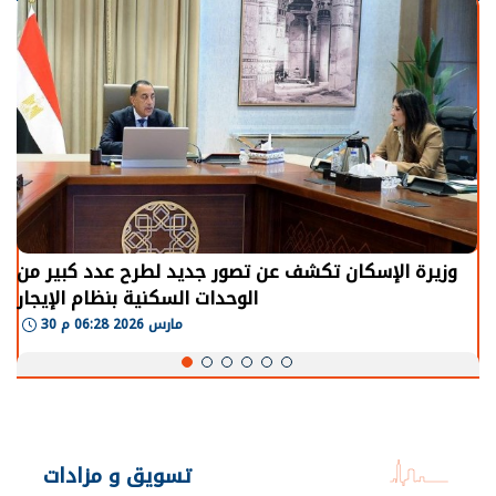
وزيرة الإسكان تكشف عن تصور جديد لطرح عدد كبير من
الوحدات السكنية بنظام الإيجار
30 مارس 2026 06:28 م
تسويق و مزادات