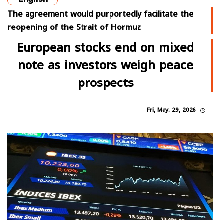
The agreement would purportedly facilitate the
reopening of the Strait of Hormuz
European stocks end on mixed
note as investors weigh peace
prospects
Fri, May. 29, 2026