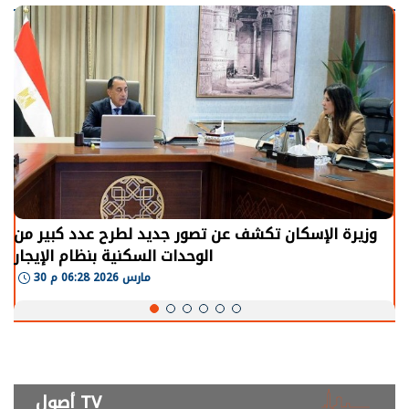
وزيرة الإسكان تكشف عن تصور جديد لطرح عدد كبير من
الوحدات السكنية بنظام الإيجار
30 مارس 2026 06:28 م
أصول TV