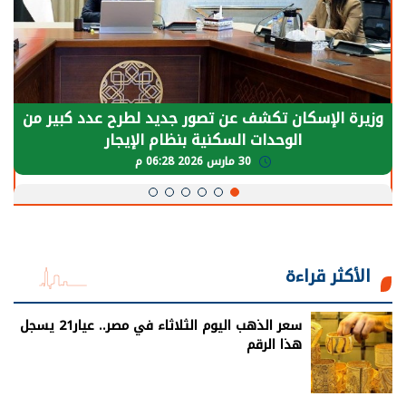
وزيرة الإسكان تكشف عن تصور جديد لطرح عدد كبير من
الوحدات السكنية بنظام الإيجار
30 مارس 2026 06:28 م
الأكثر قراءة
سعر الذهب اليوم الثلاثاء في مصر.. عيار21 يسجل
هذا الرقم