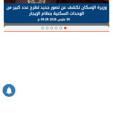
وزيرة الإسكان تكشف عن تصور جديد لطرح عدد كبير من
الوحدات السكنية بنظام الإيجار
30 مارس 2026 06:28 م