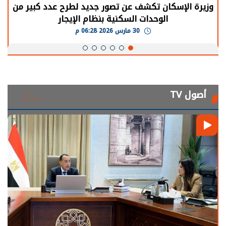
وزيرة الإسكان تكشف عن تصور جديد لطرح عدد كبير من
الوحدات السكنية بنظام الإيجار
30 مارس 2026 06:28 م
أصول TV