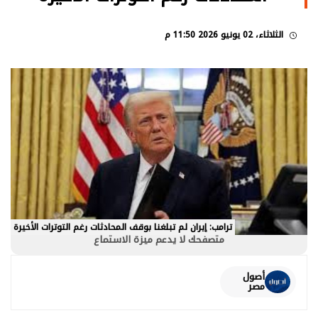
الثلاثاء، 02 يونيو 2026 11:50 م
ترامب: إيران لم تبلغنا بوقف المحادثات رغم التوترات الأخيرة
متصفحك لا يدعم ميزة الاستماع
أصول
مصر