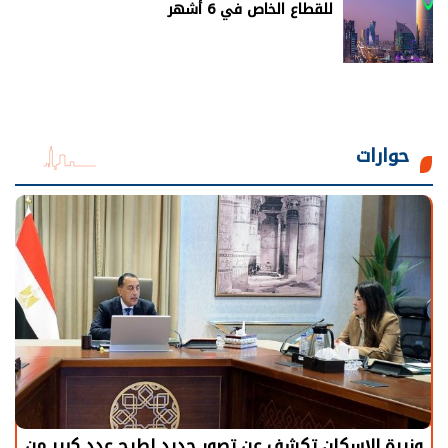
للقطاع الخاص في 6 أشهر
حوارات
وزيرة الإسكان تكشف عن تصور جديد لطرح عدد كبير من