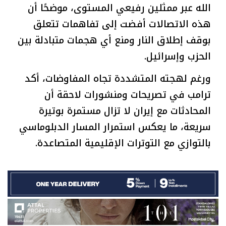
الله عبر ممثلين رفيعي المستوى، موضحًا أن
هذه الاتصالات أفضت إلى تفاهمات تتعلق
بوقف إطلاق النار ومنع أي هجمات متبادلة بين
الحزب وإسرائيل.
ورغم لهجته المتشددة تجاه المفاوضات، أكد
ترامب في تصريحات ومنشورات لاحقة أن
المحادثات مع إيران لا تزال مستمرة بوتيرة
سريعة، ما يعكس استمرار المسار الدبلوماسي
بالتوازي مع التوترات الإقليمية المتصاعدة.