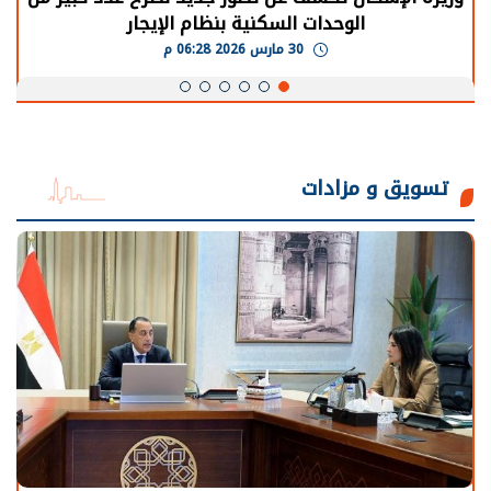
الوحدات السكنية بنظام الإيجار
30 مارس 2026 06:28 م
تسويق و مزادات