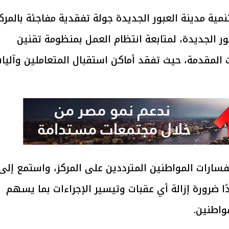
ة مدينة العبور الجديدة جولة تفقدية مفاجئة بالمرك
ور الجديدة، لمتابعة انتظام العمل بمنظومة تقنين
المقدمة، حيث تفقد أماكن استقبال المتعاملين وآليا
سارات المواطنين المترددين على المركز، واستمع إلى
 ضرورة إزالة أي عقبات وتيسير الإجراءات بما يسهم
واطنين.