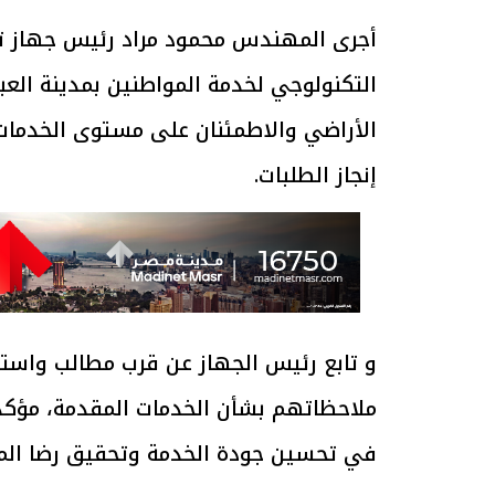
أجرى المهندس محمود مراد رئيس جهاز تنمي
التكنولوجي لخدمة المواطنين بمدينة العب
الأراضي والاطمئنان على مستوى الخدمات 
إنجاز الطلبات.
و تابع رئيس الجهاز عن قرب مطالب واستف
ملاحظاتهم بشأن الخدمات المقدمة، مؤكدًا
في تحسين جودة الخدمة وتحقيق رضا الم