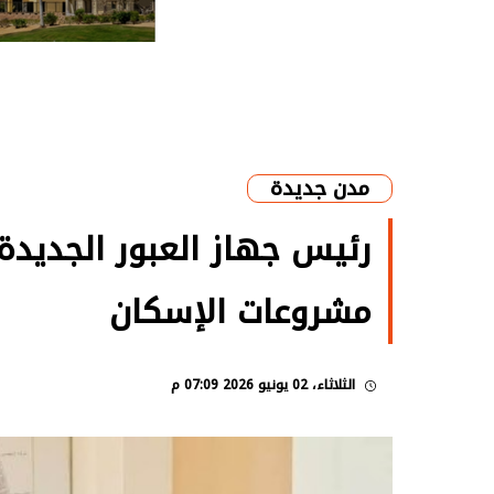
مدن جديدة
رئيس جهاز العبور الجديدة 
مشروعات الإسكان
الثلاثاء، 02 يونيو 2026 07:09 م