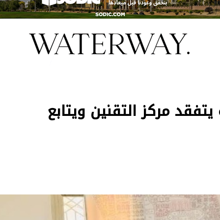
يتفقد مركز التقنين ويتابع