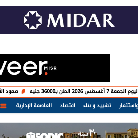
ه
صعود الأسهم الأوروب
استثمار
تشييد و بناء
اقتصاد
العاصمة الإدارية