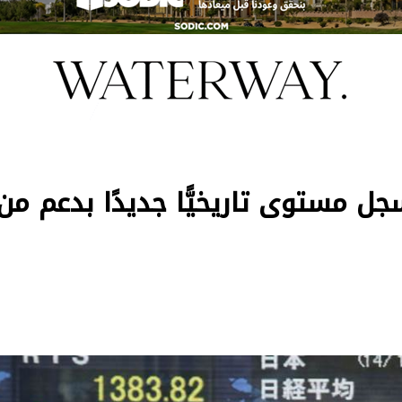
ل مستوى تاريخيًّا جديدًا بدعم من