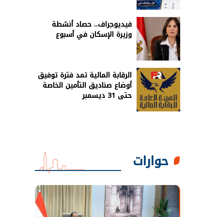
فيديوجراف.. حصاد أنشطة
وزيرة الإسكان في أسبوع
الرقابة المالية تمد فترة توفيق
أوضاع صناديق التأمين الخاصة
حتى 31 ديسمبر
حوارات