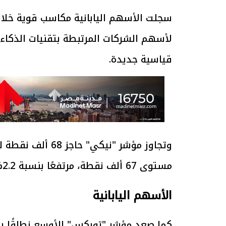
سجلت الأسهم اليابانية مكاسب قوية خلال ا
لأسهم الشركات المرتبطة بتقنيات الذكاء
قياسية جديدة.
وتجاوز مؤشر "نيك
مستوى 67 ألف نقطة، مرتفعًا بنسبة 2.2% ليصل إلى 68,203.79 نقطة.
الأسهم اليابانية