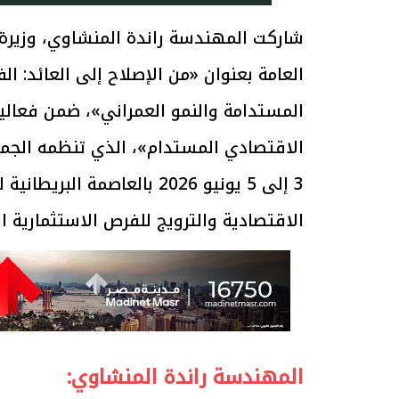
شاركت المهندسة راندة المنشاوي، وزيرة 
العامة بعنوان «من الإصلاح إلى العائد: ال
المستدامة والنمو العمراني»، ضمن فعالي
3 إلى 5 يونيو 2026 بالعاصمة
الاقتصادية والترويج للفرص الاستثمارية ا
المهندسة راندة المنشاوي: