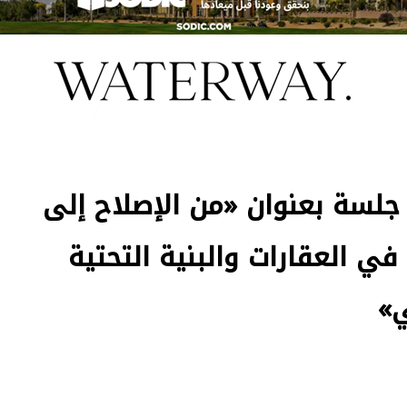
جلسة بعنوان «من الإصلاح إلى
في العقارات والبنية التحتية
ي»