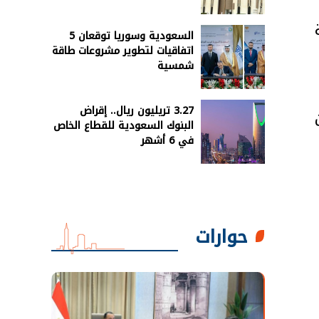
السعودية وسوريا توقعان 5
اتفاقيات لتطوير مشروعات طاقة
شمسية
3.27 تريليون ريال.. إقراض
 من
البنوك السعودية للقطاع الخاص
في 6 أشهر
حوارات