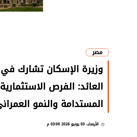
مصر
وزيرة الإسكان تشارك في 
العائد: الفرص الاستثمارية 
المستدامة والنمو العمران
الأربعاء، 03 يونيو 2026 03:00 م