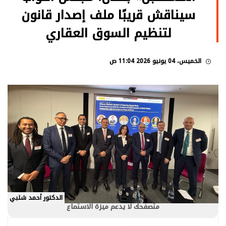
سيناقش قريبًا ملف إصدار قانون
لتنظيم السوق العقاري
الخميس، 04 يونيو 2026 11:04 ص
الدكتور أحمد شلبي
متصفحك لا يدعم ميزة الاستماع