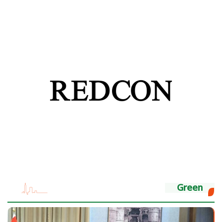
Green