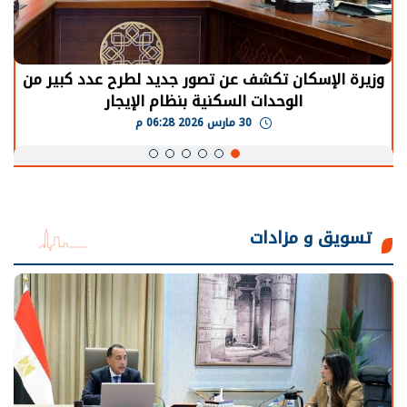
وزيرة الإسكان تكشف عن تصور جديد لطرح عدد كبير من
الوحدات السكنية بنظام الإيجار
30 مارس 2026 06:28 م
تسويق و مزادات