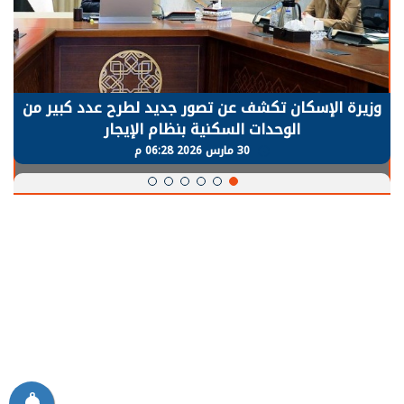
وزيرة الإسكان تكشف عن تصور جديد لطرح عدد كبير من
الوحدات السكنية بنظام الإيجار
30 مارس 2026 06:28 م