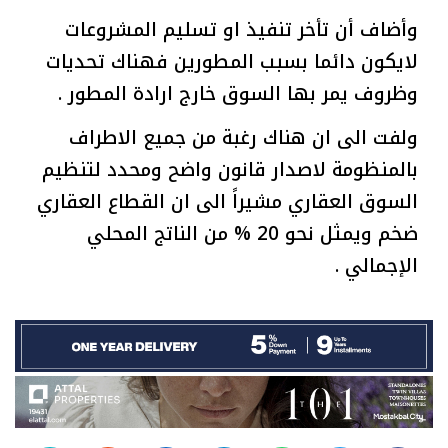
وأضاف أن تأخر تنفيذ او تسليم المشروعات
لايكون دائما بسبب المطورين فهناك تحديات
وظروف يمر بها السوق خارج ارادة المطور .
ولفت الى ان هناك رغبة من جميع الاطراف
بالمنظومة لاصدار قانون واضح ومحدد لتنظيم
السوق العقاري مشيراً الى ان القطاع العقاري
ضخم ويمثل نحو 20 % من الناتج المحلي
الإجمالي .