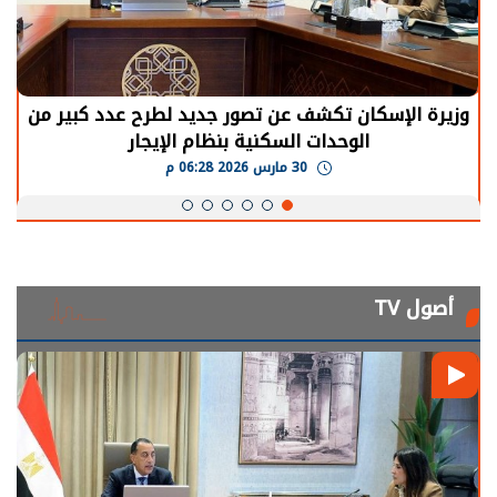
وزيرة الإسكان تكشف عن تصور جديد لطرح عدد كبير من
الوحدات السكنية بنظام الإيجار
30 مارس 2026 06:28 م
أصول TV