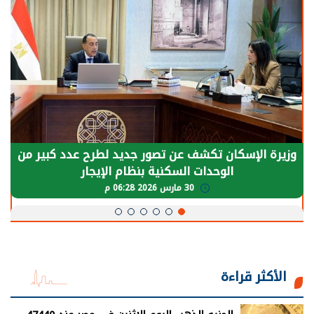
وزيرة الإسكان تكشف عن تصور جديد لطرح عدد كبير من
الوحدات السكنية بنظام الإيجار
30 مارس 2026 06:28 م
الأكثر قراءة