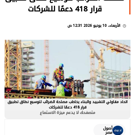
قرار 418 دعمًا للشركات
الأربعاء، 10 يونيو 2026 12:31 ص
اتحاد مقاولي التشييد والبناء يخاطب مصلحة الضرائب لتوسيع نطاق تطبيق
قرار 418 دعمًا للشركات
متصفحك لا يدعم ميزة الاستماع
أصول
مصر