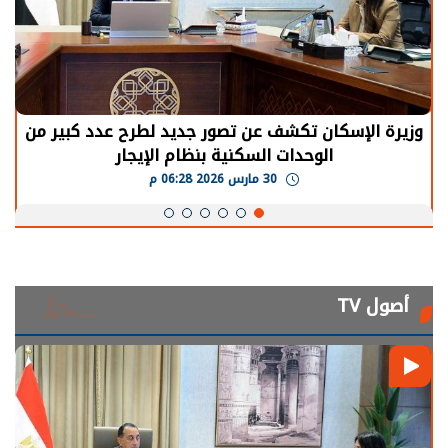
وزيرة الإسكان تكشف عن تصور جديد لطرح عدد كبير من
الوحدات السكنية بنظام الإيجار
30 مارس 2026 06:28 م
أصول TV