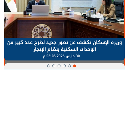
وزيرة الإسكان تكشف عن تصور جديد لطرح عدد كبير من
الوحدات السكنية بنظام الإيجار
30 مارس 2026 06:28 م