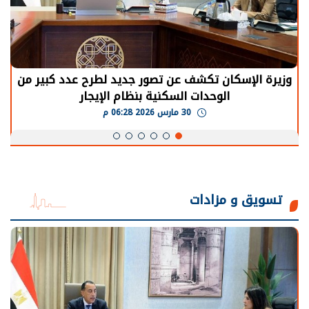
وزيرة الإسكان تكشف عن تصور جديد لطرح عدد كبير من
الوحدات السكنية بنظام الإيجار
30 مارس 2026 06:28 م
تسويق و مزادات