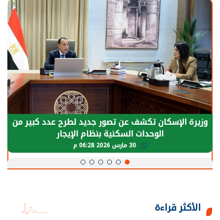
وزيرة الإسكان تكشف عن تصور جديد لطرح عدد كبير من
الوحدات السكنية بنظام الإيجار
30 مارس 2026 06:28 م
الأكثر قراءة