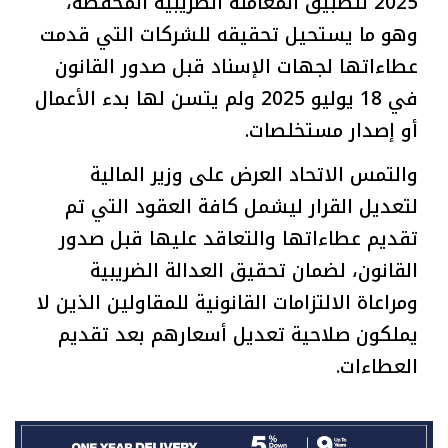
2025 لتطبيق المعاملة الضريبية المخفضة،
وهو ما يستحيل تحقيقه للشركات التي قدمت
عطاءاتها لجهات الإسناد قبل صدور القانون
في 18 يوليو 2025 ولم يتسن لها بدء الأعمال
أو إصدار مستخلصات.
والتمس الاتحاد العرض على وزير المالية
لتعديل القرار ليشمل كافة العقود التي تم
تقديم عطاءاتها والتعاقد عليها قبل صدور
القانون، لضمان تحقيق العدالة الضريبية
ومراعاة الالتزامات القانونية للمقاولين الذين لا
يملكون صلاحية تعديل أسعارهم بعد تقديم
العطاءات.