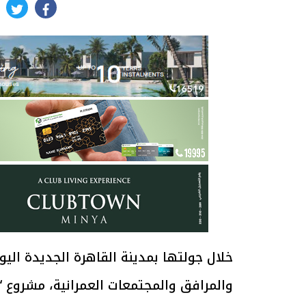
itter
facebook
خلال جولتها بمدينة القاهرة الجديدة الي
والمرافق والمجتمعات العمرانية، مشروع “دي