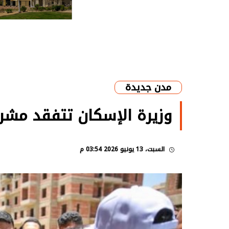
مدن جديدة
وزيرة الإسكان تتفقد مشروع
السبت، 13 يونيو 2026 03:54 م