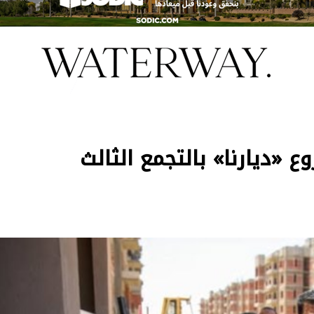
 «ديارنا» بالتجمع الثالث