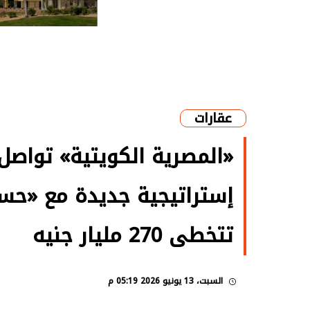
عقارات
«المصرية الكويتية» تواصل
إستراتيجية جديدة مع «حسن
تتخطى 270 مليار جنيه
السبت، 13 يونيو 2026 05:19 م