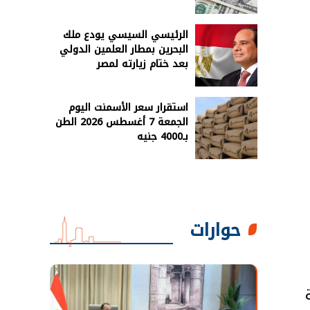
الرئيسي السيسي يودع ملك
البحرين بمطار العلمين الدولي
بعد ختام زيارته لمصر
استقرار سعر الأسمنت اليوم
الجمعة 7 أغسطس 2026 الطن
بـ4000 جنيه
حوارات