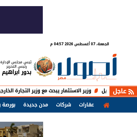
الجمعة، 07 أغسطس 2026 04:57 م
رئيس مجلس الإدارة
رئيس التحرير
بدور ابراهيم
عاجل
وزير الاستثمار يبحث مع وزير التجارة الخارجية الإماراتي فرص
عقارات
شركات
مدن جديدة
بورصة و