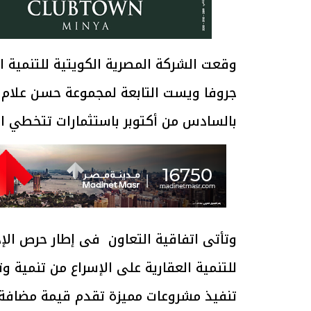
وقعت الشركة المصرية الكويتية للتنمية 
بالسادس من أكتوبر باستثمارات تتخطي الـ 270 مليار جنيه
وتأتى اتفاقية التعاون فى إطار حرص الإدا
للتنمية العقارية على الإسراع من تنمية 
تنفيذ مشروعات مميزة تقدم قيمة مضافة