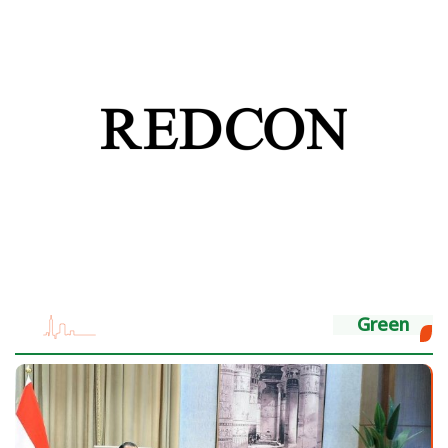
Green