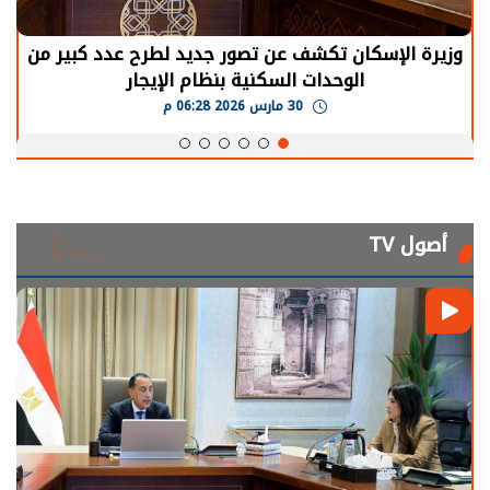
وزيرة الإسكان تكشف عن تصور جديد لطرح عدد كبير من
الوحدات السكنية بنظام الإيجار
30 مارس 2026 06:28 م
أصول TV