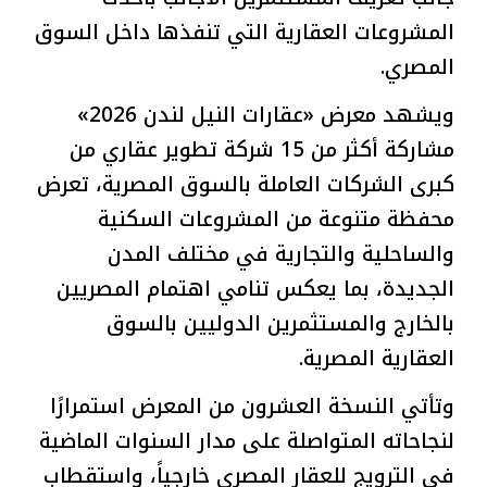
المشروعات العقارية التي تنفذها داخل السوق
المصري.
ويشهد معرض «عقارات النيل لندن 2026»
مشاركة أكثر من 15 شركة تطوير عقاري من
كبرى الشركات العاملة بالسوق المصرية، تعرض
محفظة متنوعة من المشروعات السكنية
والساحلية والتجارية في مختلف المدن
الجديدة، بما يعكس تنامي اهتمام المصريين
بالخارج والمستثمرين الدوليين بالسوق
العقارية المصرية.
وتأتي النسخة العشرون من المعرض استمرارًا
لنجاحاته المتواصلة على مدار السنوات الماضية
في الترويج للعقار المصري خارجياً، واستقطاب