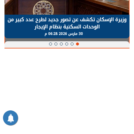
وزيرة الإسكان تكشف عن تصور جديد لطرح عدد كبير من
الوحدات السكنية بنظام الإيجار
30 مارس 2026 06:28 م