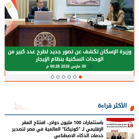
وزيرة الإسكان تكشف عن تصور جديد لطرح عدد كبير من
الوحدات السكنية بنظام الإيجار
30 مارس 2026 06:28 م
الأكثر قراءة
باستثمارات 100 مليون دولار.. افتتاح المقر
الإقليمي لـ "كونيكتا" العالمية في مصر لتصدير
خدمات الذكاء الاصطناعي