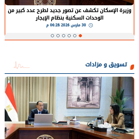
وزيرة الإسكان تكشف عن تصور جديد لطرح عدد كبير من
الوحدات السكنية بنظام الإيجار
30 مارس 2026 06:28 م
تسويق و مزادات