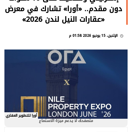
دون مقدم.. «أورا» تشارك في معرض
«عقارات النيل لندن 2026»
الإثنين، 15 يونيو 2026 01:58 م
أورا للتطوير العقاري
متصفحك لا يدعم ميزة الاستماع