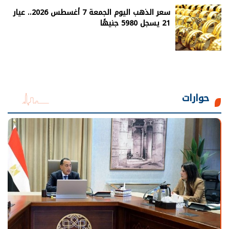
سعر الذهب اليوم الجمعة 7 أغسطس 2026.. عيار
21 يسجل 5980 جنيهًا
حوارات