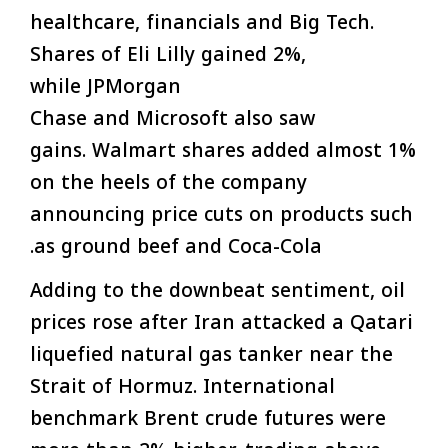
healthcare, financials and Big Tech.
Shares of Eli Lilly gained 2%,
while JPMorgan
Chase and Microsoft also saw
gains. Walmart shares added almost 1%
on the heels of the company
announcing price cuts on products such
as ground beef and Coca-Cola.
Adding to the downbeat sentiment, oil
prices rose after Iran attacked a Qatari
liquefied natural gas tanker near the
Strait of Hormuz. International
benchmark Brent crude futures were