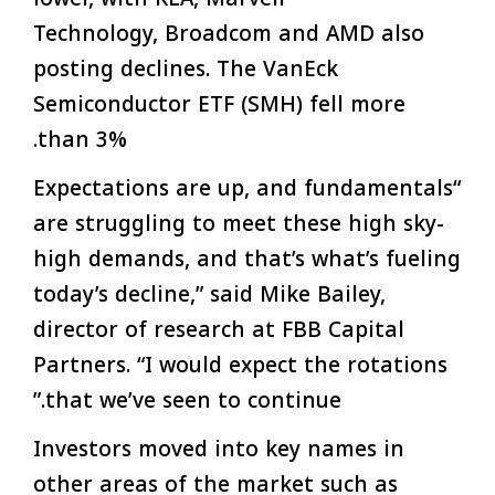
Technology, Broadcom and AMD also
posting declines. The VanEck
Semiconductor ETF (SMH) fell more
than 3%.
“Expectations are up, and fundamentals
are struggling to meet these high sky-
high demands, and that’s what’s fueling
today’s decline,” said Mike Bailey,
director of research at FBB Capital
Partners. “I would expect the rotations
that we’ve seen to continue.”
Investors moved into key names in
other areas of the market such as