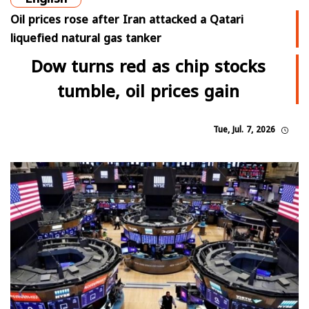
Oil prices rose after Iran attacked a Qatari
liquefied natural gas tanker
Dow turns red as chip stocks
tumble, oil prices gain
Tue, Jul. 7, 2026