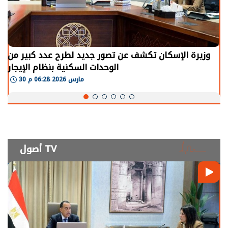
وزيرة الإسكان تكشف عن تصور جديد لطرح عدد كبير من
الوحدات السكنية بنظام الإيجار
30 مارس 2026 06:28 م
أصول TV