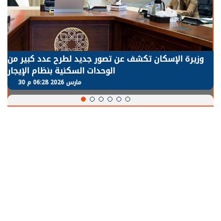
وزيرة الإسكان تكشف عن تصور جديد لطرح عدد كبير من
الوحدات السكنية بنظام الإيجار
30 مارس 2026 06:28 م