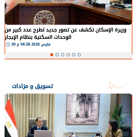
وزيرة الإسكان تكشف عن تصور جديد لطرح عدد كبير من
الوحدات السكنية بنظام الإيجار
30 مارس 2026 06:28 م
تسويق و مزادات