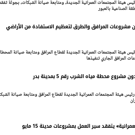
ئيس هيئة المجتمعات العمرانية الجديدة، ومتابعة صيانة الشبكات، بجولة تفقد
قة الصناعية بالعبور
ن مشروعات المرافق والطرق لتعظيم الاستفادة من الأراضي
ئيس هيئة المجتمعات العمرانية الجديدة لقطاع المرافق ومتابعة صيانة المحط
ات المرافق الجاري تنفيذها
روع محطة مياه الشرب رقم 5 بمدينة بدر
رئيس هيئة المجتمعات العمرانية الجديدة لقطاع المرافق ومتابعة صيانة الشبك
ان
انية» يتفقد سير العمل بمشروعات مدينة 15 مايو