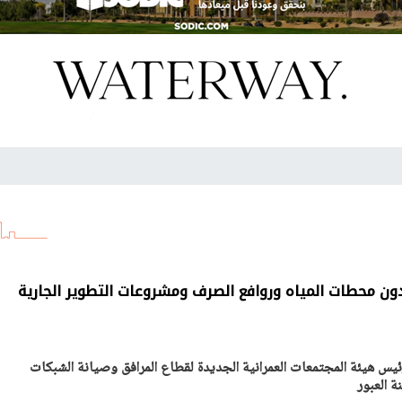
ن محطات المياه وروافع الصرف ومشروعات التطوير الجارية
ئيس هيئة المجتمعات العمرانية الجديدة لقطاع المرافق وصيانة الشبكات
 العبور