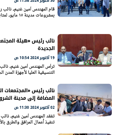
30 أكتوبر 2024 11:38 ص
قام المهندس أمين غنيم، نائب ر
بمشروعات مدينة ١٥ مايو، لمتابعة آخر المستجدات، يرافقه
نائب رئيس «هيئة المجتمعا
الجديدة
19 أكتوبر 2024 10:54 ص
ترأس المهندس أمين غنيم، نائب 
التنسيقية العليا لأجهزة المدن ا
نائب رئيس «المجتمعات ال
المضافة إلى مدينة الشر
02 أكتوبر 2024 11:30 ص
تفقد المهندس أمين غنيم، نائب 
تنفيذ أعمال المرافق والطرق بال