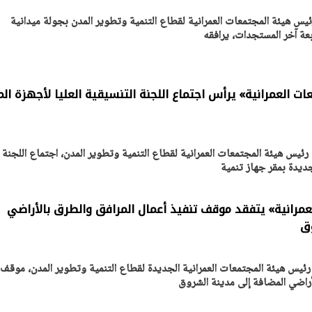
ئيس هيئة المجتمعات العمرانية لقطاع التنمية وتطوير المدن بجولة ميدانية
ت العمرانية» يرأس اجتماع اللجنة التنسيقية العليا لأجهزة ال
رئيس هيئة المجتمعات العمرانية لقطاع التنمية وتطوير المدن، اجتماع اللجنة
لجديدة بمقر جهاز تنمية
عمرانية» يتفقد موقف تنفيذ أعمال المرافق والطرق بالأراضي
وق
رئيس هيئة المجتمعات العمرانية الجديدة لقطاع التنمية وتطوير المدن، موقف
أراضي المضافة إلى مدينة الشروق