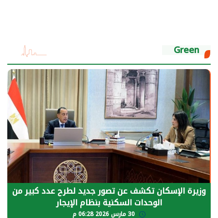
Green
وزيرة الإسكان تكشف عن تصور جديد لطرح عدد كبير من
الوحدات السكنية بنظام الإيجار
30 مارس 2026 06:28 م