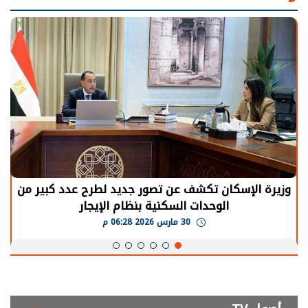
وزيرة الإسكان تكشف عن تصور جديد لطرح عدد كبير من
الوحدات السكنية بنظام الإيجار
30 مارس 2026 06:28 م