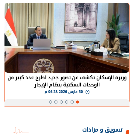
وزيرة الإسكان تكشف عن تصور جديد لطرح عدد كبير من
الوحدات السكنية بنظام الإيجار
30 مارس 2026 06:28 م
تسويق و مزادات