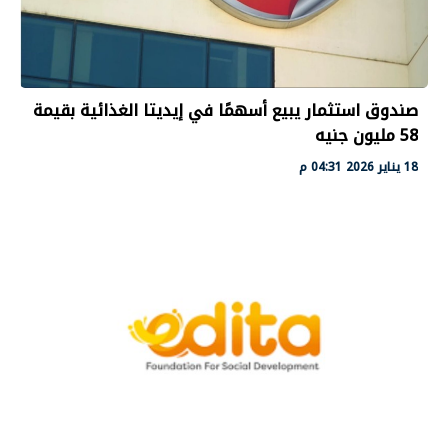
صندوق استثمار يبيع أسهمًا في إيديتا الغذائية بقيمة
58 مليون جنيه
18 يناير 2026 04:31 م