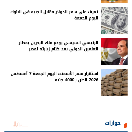
تعرف على سعر الدولار مقابل الجنيه فى البنوك
اليوم الجمعة
الرئيسي السيسي يودع ملك البحرين بمطار
العلمين الدولي بعد ختام زيارته لمصر
استقرار سعر الأسمنت اليوم الجمعة 7 أغسطس
2026 الطن بـ4000 جنيه
حوارات