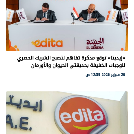
«إيديتا» توقع مذكرة تفاهم لتصبح الشريك الحصري
للوجبات الخفيفة بحديقتي الحيوان والأورمان
20 فبراير 2026 12:39 ص