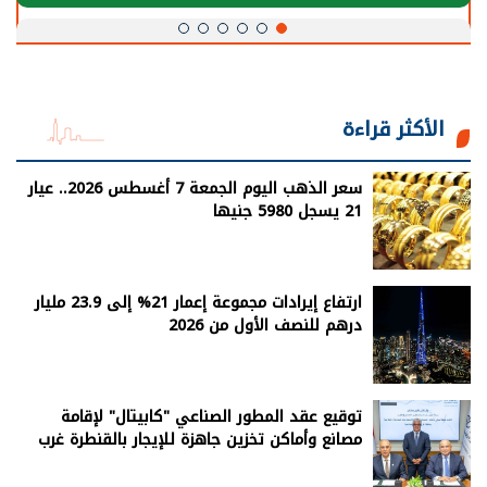
الأكثر قراءة
سعر الذهب اليوم الجمعة 7 أغسطس 2026.. عيار
21 يسجل 5980 جنيها
ارتفاع إيرادات مجموعة إعمار 21% إلى 23.9 مليار
درهم للنصف الأول من 2026
توقيع عقد المطور الصناعي "كابيتال" لإقامة
مصانع وأماكن تخزين جاهزة للإيجار بالقنطرة غرب