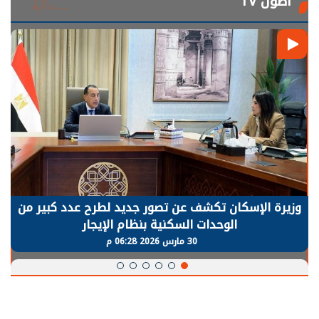
أصول TV
وزيرة الإسكان تكشف عن تصور جديد لطرح عدد كبير من
الوحدات السكنية بنظام الإيجار
30 مارس 2026 06:28 م