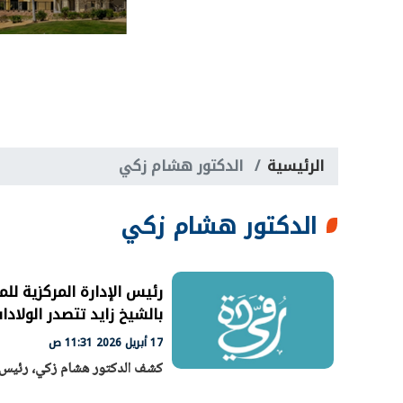
الرئيسية
الدكتور هشام زكي
الدكتور هشام زكي
رئيس الإدارة المركزية ل
بالشيخ زايد تتصدر الولادات الطبيعية
17 أبريل 2026 11:31 ص
كشف الدكتور هشام زكي، رئيس ا