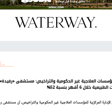
لمؤسسات العلاجية غير الحكومية والتراخيص: مستشفى «رفيدة»
 خلال 6 أشهر بنسبة 52%
لإدارة المركزية للمؤسسات العلاجية غير الحكومية والتراخيص، أن مستشفى ر