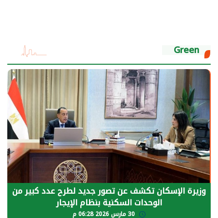
Green
وزيرة الإسكان تكشف عن تصور جديد لطرح عدد كبير من
الوحدات السكنية بنظام الإيجار
30 مارس 2026 06:28 م