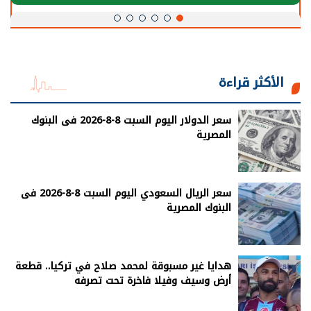
الأكثر قراءة
سعر الدولار اليوم السبت 8-8-2026 فى البنوك
المصرية
سعر الريال السعودي اليوم السبت 8-8-2026 فى
البنوك المصرية
هدايا غير مسبوقة لمحمد صلاح في تركيا.. قطعة
أرض وسيف وفيلا فاخرة تحت تصرفه