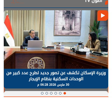
أصول TV
وزيرة الإسكان تكشف عن تصور جديد لطرح عدد كبير من
الوحدات السكنية بنظام الإيجار
30 مارس 2026 06:28 م