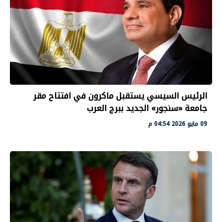
الرئيس السيسي يستقبل ماكرون في افتتاح مقر
جامعة «سنجور» الجديد ببرج العرب
09 مايو 2026 04:54 م