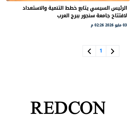
الرئيس السيسي يتابع خطط التنمية والاستعداد
لافتتاح جامعة سنجور ببرج العرب
03 مايو 2026 02:26 م
1