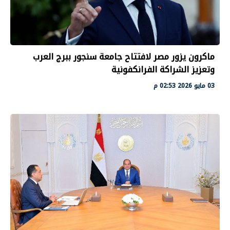
ماكرون يزور مصر لافتتاح جامعة سنجور ببرج العرب
وتعزيز الشراكة الفرانكفونية
03 مايو 2026 02:53 م