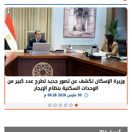
وزيرة الإسكان تكشف عن تصور جديد لطرح عدد كبير من
الوحدات السكنية بنظام الإيجار
30 مارس 2026 06:28 م