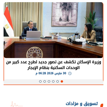
وزيرة الإسكان تكشف عن تصور جديد لطرح عدد كبير من
الوحدات السكنية بنظام الإيجار
30 مارس 2026 06:28 م
تسويق و مزادات