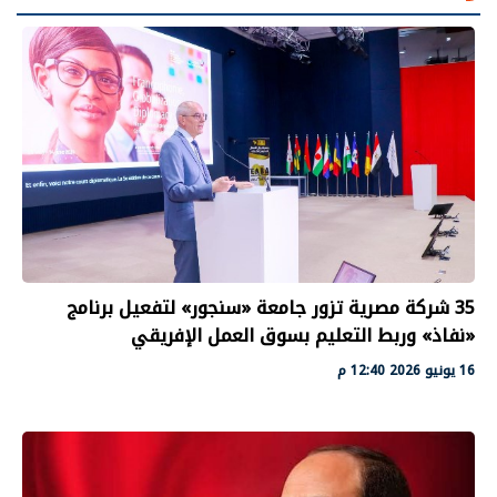
35 شركة مصرية تزور جامعة «سنجور» لتفعيل برنامج
«نفاذ» وربط التعليم بسوق العمل الإفريقي
16 يونيو 2026 12:40 م