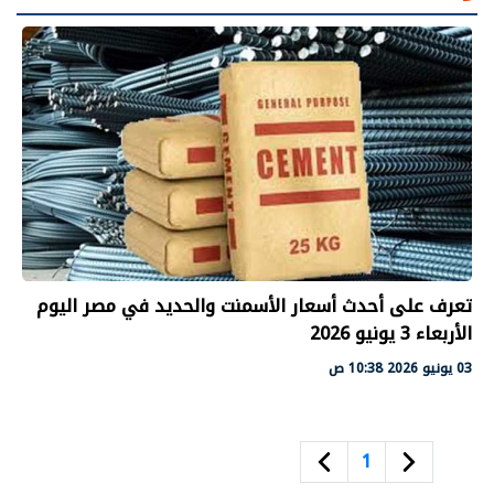
تعرف على أحدث أسعار الأسمنت والحديد في مصر اليوم
الأربعاء 3 يونيو 2026
03 يونيو 2026 10:38 ص
1