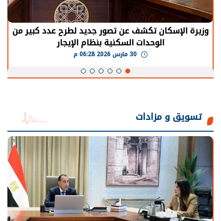
وزيرة الإسكان تكشف عن تصور جديد لطرح عدد كبير من
الوحدات السكنية بنظام الإيجار
30 مارس 2026 06:28 م
تسويق و مزادات