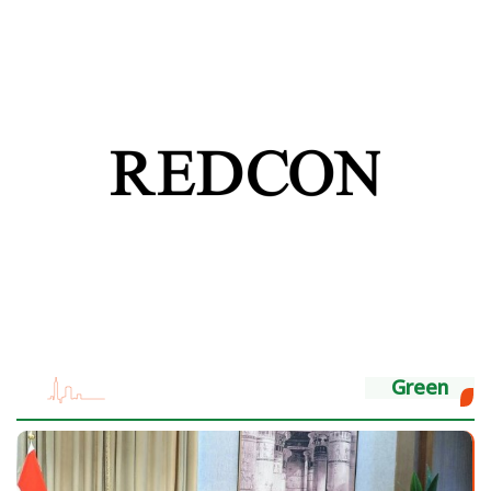
Green