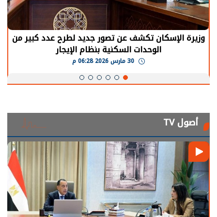
وزيرة الإسكان تكشف عن تصور جديد لطرح عدد كبير من
الوحدات السكنية بنظام الإيجار
30 مارس 2026 06:28 م
أصول TV