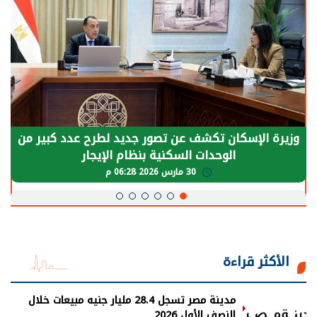
وزيرة الإسكان تكشف عن تصور جديد لطرح عدد كبير من
الوحدات السكنية بنظام الإيجار
30 مارس 2026 06:28 م
الأكثر قراءة
مدينة مصر تسجل 28.4 مليار جنيه مبيعات خلال
النصف الأول 2026