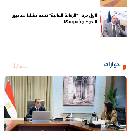
لأول مرة.. “الرقابة المالية” تنظم نشاط صناديق
التحوط وتأسيسها
حوارات