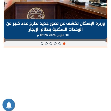
وزيرة الإسكان تكشف عن تصور جديد لطرح عدد كبير من
الوحدات السكنية بنظام الإيجار
30 مارس 2026 06:28 م