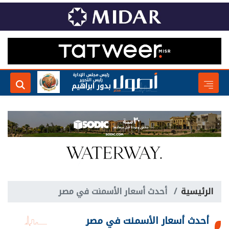
رئيس مجلس الإدارة
رئيس التحرير
بدور ابراهيم
الرئيسية
أحدث أسعار الأسمنت في مصر
أحدث أسعار الأسمنت في مصر