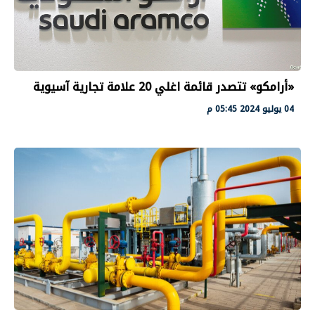
«أرامكو» تتصدر قائمة اغلي 20 علامة تجارية آسيوية
04 يوليو 2024 05:45 م