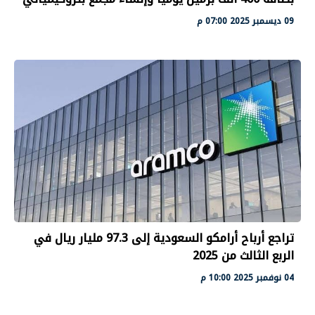
09 ديسمبر 2025 07:00 م
تراجع أرباح أرامكو السعودية إلى 97.3 مليار ريال في
الربع الثالث من 2025
04 نوفمبر 2025 10:00 م