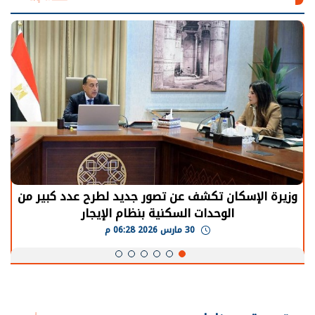
الرئيس السيسي: توقف الأنشطة في قطاع الطاقة
يحتاج إلى سنوات لعودة معدلات الإنتاج الطبيعية
30 مارس 2026 05:08 م