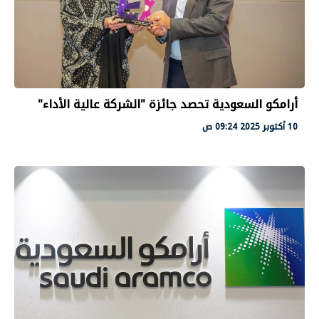
أرامكو السعودية تحصد جائزة "الشركة عالية الأداء"
10 أكتوبر 2025 09:24 ص