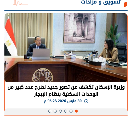
تسويق و مزادات
الرئيس السيسي: توقف الأنشطة في قطاع الطاقة
يحتاج إلى سنوات لعودة معدلات الإنتاج الطبيعية
30 مارس 2026 05:08 م