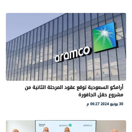
أرامكو السعودية توقع عقود المرحلة الثانية من
مشروع حقل الجافورة
30 يونيو 2024 06:27 م