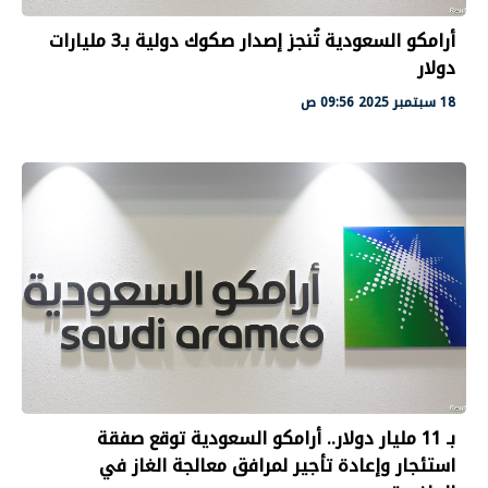
أرامكو السعودية تُنجز إصدار صكوك دولية بـ3 مليارات
دولار
18 سبتمبر 2025 09:56 ص
بـ 11 مليار دولار.. أرامكو السعودية توقع صفقة
استئجار وإعادة تأجير لمرافق معالجة الغاز في