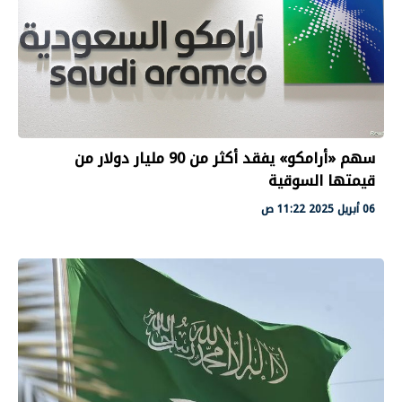
سهم «أرامكو» يفقد أكثر من 90 مليار دولار من
قيمتها السوقية
06 أبريل 2025 11:22 ص