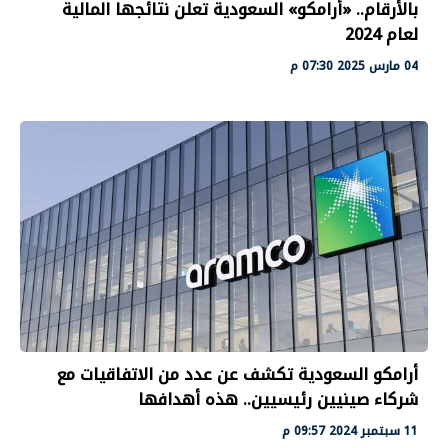
بالأرقام.. «أرامكو» السعودية تعلن نتائجها المالية
لعام 2024
04 مارس 2025 07:30 م
أرامكو السعودية تكشف عن عدد من الاتفاقيات مع
شركاء صينيين رئيسيين.. هذه أهدافها
11 سبتمبر 2024 09:57 م