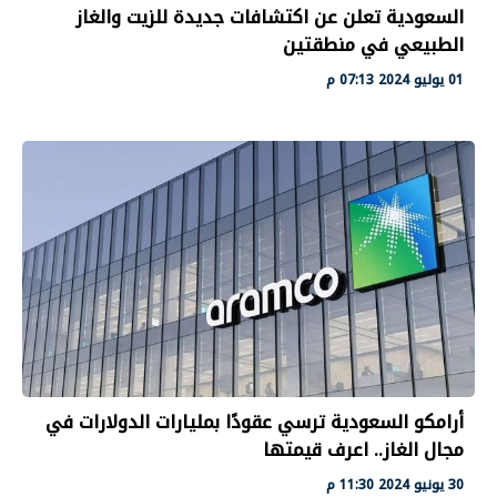
السعودية تعلن عن اكتشافات جديدة للزيت والغاز
الطبيعي في منطقتين
01 يوليو 2024 07:13 م
أرامكو السعودية ترسي عقودًا بمليارات الدولارات في
مجال الغاز.. اعرف قيمتها
30 يونيو 2024 11:30 م