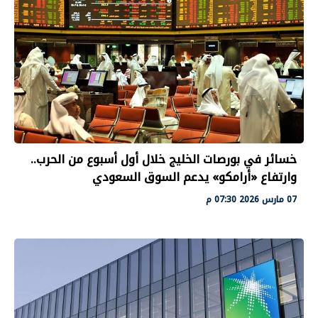
خسائر في بورصات الخليج خلال أول أسبوع من الحرب..
وارتفاع «أرامكو» يدعم السوق السعودي
07 مارس 2026 07:30 م