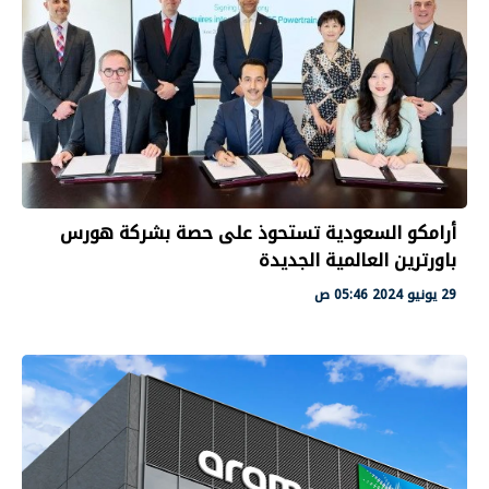
أرامكو السعودية تستحوذ على حصة بشركة هورس
باورترين العالمية الجديدة
29 يونيو 2024 05:46 ص