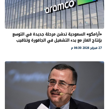
«أرامكو» السعودية تدشن مرحلة جديدة في التوسع
بإنتاج الغاز مع بدء التشغيل في الجافورة وتناقيب
27 فبراير 2026 06:30 م