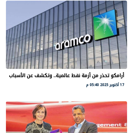
أرامكو تحذر من أزمة نفط عالمية.. وتكشف عن الأسباب
17 أكتوبر 2025 05:40 م