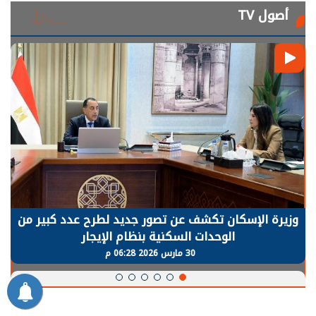
أصول TV
الرئيس السيسي: توقف الأنشطة في قطاع الطاقة
يحتاج إلى سنوات لعودة معدلات الإنتاج الطبيعية
30 مارس 2026 05:08 م