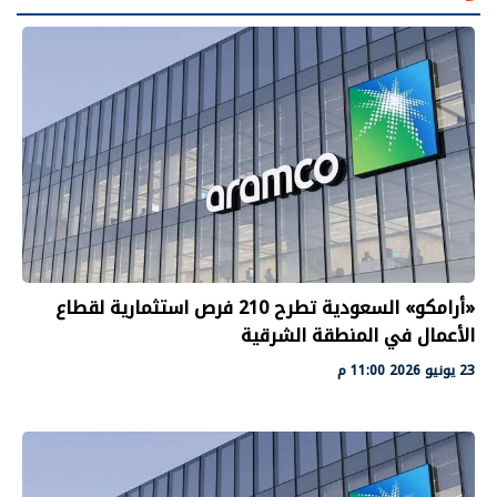
«أرامكو» السعودية تطرح 210 فرص استثمارية لقطاع
الأعمال في المنطقة الشرقية
23 يونيو 2026 11:00 م