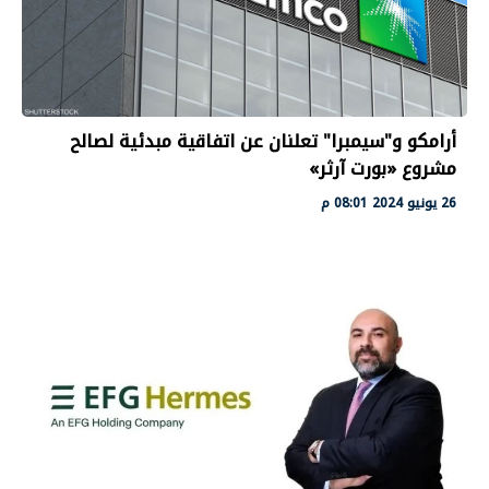
أرامكو و"سيمبرا" تعلنان عن اتفاقية مبدئية لصالح
مشروع «بورت آرثر»
26 يونيو 2024 08:01 م