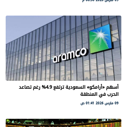
أسهم «أرامكو» السعودية ترتفع 4.9% رغم تصاعد
الحرب في المنطقة
09 مارس 2026 01:41 ص