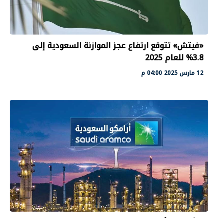
«فيتش» تتوقع ارتفاع عجز الموازنة السعودية إلى
3.8% للعام 2025
12 مارس 2025 04:00 م