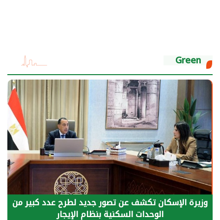
Green
الرئيس السيسي: توقف الأنشطة في قطاع الطاقة
يحتاج إلى سنوات لعودة معدلات الإنتاج الطبيعية