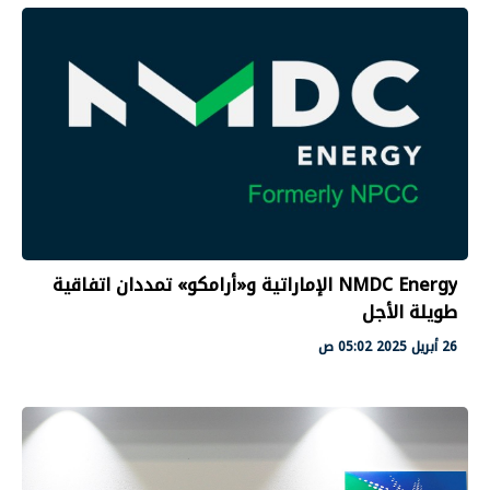
NMDC Energy الإماراتية و«أرامكو» تمددان اتفاقية
طويلة الأجل
26 أبريل 2025 05:02 ص