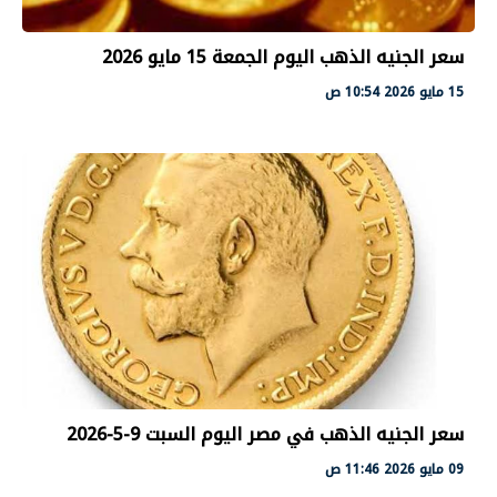
سعر الجنيه الذهب اليوم الجمعة 15 مايو 2026
15 مايو 2026 10:54 ص
سعر الجنيه الذهب في مصر اليوم السبت 9-5-2026
09 مايو 2026 11:46 ص