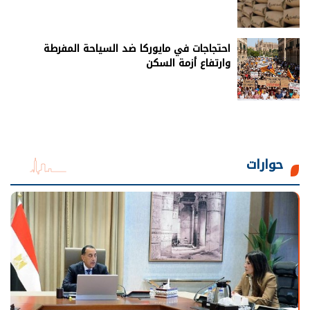
احتجاجات في مايوركا ضد السياحة المفرطة
وارتفاع أزمة السكن
حوارات