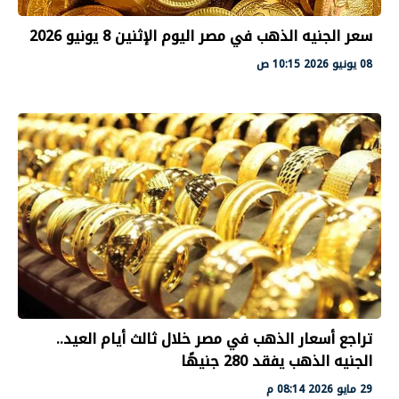
سعر الجنيه الذهب في مصر اليوم الإثنين 8 يونيو 2026
08 يونيو 2026 10:15 ص
تراجع أسعار الذهب في مصر خلال ثالث أيام العيد..
الجنيه الذهب يفقد 280 جنيهًا
29 مايو 2026 08:14 م