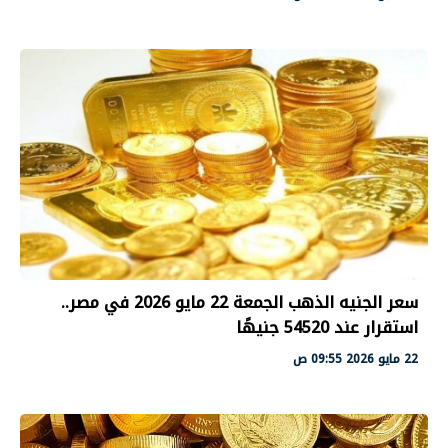
سعر الجنيه الذهب الجمعة 22 مايو 2026 في مصر..
استقرار عند 54520 جنيهًا
22 مايو 2026 09:55 ص