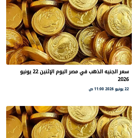
سعر الجنيه الذهب في مصر اليوم الإثنين 22 يونيو
2026
22 يونيو 2026 11:00 ص