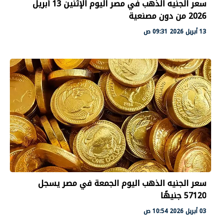
سعر الجنيه الذهب في مصر اليوم الإثنين 13 أبريل
2026 من دون مصنعية
13 أبريل 2026 09:31 ص
سعر الجنيه الذهب اليوم الجمعة في مصر يسجل
57120 جنيهًا
03 أبريل 2026 10:54 ص