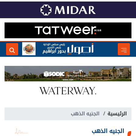
رئيس مجلس الإدارة
رئيس التحرير
بدور ابراهيم
الرئيسية
الجنيه الذهب
الجنيه الذهب