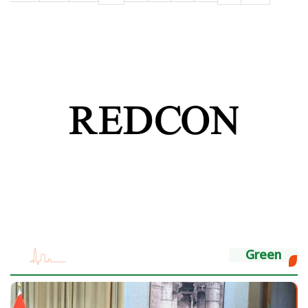
Green