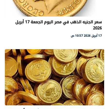
سعر الجنيه الذهب في مصر اليوم الجمعة 17 أبريل
2026
17 أبريل 2026 10:57 ص