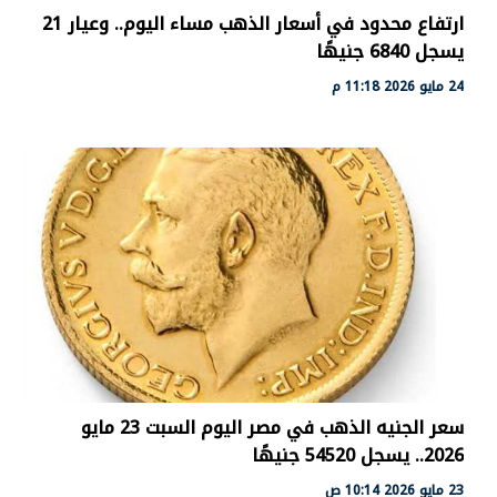
ارتفاع محدود في أسعار الذهب مساء اليوم.. وعيار 21
يسجل 6840 جنيهًا
24 مايو 2026 11:18 م
سعر الجنيه الذهب في مصر اليوم السبت 23 مايو
2026.. يسجل 54520 جنيهًا
23 مايو 2026 10:14 ص