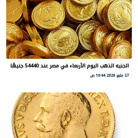
الجنيه الذهب اليوم الأربعاء في مصر عند 54440 جنيهًا
27 مايو 2026 10:44 ص