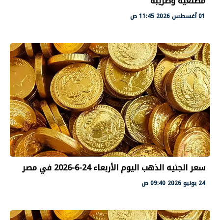
مصنعية وضريبة
01 أغسطس 2026 11:45 ص
سعر الجنيه الذهب اليوم الأربعاء 24-6-2026 في مصر
24 يونيو 2026 09:40 ص