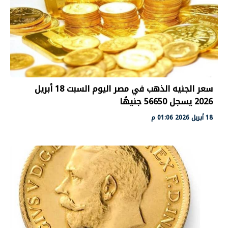
سعر الجنيه الذهب في مصر اليوم السبت 18 أبريل
2026 يسجل 56650 جنيهًا
18 أبريل 2026 01:06 م