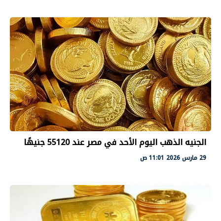
الجنيه الذهب اليوم الأحد في مصر عند 55120 جنيهًا
29 مارس 2026 11:01 ص