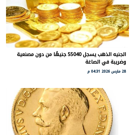
الجنيه الذهب يسجل 55040 جنيهًا من دون مصنعية
وضريبة في الصاغة
28 مارس 2026 04:31 م