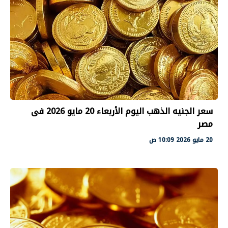
سعر الجنيه الذهب اليوم الأربعاء 20 مايو 2026 فى
مصر
20 مايو 2026 10:09 ص