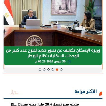
الرئيس السيسي: توقف الأنشطة في قطاع الطاقة
يحتاج إلى سنوات لعودة معدلات الإنتاج الطبيعية
30 مارس 2026 05:08 م
الأكثر قراءة
مدينة مصر تسجل 28.4 مليار جنيه مبيعات خلال