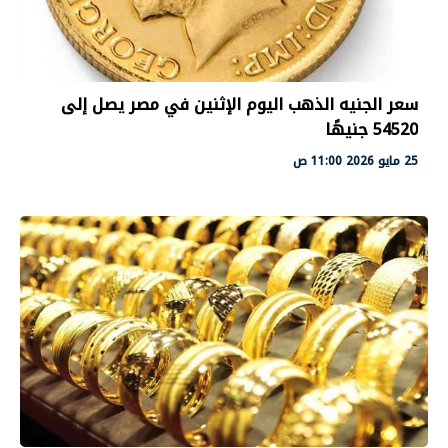
سعر الجنيه الذهب اليوم الإثنين في مصر يصل إلى
54520 جنيهًا
25 مايو 2026 11:00 ص