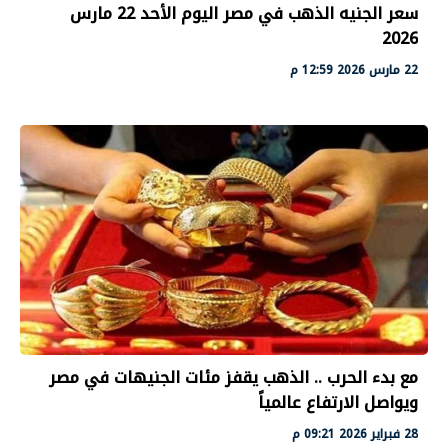
سعر الجنيه الذهب في مصر اليوم الأحد 22 مارس
2026
22 مارس 2026 12:59 م
مع بدء الحرب .. الذهب يقفز مئات الجنيهات في مصر
ويواصل الارتفاع عالمياً
28 فبراير 2026 09:21 م