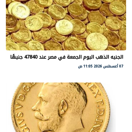
الجنيه الذهب اليوم الجمعة في مصر عند 47840 جنيهًا
07 أغسطس 2026 11:05 ص