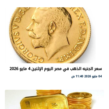
سعر الجنيه الذهب في مصر اليوم الإثنين 4 مايو 2026
04 مايو 2026 11:40 ص