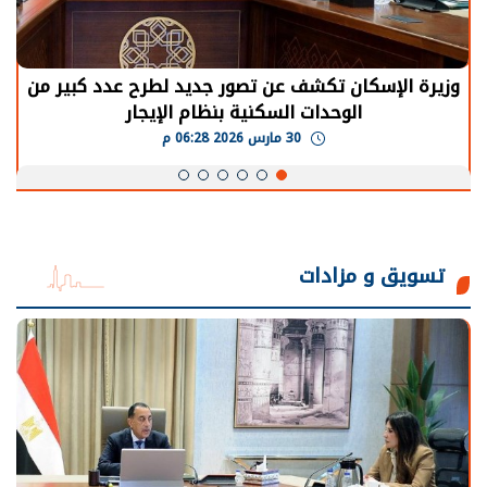
الرئيس السيسي: توقف الأنشطة في قطاع الطاقة
يحتاج إلى سنوات لعودة معدلات الإنتاج الطبيعية
30 مارس 2026 05:08 م
تسويق و مزادات