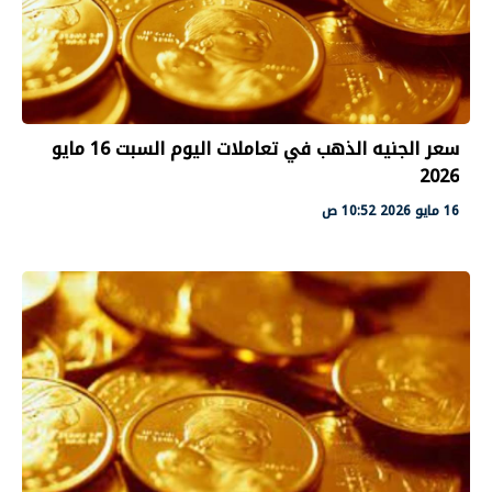
سعر الجنيه الذهب في تعاملات اليوم السبت 16 مايو
2026
16 مايو 2026 10:52 ص