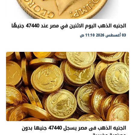
الجنيه الذهب اليوم الاثنين في مصر عند 47440 جنيهًا
03 أغسطس 2026 11:10 ص
الجنيه الذهب فى مصر يسجل 47440 جنيها بدون