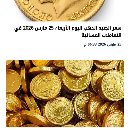
سعر الجنيه الذهب اليوم الأربعاء 25 مارس 2026 في
التعاملات المسائية
25 مارس 2026 06:33 م