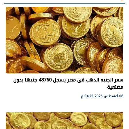
سعر الجنيه الذهب فى مصر يسجل 48760 جنيها بدون
مصنعية
08 أغسطس 2026 04:25 م