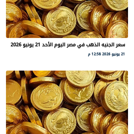
سعر الجنيه الذهب في مصر اليوم الأحد 21 يونيو 2026
21 يونيو 2026 12:58 م