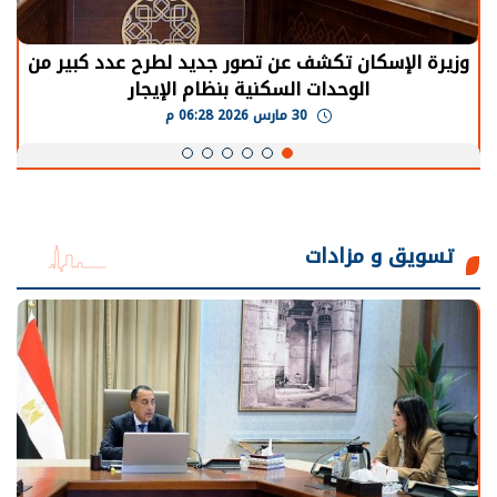
الرئيس السيسي: توقف الأنشطة في قطاع الطاقة
يحتاج إلى سنوات لعودة معدلات الإنتاج الطبيعية
30 مارس 2026 05:08 م
تسويق و مزادات