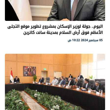
اليوم.. جولة لوزير الإسكان بمشروع تطوير موقع التجلى
الأعظم فوق أرض السلام بمدينة سانت كاترين
05 سبتمبر 2024 10:22 ص