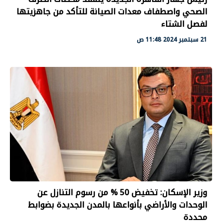
الصحي واصطفاف معدات الصيانة للتأكد من جاهزيتها
لفصل الشتاء
21 سبتمبر 2024 11:48 ص
وزير الإسكان: تخفيض 50 % من رسوم التنازل عن
الوحدات والأراضي بأنواعها بالمدن الجديدة بضوابط
محددة