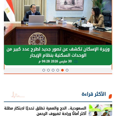
الرئيس السيسي: توقف الأنشطة في قطاع الطاقة
يحتاج إلى سنوات لعودة معدلات الإنتاج الطبيعية
30 مارس 2026 05:08 م
الأكثر قراءة
السعودية.. الحج والعمرة تطلق تحديًا لابتكار مظلة
أكثر أمانًا وراحة لضيوف الرحمن