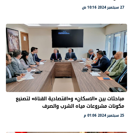
27 سبتمبر 2024 10:16 ص
مباحثات بين «الاسكان» و«اقتصادية القناة» لتصنيع
مكونات مشروعات مياه الشرب والصرف
25 سبتمبر 2024 01:06 م