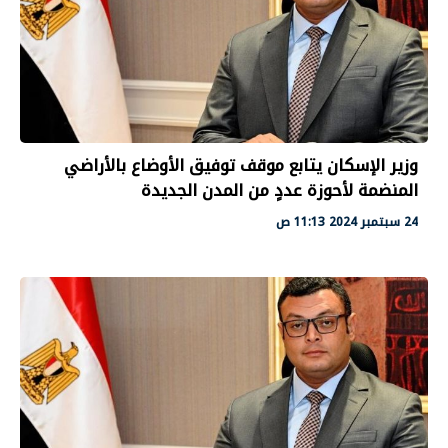
وزير الإسكان يتابع موقف توفيق الأوضاع بالأراضي
المنضمة لأحوزة عددٍ من المدن الجديدة
24 سبتمبر 2024 11:13 ص