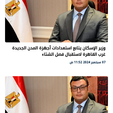
وزير الإسكان يتابع استعدادات أجهزة المدن الجديدة
غرب القاهرة لاستقبال فصل الشتاء
07 سبتمبر 2024 11:52 ص