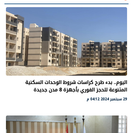
اليوم.. بدء طرح كراسات شروط الوحدات السكنية
المتنوعة للحجز الفوري بأجهزة 8 مدن جديدة
29 سبتمبر 2024 04:12 م