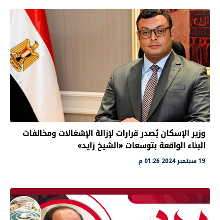
وزير الإسكان يُصدر قرارات لإزالة الإشغالات ومخالفات
البناء الواقعة بتوسعات «الشيخ زايد»
19 سبتمبر 2024 01:26 م