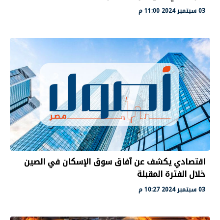
03 سبتمبر 2024 11:00 م
اقتصادي يكشف عن آفاق سوق الإسكان في الصين
خلال الفترة المقبلة
03 سبتمبر 2024 10:27 م