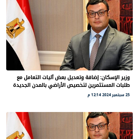
وزير الإسكان: إضافة وتعديل بعض آليات التعامل مع
طلبات المستثمرين لتخصيص الأراضي بالمدن الجديدة
25 سبتمبر 2024 12:14 م