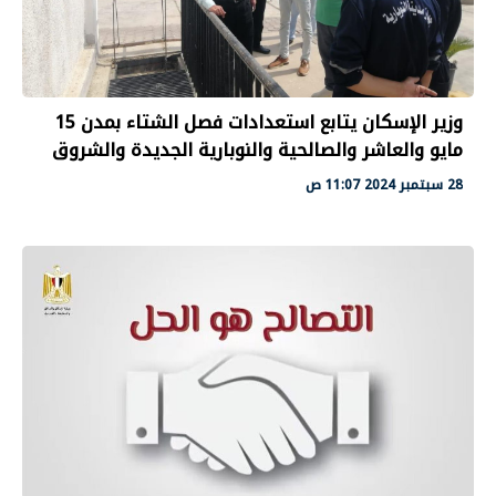
وزير الإسكان يتابع استعدادات فصل الشتاء بمدن 15
مايو والعاشر والصالحية والنوبارية الجديدة والشروق
28 سبتمبر 2024 11:07 ص