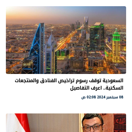
السعودية توقف رسوم تراخيص الفنادق والمنتجعات
السكنية.. اعرف التفاصيل
08 سبتمبر 2024 02:08 ص