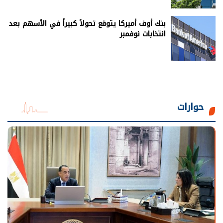
بنك أوف أميركا يتوقع تحولاً كبيراً في الأسهم بعد
انتخابات نوفمبر
حوارات