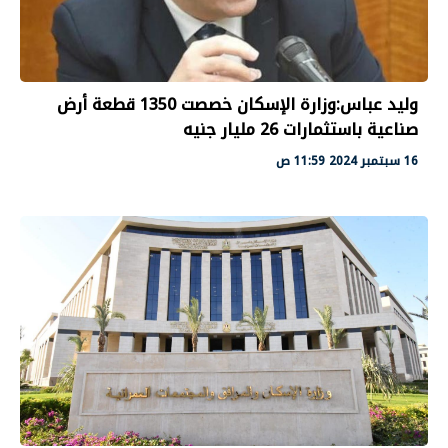
وليد عباس:وزارة الإسكان خصصت 1350 قطعة أرض
صناعية باستثمارات 26 مليار جنيه
16 سبتمبر 2024 11:59 ص