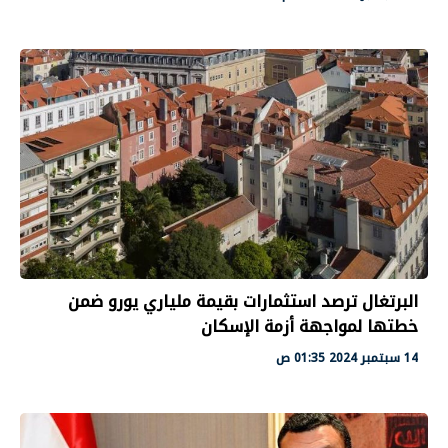
البرتغال ترصد استثمارات بقيمة ملياري يورو ضمن
خطتها لمواجهة أزمة الإسكان
14 سبتمبر 2024 01:35 ص