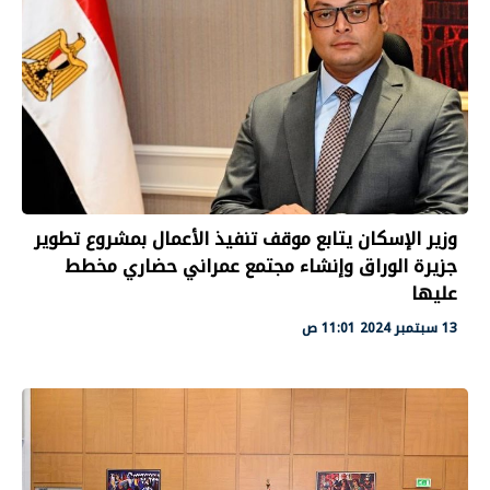
وزير الإسكان يتابع موقف تنفيذ الأعمال بمشروع تطوير
جزيرة الوراق وإنشاء مجتمع عمراني حضاري مخطط
عليها
13 سبتمبر 2024 11:01 ص