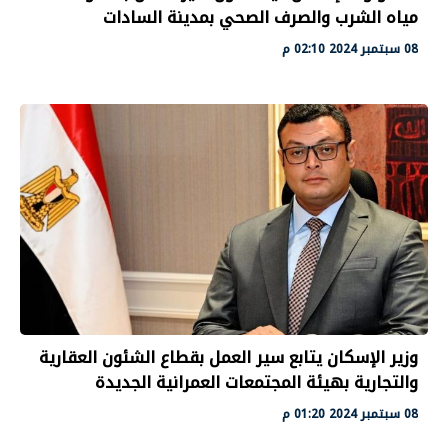
مياه الشرب والصرف الصحي بمدينة السادات
08 سبتمبر 2024 02:10 م
وزير الإسكان يتابع سير العمل بقطاع الشئون العقارية
والتجارية بهيئة المجتمعات العمرانية الجديدة
08 سبتمبر 2024 01:20 م