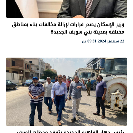
وزير الإسكان يصدر قرارات لإزالة مخالفات بناء بمناطق
مختلفة بمدينة بني سويف الجديدة
22 سبتمبر 2024 09:51 ص
رئيس جهاز القاهرة الجديدة يتفقد محطات الصرف