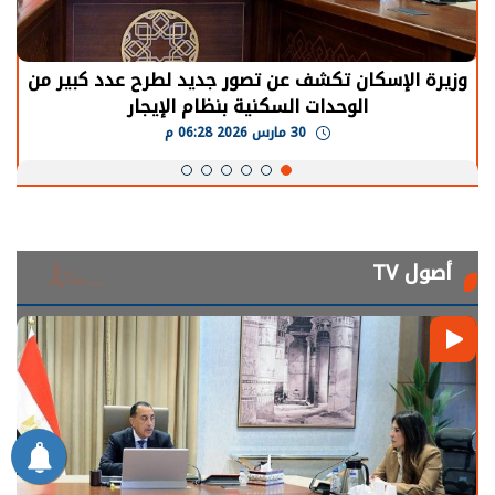
الرئيس السيسي: توقف الأنشطة في قطاع الطاقة
يحتاج إلى سنوات لعودة معدلات الإنتاج الطبيعية
30 مارس 2026 05:08 م
أصول TV