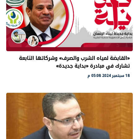
«القابضة لمياه الشرب والصرف» وشركاتها التابعة
تشارك في مبادرة «بداية جديدة»
18 سبتمبر 2024 05:08 م