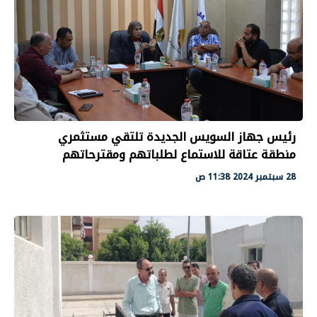
رئيس جهاز السويس الجديدة تلتقي مستثمري
منطقة عتاقة للاستماع لطلباتهم ومقترحاتهم
28 سبتمبر 2024 11:38 ص