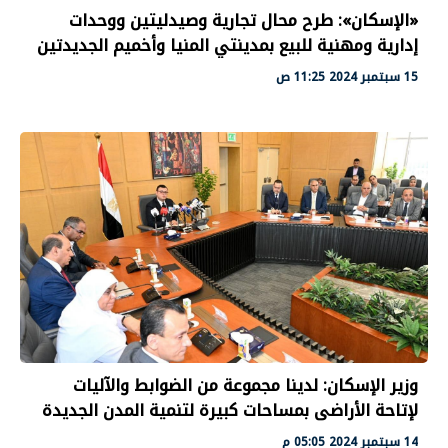
‫«الإسكان»: طرح محال تجارية وصيدليتين ووحدات
إدارية ومهنية للبيع بمدينتي المنيا وأخميم الجديدتين
15 سبتمبر 2024 11:25 ص
وزير الإسكان: لدينا مجموعة من الضوابط والآليات
لإتاحة الأراضى بمساحات كبيرة لتنمية المدن الجديدة
14 سبتمبر 2024 05:05 م