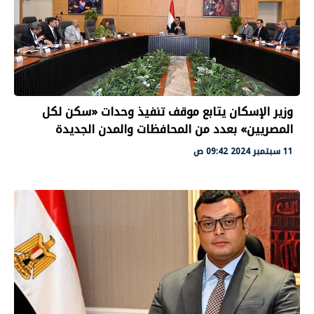
وزير الإسكان يتابع موقف تنفيذ وحدات «سكن لكل
المصريين» بعدد من المحافظات والمدن الجديدة
11 سبتمبر 2024 09:42 ص