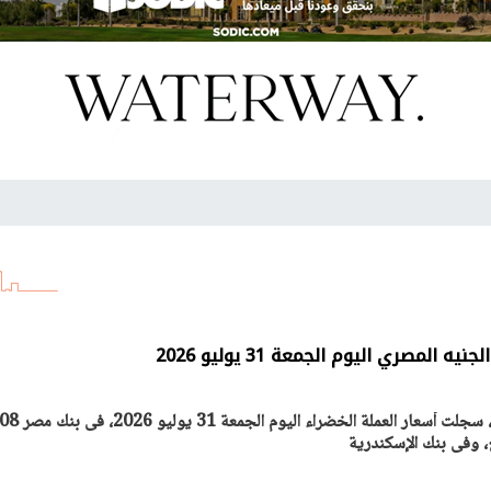
 المصري اليوم الجمعة 31 يوليو 2026
سعر الدولار أمام الجنيه المصرى، سجلت أسعار ا