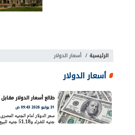
الرئيسية
أسعار الدولار
أسعار الدولار
طالع أسعار الدولار مقابل الجنيه
31 يوليو 2026 09:43 ص
جنيه للشراء و51.18 جنيه للبيع، وفى بنك الإسكندرية