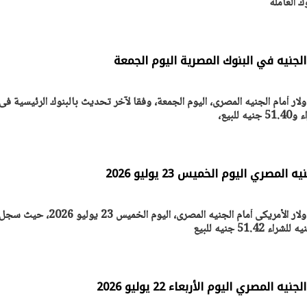
الجنيه في البنوك المصرية اليوم الجمعة
ر أمام الجنيه المصرى، اليوم الجمعة، وفقا لآخر تحديث بالبنوك الرئيسية فى
لمصري اليوم الخميس 23 يوليو 2026
ترصد مجلة أصول مصر سعر الدولار الأمريكى أمام الجنيه المصرى، اليوم الخميس 3
المصري اليوم الأربعاء 22 يوليو 2026