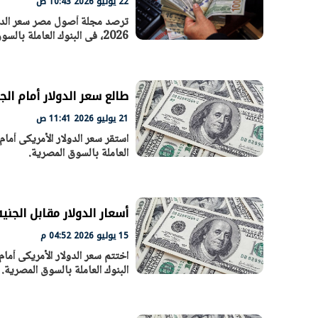
22 يوليو 2026 10:43 ص
2026، فى البنوك العاملة بالسوق المصرية.
طالع سعر الدولار أمام الجنيه الم
21 يوليو 2026 11:41 ص
العاملة بالسوق المصرية.
أسعار الدولار مقابل الجني
15 يوليو 2026 04:52 م
البنوك العاملة بالسوق المصرية.