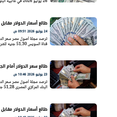
26 يوليو 2026 في غالبية البنوك العاملة
طالع أسعار الدولار مقابل 
24 يوليو 2026 09:51 ص
ترصد مجلة أصول مصر سعر الدولا
قناة السويس 51.30 جنيه للشراء و51.40 جنيه للبيع،
طالع سعر الدولار أمام الجنيه ا
23 يوليو 2026 10:46 ص
البنك المركزي المصرى 51.28 جنيه للشراء 51.42 جنيه للبيع
طالع أسعار الدولار مقابل الجنيه 