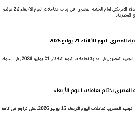
ترصد مجلة أصول مصر سعر الدولار الأمريكى أمام الجنيه المصرى، فى بداية تعاملات اليوم الأربعاء 22 يوليو
صرى اليوم الثلاثاء 21 يوليو 2026
استقر سعر الدولار الأمريكى أمام الجنيه المصرى، فى بداية تعاملات اليوم الثلاثاء 21 يوليو 2026، فى البنوك
ه المصري بختام تعاملات اليوم الأربعاء
اختتم سعر الدولار الأمريكى أمام الجنيه المصرى، تعاملات اليوم الأربعاء 15 يوليو 2026، على تراجع فى كافة