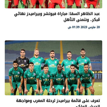
عبد الظاهر السقا: مباراة فيوتشر وبيراميدز نهائي
مُبكر.. ونتمنى التأهل
20 مارس 2023 01:39 ص
تعرف على قائمة بيراميدز لرحلة المغرب ومواجهة
الجيش الملكي