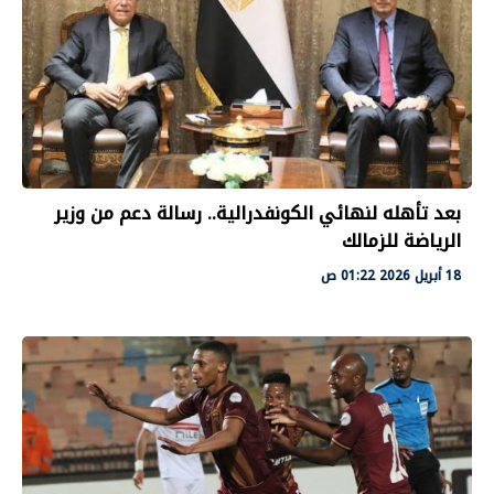
بعد تأهله لنهائي الكونفدرالية.. رسالة دعم من وزير
الرياضة للزمالك
18 أبريل 2026 01:22 ص