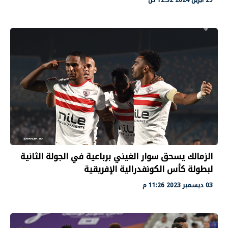
الزمالك يسحق سوار الغيني برباعية في الجولة الثانية
لبطولة كأس الكونفدرالية الإفريقية
03 ديسمبر 2023 11:26 م