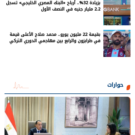
بزيادة 32%.. أرباح «البنك المصري الخليجي» تسجل
2.2 مليار جنيه في النصف الأول
بقيمة 22 مليون يورو.. محمد صلاح الأعلى قيمة
في طرابزون والرابع بين مهاجمي الدوري التركي
حوارات