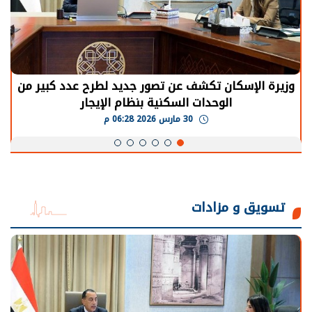
الرئيس السيسي: توقف الأنشطة في قطاع الطاقة
يحتاج إلى سنوات لعودة معدلات الإنتاج الطبيعية
30 مارس 2026 05:08 م
تسويق و مزادات