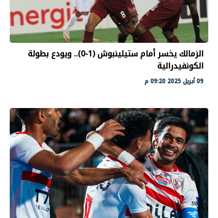
الزمالك يخسر أمام ستيلينبوش (1-0).. ويودع بطولة
الكونفيدرالية
09 أبريل 2025 09:20 م