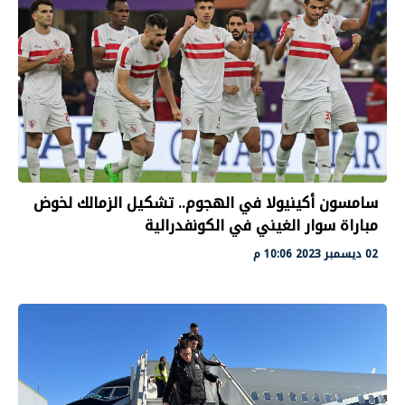
سامسون أكينيولا في الهجوم.. تشكيل الزمالك لخوض
مباراة سوار الغيني في الكونفدرالية
02 ديسمبر 2023 10:06 م