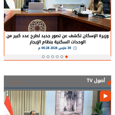
الرئيس السيسي: توقف الأنشطة في قطاع الطاقة
يحتاج إلى سنوات لعودة معدلات الإنتاج الطبيعية
30 مارس 2026 05:08 م
أصول TV