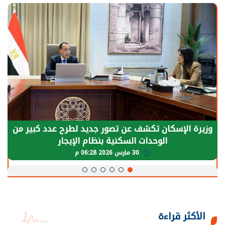
الرئيس السيسي: توقف الأنشطة في قطاع الطاقة
يحتاج إلى سنوات لعودة معدلات الإنتاج الطبيعية
30 مارس 2026 05:08 م
الأكثر قراءة