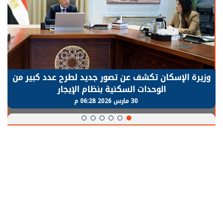
الرئيس السيسي: توقف الأنشطة في قطاع الطاقة
يحتاج إلى سنوات لعودة معدلات الإنتاج الطبيعية
30 مارس 2026 05:08 م