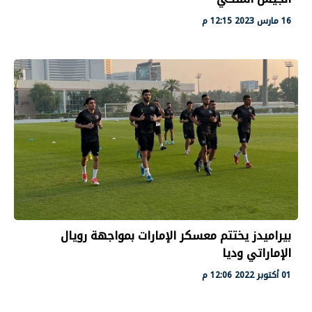
16 مارس 2023 12:15 م
بيراميدز يختتم معسكر الإمارات بمواجهة رويال
الإماراتي وديا
01 أكتوبر 2022 12:06 م