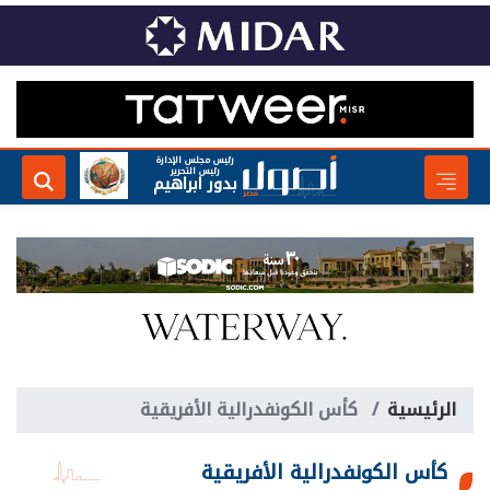
رئيس مجلس الإدارة
رئيس التحرير
بدور ابراهيم
الرئيسية
كأس الكونفدرالية الأفريقية
كأس الكونفدرالية الأفريقية