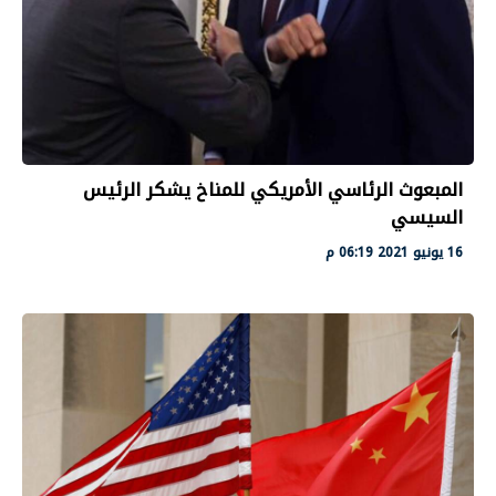
المبعوث الرئاسي الأمريكي للمناخ يشكر الرئيس
السيسي
16 يونيو 2021 06:19 م