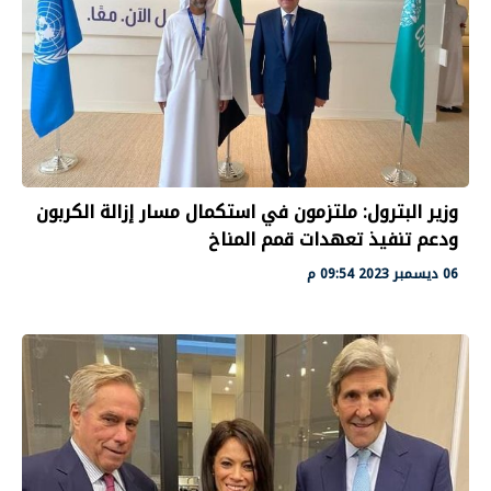
وزير البترول: ملتزمون في استكمال مسار إزالة الكربون
ودعم تنفيذ تعهدات قمم المناخ
06 ديسمبر 2023 09:54 م