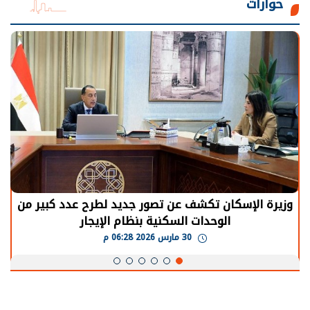
حوارات
الرئيس السيسي: توقف الأنشطة في قطاع الطاقة
يحتاج إلى سنوات لعودة معدلات الإنتاج الطبيعية
30 مارس 2026 05:08 م