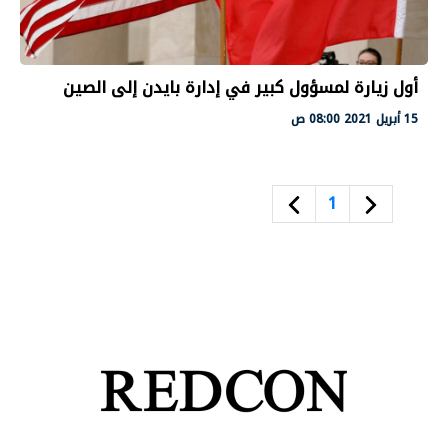
أول زيارة لمسؤول كبير في إدارة بايدن إلى الصين
15 أبريل 2021 08:00 ص
1