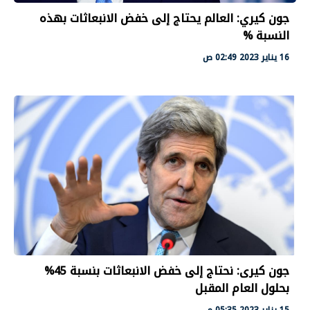
جون كيري: العالم يحتاج إلى خفض الانبعاثات بهذه
النسبة %
16 يناير 2023 02:49 ص
جون كيرى: نحتاج إلى خفض الانبعاثات بنسبة 45%
بحلول العام المقبل
15 يناير 2023 05:35 م