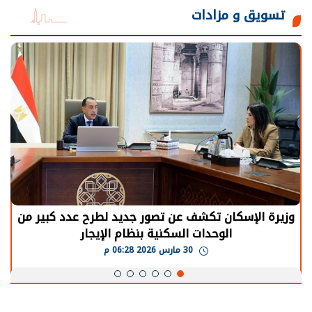
تسويق و مزادات
الرئيس السيسي: توقف الأنشطة في قطاع الطاقة
يحتاج إلى سنوات لعودة معدلات الإنتاج الطبيعية
30 مارس 2026 05:08 م