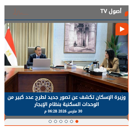
أصول TV
الرئيس السيسي: توقف الأنشطة في قطاع الطاقة
يحتاج إلى سنوات لعودة معدلات الإنتاج الطبيعية
30 مارس 2026 05:08 م