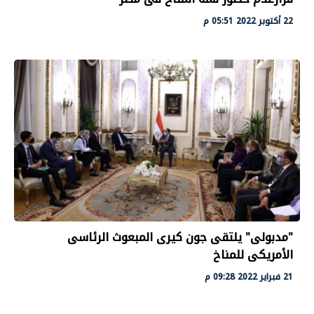
22 أكتوبر 2022 05:51 م
"مدبولى" يلتقى جون كيرى المبعوث الرئاسى
الأمريكى للمناخ
21 فبراير 2022 09:28 م