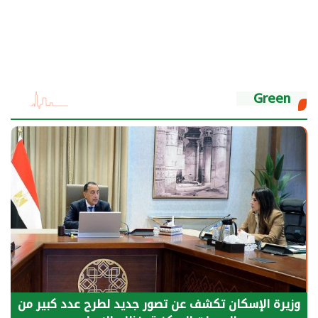
Green
الرئيس السيسي: توقف الأنشطة في قطاع الطاقة