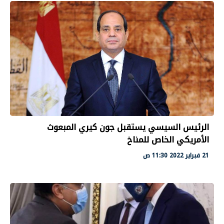
الرئيس السيسي يستقبل جون كيري المبعوث
الأمريكي الخاص للمناخ
21 فبراير 2022 11:30 ص