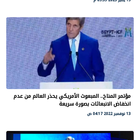
مؤتمر المناخ.. المبعوث الأمريكي يحذر العالم من عدم
انخفاض الانبعاثات بصورة سريعة
13 نوفمبر 2022 04:17 ص