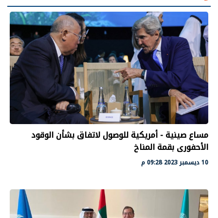
مساع صينية - أمريكية للوصول لاتفاق بشأن الوقود
الأحفورى بقمة المناخ
10 ديسمبر 2023 09:28 م