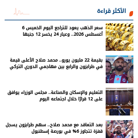
الأكثر قراءة
سعر الذهب يعود للتراجع اليوم الخميس 6
أغسطس 2026.. وعيار 24 يخسر 12 جنيها
بقيمة 22 مليون يورو.. محمد صلاح الأعلى قيمة
في طرابزون والرابع بين مهاجمي الدوري التركي
التعليم والإسكان والصناعة.. مجلس الوزراء يوافق
على 12 قرارًا خلال اجتماعه اليوم
بعد التعاقد مع محمد صلاح.. سهم طرابزون يسجل
قفزة تتجاوز 6% في بورصة إسطنبول