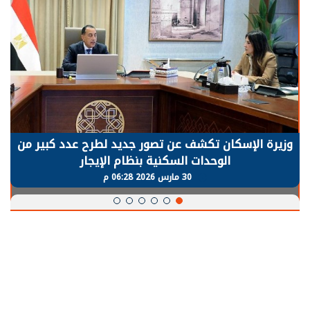
وزيرة الإسكان تكشف عن تصور جديد لطرح عدد كبير من
الوحدات السكنية بنظام الإيجار
30 مارس 2026 06:28 م