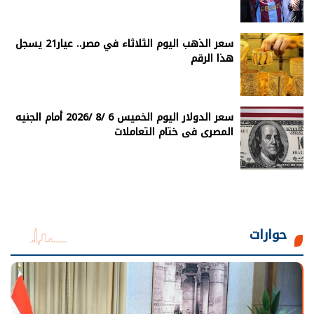
سعر الذهب اليوم الثلاثاء في مصر.. عيار21 يسجل
هذا الرقم
سعر الدولار اليوم الخميس 6 /8 /2026 أمام الجنيه
المصرى فى ختام التعاملات
حوارات