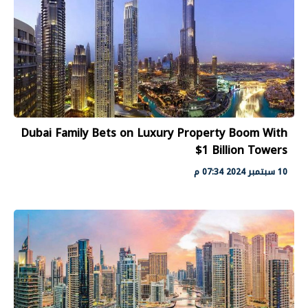
Dubai Family Bets on Luxury Property Boom With
$1 Billion Towers
10 سبتمبر 2024 07:34 م