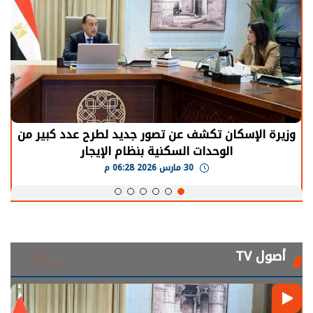
وزيرة الإسكان تكشف عن تصور جديد لطرح عدد كبير من
الوحدات السكنية بنظام الإيجار
30 مارس 2026 06:28 م
أصول TV