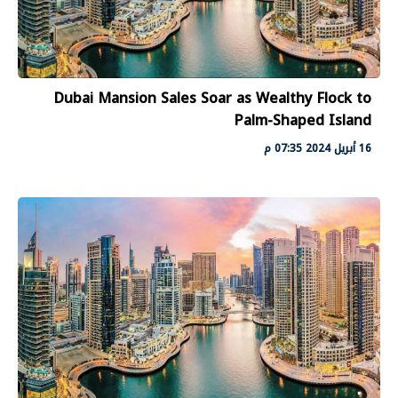
Dubai Mansion Sales Soar as Wealthy Flock to
Palm-Shaped Island
16 أبريل 2024 07:35 م