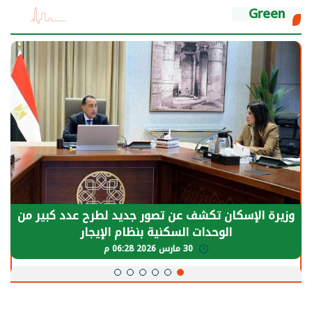
Green
وزيرة الإسكان تكشف عن تصور جديد لطرح عدد كبير من
الوحدات السكنية بنظام الإيجار
30 مارس 2026 06:28 م