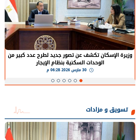
وزيرة الإسكان تكشف عن تصور جديد لطرح عدد كبير من
الوحدات السكنية بنظام الإيجار
30 مارس 2026 06:28 م
تسويق و مزادات