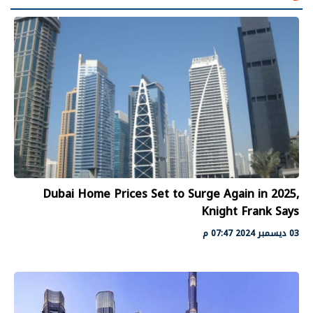
Dubai Home Prices Set to Surge Again in 2025,
Knight Frank Says
03 ديسمبر 2024 07:47 م