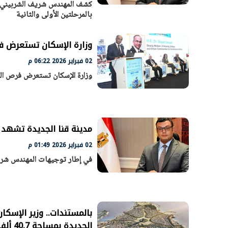
كشف المهندس شريف الشربيني وز
بالمرحلتين الأولى والثانية
وزارة الإسكان تستعرض فر
02 فبراير 2026 06:22 م
وزارة الإسكان تستعرض فرص الت
مدينة قنا الجديدة تشهد 
02 فبراير 2026 01:49 م
في إطار توجيهات المهندس شريف 
بالمستندات.. وزير الإسكا
الجديدة بمساحة 40.7 ألف فدان