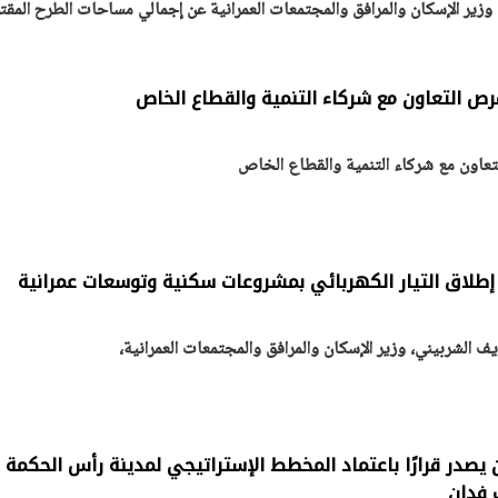
ير الإسكان والمرافق والمجتمعات العمرانية عن إجمالي مساحات الطرح المقت
ص التعاون مع شركاء التنمية والقطاع الخاص
عاون مع شركاء التنمية والقطاع الخاص
إطلاق التيار الكهربائي بمشروعات سكنية وتوسعات عمرانية
الشربيني، وزير الإسكان والمرافق والمجتمعات العمرانية،
ن يصدر قرارًا باعتماد المخطط الإستراتيجي لمدينة رأس الحكمة