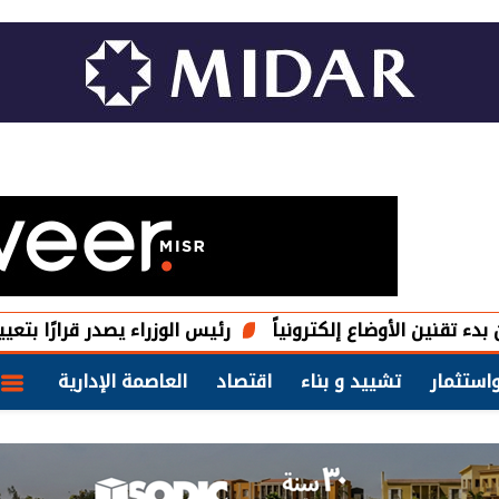
الأوضاع إلكترونياً
رئيس الوزراء يصدر قرارًا بتعيين أحمد ش
استثمار
تشييد و بناء
اقتصاد
العاصمة الإدارية