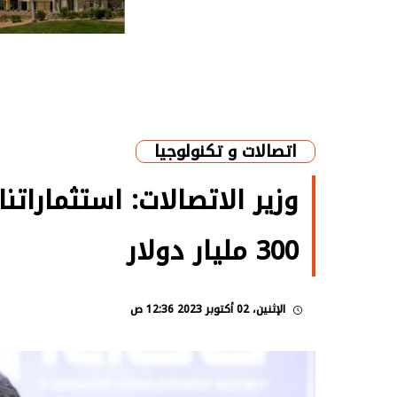
اتصالات و تكنولوجيا
وزير الاتصالات: استثمارات
300 مليار دولار
الإثنين، 02 أكتوبر 2023 12:36 ص