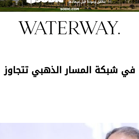
نا في شبكة المسار الذهبي تتجاوز