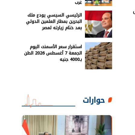
غرب
الرئيسي السيسي يودع ملك
البحرين بمطار العلمين الدولي
بعد ختام زيارته لمصر
استقرار سعر الأسمنت اليوم
الجمعة 7 أغسطس 2026 الطن
بـ4000 جنيه
حوارات