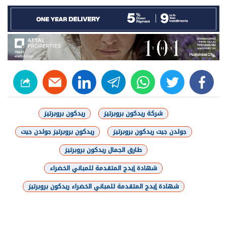
linkedin
telegram
whats
twitter
facebook
شركة ريدكون بروبرتيز
ريدكون بروبرتيز
جولدن جيت ريدكون بروبرتيز
ريدكون بروبرتيز جولدن جيت
طارق الجمال ريدكون بروبرتيز
شهادة إيدج المتقدمة للمباني الخضراء
شهادة إيدج المتقدمة للمباني الخضراء ريدكون بروبرتيز
شارك