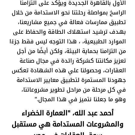
الأول بالقاهرة الجديدة ويؤكد على التزامنا
الراسخ بمواصلة رحلتنا نحو الاستدامة من خلال
تطبيق ممارسات فعالة في جميع مشاريعنا،
بهدف ترشيد استهلاك الطاقة والحفاظ على
الموارد الطبيعية، ، هذا التوجه ليس فقط جزءًا
من التزامنا بحماية البيئة، ولكن أيضًا من أجل
تعزيز مكانتنا كشركة رائدة في مجال صناعة
العقارات، وحصولنا علي هذه الشهادة تعكس
جهودنا المستمرة لتطبيق معايير الاستدامة
في كل مرحلة من مراحل تطوير مشروعاتنا،
وهو ما جعلنا نتميز في هذا المجال."
أحمد عبد الله، "العمارة الخضراء
والمشروعات المستدامة هي مستقبل