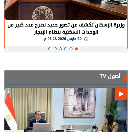
شف عن تصور جديد لطرح عدد كبير من
الرئيس السيسي:
ات السكنية بنظام الإيجار
يحتاج إلى سنوات
30 مارس 2026 06:28 م
أصول TV