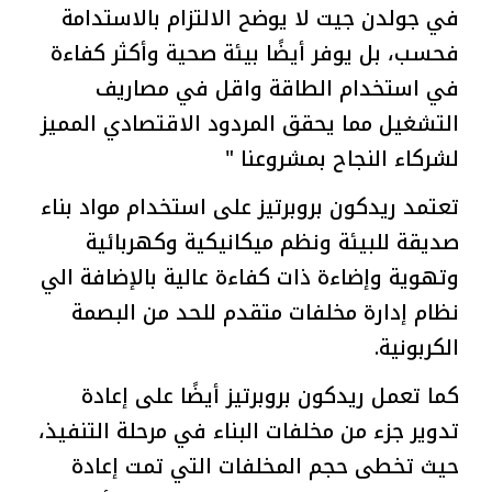
في جولدن جيت لا يوضح الالتزام بالاستدامة
فحسب، بل يوفر أيضًا بيئة صحية وأكثر كفاءة
في استخدام الطاقة واقل في مصاريف
التشغيل مما يحقق المردود الاقتصادي المميز
لشركاء النجاح بمشروعنا "
تعتمد ريدكون بروبرتيز على استخدام مواد بناء
صديقة للبيئة ونظم ميكانيكية وكهربائية
وتهوية وإضاءة ذات كفاءة عالية بالإضافة الي
نظام إدارة مخلفات متقدم للحد من البصمة
الكربونية.
كما تعمل ريدكون بروبرتيز أيضًا على إعادة
تدوير جزء من مخلفات البناء في مرحلة التنفيذ،
حيث تخطى حجم المخلفات التي تمت إعادة