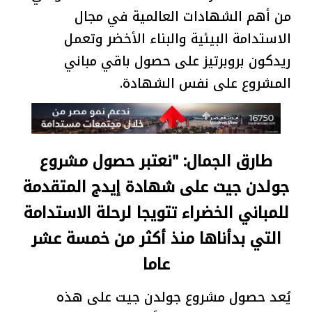
من أهم الشهادات العالمية في مجال
الاستدامة البيئية والبناء الأخضر وتعمل
ريدكون بروبرتيز على حصول باقي مباني
المشروع على نفس الشهادة.
طارق الجمال: "نعتبر حصول مشروع
جولدن جيت على شهادة إيدج المتقدمة
للمباني الخضراء تتويجا لرحلة الاستدامة
التي بدأناها منذ أكثر من خمسة عشر
عاما
يُعد حصول مشروع جولدن جيت على هذه