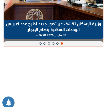
رة الإسكان تكشف عن تصور جديد لطرح عدد كبير من
الر
الوحدات السكنية بنظام الإيجار
يح
30 مارس 2026 06:28 م