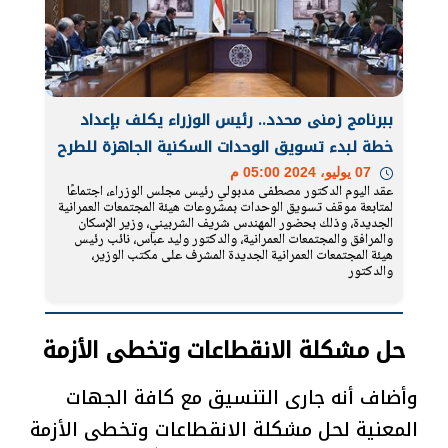
ببرنامج زمنى محدد.. رئيس الوزراء يكلف بإعداد
خطة لبدء تسويق الوحدات السكنية الجاهزة للطرح
07 يوليو، 2024 05:00 م
عقد اليوم الدكتور مصطفى مدبولي رئيس مجلس الوزراء، اجتماعًا
لمتابعة موقف تسويق الوحدات بمشروعات هيئة المجتمعات العمرانية
الجديدة، وذلك بحضور المهندس شريف الشربيني، وزير الإسكان
والمرافق والمجتمعات العمرانية، والدكتور وليد عباس، نائب رئيس
هيئة المجتمعات العمرانية الجديدة المشرف على مكتب الوزير،
والدكتور
حل مشكلة الانقطاعات وتخطى الأزمة
وأضاف أنه جارى التنسيق مع كافة الجهات
المعنية لحل مشكلة الانقطاعات وتخطى الأزمة