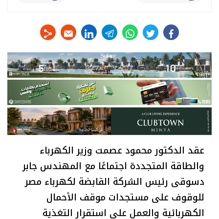
linkedin
telegram
whats
twitter
facebook
عقد الدكتور محمود عصمت وزير الكهرباء
والطاقة المتجددة اجتماعًا مع المهندس جابر
دسوقى رئيس الشركة القابضة لكهرباء مصر
للوقوف على مستجدات موقف الأحمال
الكهربائية والعمل على استقرار التغذية