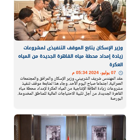
وزير الإسكان يتابع الموقف التنفيذى لمشروعات
زيادة إمداد محطة مياه القاهرة الجديدة من المياه
العكرة
07 يوليو، 2024 05:34 م
عقد المهندس شريف الشربيني، وزير الإسكان والمرافق والمجتمعات
العمرانية، اجتماعا صباح اليوم الأحد. وجاء هذا لمتابعة موقف تنفيذ
مشروعات زيادة الطاقة الإنتاجية من المياه العكرة لإمداد محطة مياه
القاهرة الجديدة، من أجل تلبية الاحتياجات المائية للمناطق المخدومة.
البورصة