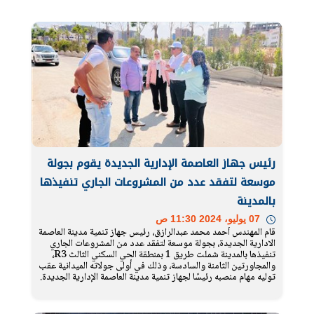
رئيس جهاز العاصمة الإدارية الجديدة يقوم بجولة
موسعة لتفقد عدد من المشروعات الجاري تنفيذها
بالمدينة
07 يوليو، 2024 11:30 ص
قام المهندس أحمد محمد عبدالرازق، رئيس جهاز تنمية مدينة العاصمة
الادارية الجديدة، بجولة موسعة لتفقد عدد من المشروعات الجاري
تنفيذها بالمدينة شملت طريق 1 بمنطقة الحي السكني الثالث R3،
والمجاورتين الثامنة والسادسة، وذلك في أولى جولاته الميدانية عقب
توليه مهام منصبه رئيسًا لجهاز تنمية مدينة العاصمة الإدارية الجديدة.