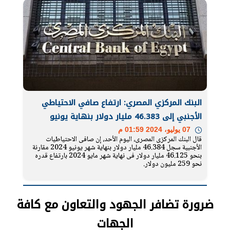
البنك المركزي المصري: ارتفاع صافي الاحتياطي
الأجنبي إلى 46.383 مليار دولار بنهاية يونيو
07 يوليو، 2024 01:59 م
قال البنك المركزى المصرى، اليوم الأحد، إن صافى الاحتياطيات
الأجنبية سجل 46.384 مليار دولار بنهاية شهر يونيو 2024 مقارنة
بنحو 46.125 مليار دولار فى نهاية شهر مايو 2024 بارتفاع قدره
نحو 259 مليون دولار.
ضرورة تضافر الجهود والتعاون مع كافة
الجهات