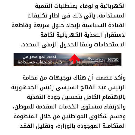
الكهربائية والوفاء بمتطلبات التنمية
المستدامة، يأتي ذلك في اطار تكليفات
القيادة السياسية بإيجاد حلول سريعة وقاطعة
لاستقرار التغذية الكهربائية لكافة
الاستخدامات وفقا للجدول الزمنى المحدد.
وأكد عصمت أن هناك توجيهات من فخامة
الرئيس عبد الفتاح السيسى رئيس الجمهورية
بالإهتمام الكامل بتحسين جودة التغذية
والارتقاء بمستوى الخدمات المقدمة للموطن،
وحسم شكاوى المواطنين من خلال المنظومة
المتكاملة الموجودة بالوزارة، وتقليل الفقد.