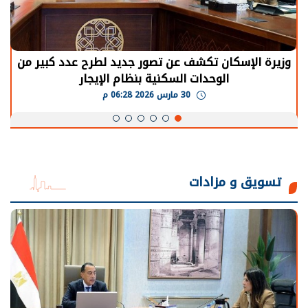
الرئيس السيسي: توقف الأنشطة في قطاع الطاقة
يحتاج إلى سنوات لعودة معدلات الإنتاج الطبيعية
30 مارس 2026 05:08 م
تسويق و مزادات