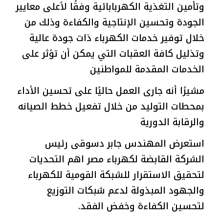
وتأمين التغذية الكهربابائية وفقًا لأعلى معايير
الجودة وتحسين الإنتاجية والكفاءة وذلك من
خلال توفير خدمات الكهرباء ذات جودة عالية
وتذليل كافة العقبات التي يمكن أن تؤثر على
الخدمات المقدمة للمواطنين
مشيرًا أنه جارى العمل حاليًا على تحسين الأداء
بمحطات التوليد من خلال تفعيل خطط الصيانه
والرقابة الدورية
استعرض المهندس جابر دسوقى رئيس
الشركة القابضة لكهرباء مصر اهم التحديات
لتحقيق الاستقرار للشبكة القومية للكهرباء
والجهود المبذولة لدعم شبكات التوزيع
لتحسين الكفاءة وخفض الفقد.