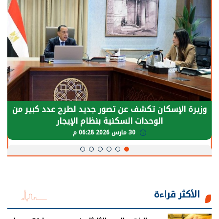
الرئيس السيسي: توقف الأنشطة في قطاع الطاقة
يحتاج إلى سنوات لعودة معدلات الإنتاج الطبيعية
30 مارس 2026 05:08 م
الأكثر قراءة