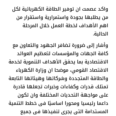
واكد عصمت ان توفير الطاقة الكهربائية لكل
من يطلبها بجودة واستمرارية واستقرار من
اهم الأهداف لخطة العمل خلال المرحلة
الحالية.
وأشار إلى ضرورة تضافر الجهود والتعاون مع
كافة الجهات والمؤسسات لتعظيم العوائد
الاقتصادية بما يحقق الأهداف التنموية لخدمة
الاقتصاد القومي، موضحا ان وزارة الكهرباء
والطاقة المتجددة وشركاتها وهيئاتها التابعة
تمتلك قدرات وكفاءات وخبرات تجعلها قادرة
على مواجهة التحديات المختلفة وان تكون
داعما رئيسيا ومحورا اساسيًا فى خطط التنمية
المستدامة التى يجرى تنفيذها فى جميع