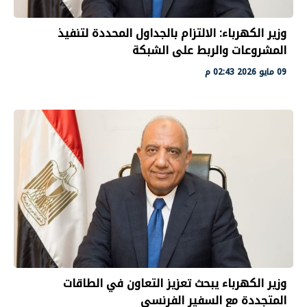
وزير الكهرباء: الالتزام بالجداول المحددة لتنفيذ
المشروعات والربط على الشبكة
09 مايو 2026 02:43 م
وزير الكهرباء يبحث تعزيز التعاون في الطاقات
المتجددة مع السفير الفرنسي