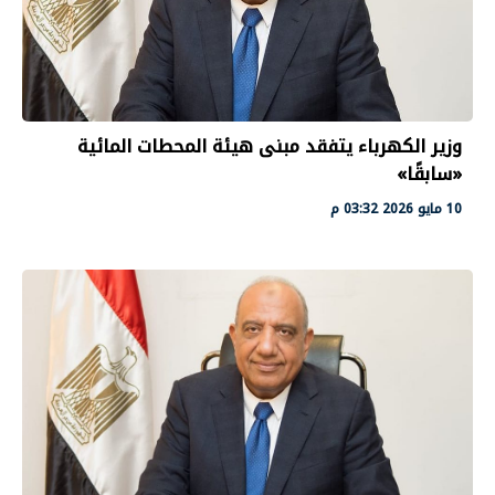
وزير الكهرباء يتفقد مبنى هيئة المحطات المائية
«سابقًا»
10 مايو 2026 03:32 م