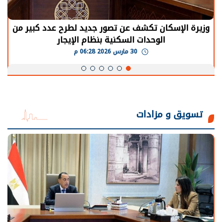
الرئيس السيسي: توقف الأنشطة في قطاع الطاقة
يحتاج إلى سنوات لعودة معدلات الإنتاج الطبيعية
30 مارس 2026 05:08 م
تسويق و مزادات