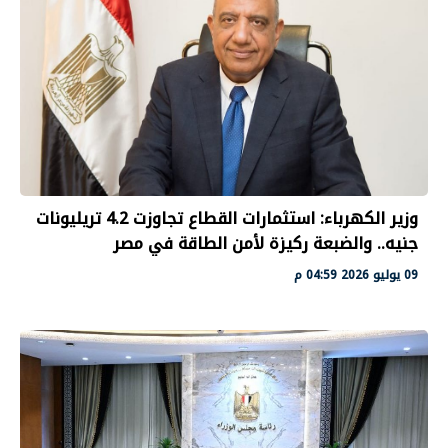
وزير الكهرباء: استثمارات القطاع تجاوزت 4.2 تريليونات
جنيه.. والضبعة ركيزة لأمن الطاقة في مصر
09 يوليو 2026 04:59 م