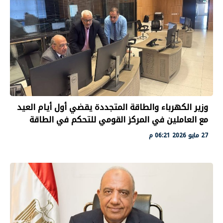
وزير الكهرباء والطاقة المتجددة يقضي أول أيام العيد
مع العاملين في المركز القومي للتحكم في الطاقة
27 مايو 2026 06:21 م