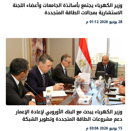
وزير الكهرباء يجتمع بأساتذة الجامعات وأعضاء اللجنة
الاستشارية بمجالات الطاقة المتجددة
28 يونيو 2026 01:12 م
وزير الكهرباء يبحث مع البنك الأوروبي لإعادة الإعمار
دعم مشروعات الطاقة المتجددة وتطوير الشبكة
15 يونيو 2026 03:06 م