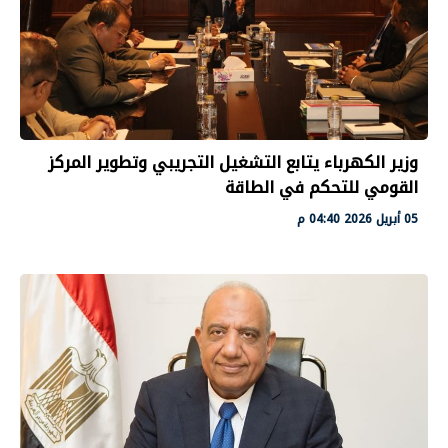
وزير الكهرباء يتابع التشغيل التجريبي وتطوير المركز
القومي للتحكم في الطاقة
05 أبريل 2026 04:40 م