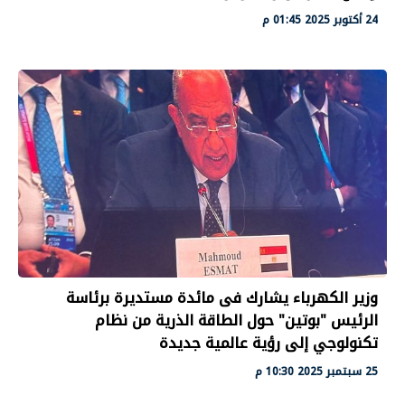
24 أكتوبر 2025 01:45 م
وزير الكهرباء يشارك فى مائدة مستديرة برئاسة
الرئيس "بوتين" حول الطاقة الذرية من نظام
تكنولوجي إلى رؤية عالمية جديدة
25 سبتمبر 2025 10:30 م