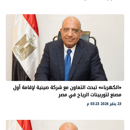
«الكهرباء» تبحث التعاون مع شركة صينية لإقامة أول
مصنع لتوربينات الرياح في مصر
23 يناير 2026 03:23 م