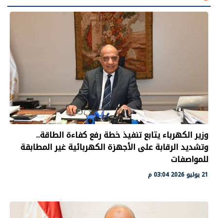
وزير الكهرباء يتابع تنفيذ خطة رفع كفاءة الطاقة..
وتشديد الرقابة على الأجهزة الكهربائية غير المطابقة
للمواصفات
21 يوليو 2026 03:04 م