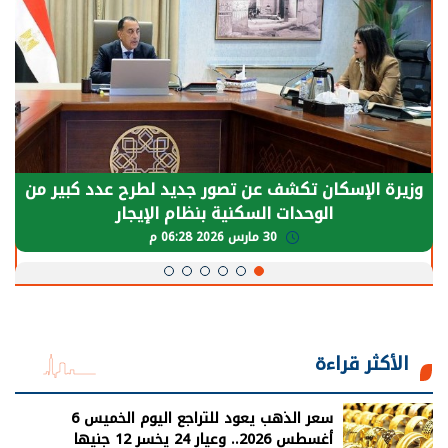
الرئيس السيسي: توقف الأنشطة في قطاع الطاقة
يحتاج إلى سنوات لعودة معدلات الإنتاج الطبيعية
30 مارس 2026 05:08 م
الأكثر قراءة
سعر الذهب يعود للتراجع اليوم الخميس 6
أغسطس 2026.. وعيار 24 يخسر 12 جنيها