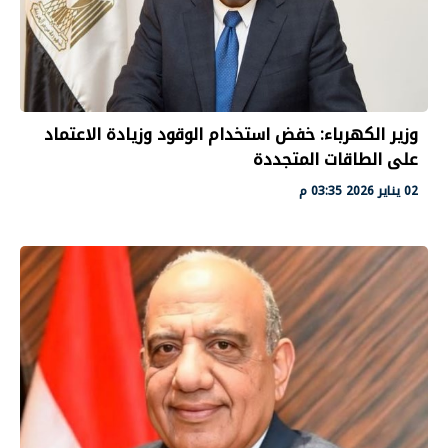
وزير الكهرباء: خفض استخدام الوقود وزيادة الاعتماد
على الطاقات المتجددة
02 يناير 2026 03:35 م