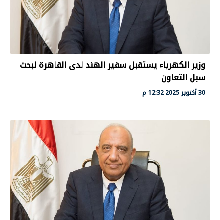
وزير الكهرباء يستقبل سفير الهند لدى القاهرة لبحث
سبل التعاون
30 أكتوبر 2025 12:32 م