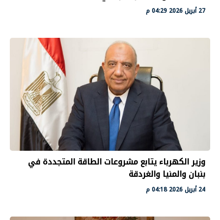
27 أبريل 2026 04:29 م
وزير الكهرباء يتابع مشروعات الطاقة المتجددة في
بنبان والمنيا والغردقة
24 أبريل 2026 04:18 م