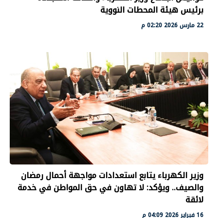
برئيس هيئة المحطات النووية
22 مارس 2026 02:20 م
وزير الكهرباء يتابع استعدادات مواجهة أحمال رمضان
والصيف.. ويؤكد: لا تهاون في حق المواطن في خدمة
لائقة
16 فبراير 2026 04:09 م