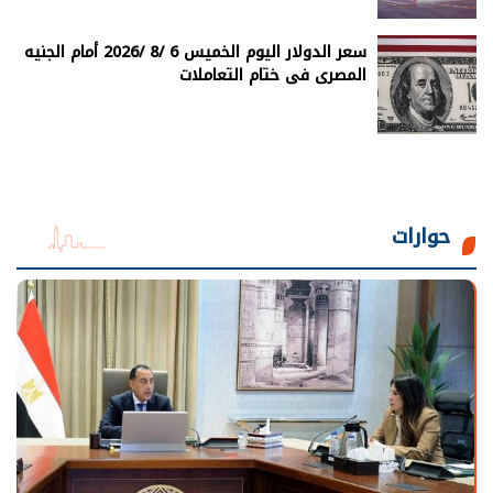
سعر الدولار اليوم الخميس 6 /8 /2026 أمام الجنيه
المصرى فى ختام التعاملات
حوارات