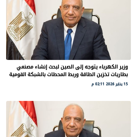
وزير الكهرباء يتوجه إلى الصين لبحث إنشاء مصنعي
بطاريات تخزين الطاقة وربط المحطات بالشبكة القومية
15 يناير 2026 02:11 م