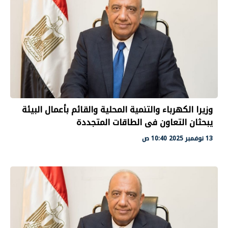
وزيرا الكهرباء والتنمية المحلية والقائم بأعمال البيئة
يبحثان التعاون فى الطاقات المتجددة
13 نوفمبر 2025 10:40 ص