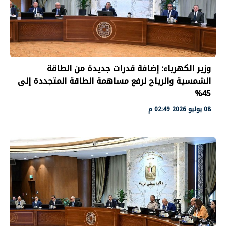
وزير الكهرباء: إضافة قدرات جديدة من الطاقة
الشمسية والرياح لرفع مساهمة الطاقة المتجددة إلى
45%
08 يوليو 2026 02:49 م