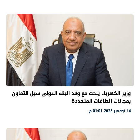
وزير الكهرباء يبحث مع وفد البنك الدولى سبل التعاون
بمجالات الطاقات المتجددة
14 نوفمبر 2025 01:01 م