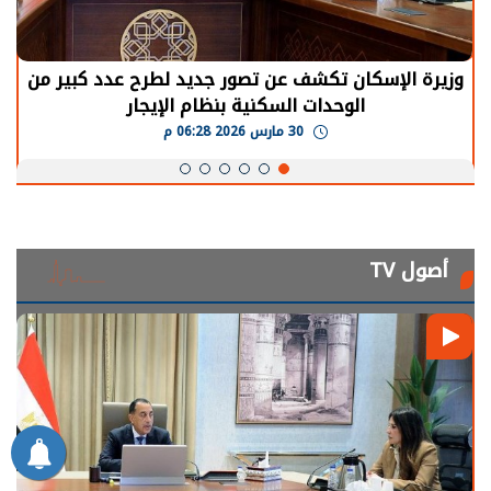
الرئيس السيسي: توقف الأنشطة في قطاع الطاقة
يحتاج إلى سنوات لعودة معدلات الإنتاج الطبيعية
30 مارس 2026 05:08 م
أصول TV