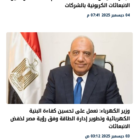
الانبعاثات الكربونية بالشركات
04 ديسمبر 2025 07:41 م
وزير الكهرباء: نعمل على تحسين كفاءة البنية
الكهربائية وتطوير إدارة الطاقة وفق رؤية مصر لخفض
الانبعاثات
03 ديسمبر 2025 03:12 ص