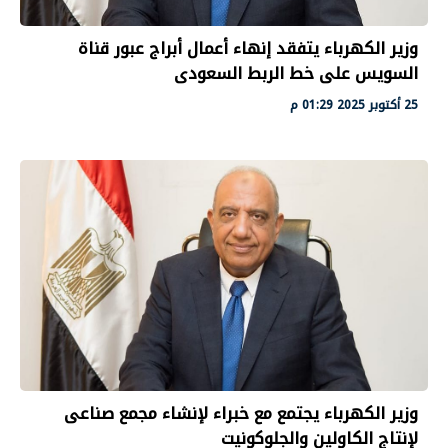
وزير الكهرباء يتفقد إنهاء أعمال أبراج عبور قناة
السويس على خط الربط السعودى
25 أكتوبر 2025 01:29 م
وزير الكهرباء يجتمع مع خبراء لإنشاء مجمع صناعى
لإنتاج الكاولين والجلوكونيت