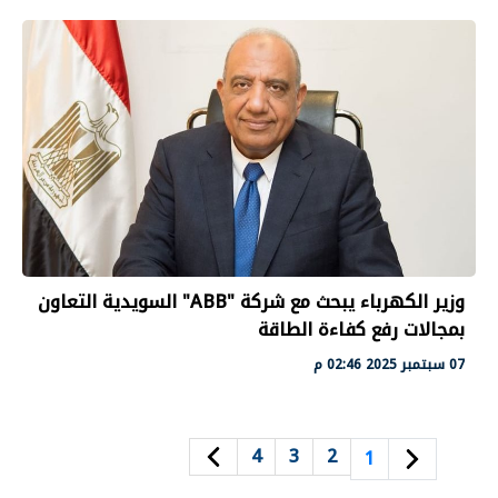
وزير الكهرباء يبحث مع شركة "ABB" السويدية التعاون
بمجالات رفع كفاءة الطاقة
07 سبتمبر 2025 02:46 م
4
3
2
1