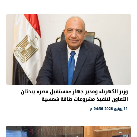
وزير الكهرباء ومدير جهاز «مستقبل مصر» يبحثان
التعاون لتنفيذ مشروعات طاقة شمسية
11 يونيو 2026 04:36 م