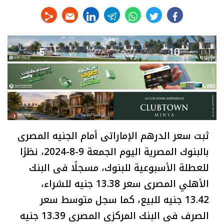
linkedin
telegram
whats
twitter
facebook
ثبت سعر الدرهم الإماراتى أمام الجنيه المصرى
بالبنوك المصرية اليوم الجمعة 9-8-2024، نظرًا
للعطلة الأسبوعية للبنوك، مسجلًا فى البنك
الأهلي المصرى سعر 13.38 جنيه للشراء،
13.42 جنيه للبيع، كما سجل متوسط سعر
الصرف فى البنك المركزى المصرى 13.39 جنيه