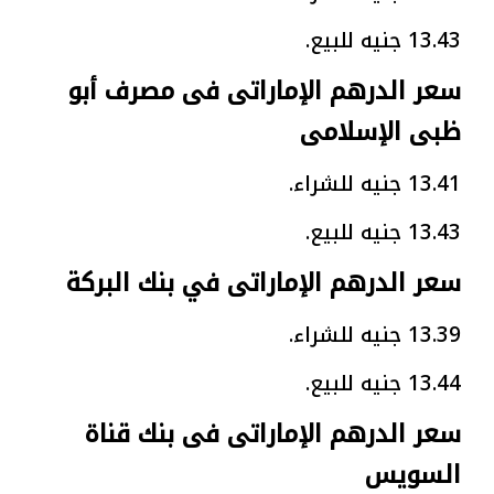
13.43 جنيه للبيع.
سعر الدرهم الإماراتى فى مصرف أبو
ظبى الإسلامى
13.41 جنيه للشراء.
13.43 جنيه للبيع.
سعر الدرهم الإماراتى في بنك البركة
13.39 جنيه للشراء.
13.44 جنيه للبيع.
سعر الدرهم الإماراتى فى بنك قناة
السويس