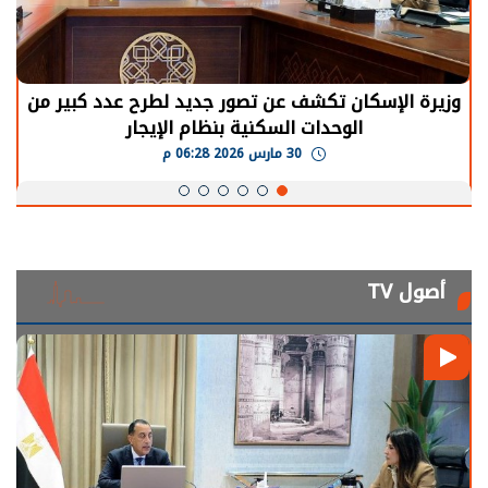
وزيرة الإسكان تكشف عن تصور جديد لطرح عدد كبير من
الوحدات السكنية بنظام الإيجار
30 مارس 2026 06:28 م
أصول TV