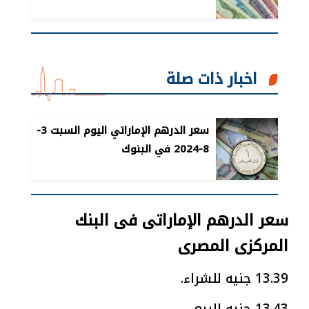
اخبار ذات صلة
سعر الدرهم الإماراتي اليوم السبت 3-
8-2024 في البنوك
سعر الدرهم الإماراتى فى البنك
المركزى المصرى
13.39 جنيه للشراء.