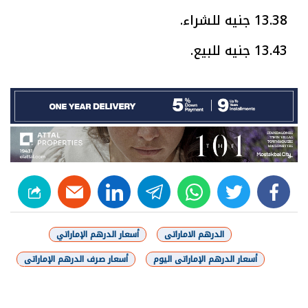
13.38 جنيه للشراء.
13.43 جنيه للبيع.
linkedin
telegram
whats
twitter
facebook
الدرهم الاماراتى
أسعار الدرهم الإماراتي
أسعار الدرهم الإماراتى اليوم
أسعار صرف الدرهم الإماراتى
شارك