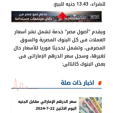
للشراء، 13.43 جنيه للبيع.
ويقدم "أصول مصر" خدمة تشمل نشر أسعار
العملات فى كل البنوك المصرية والسوق
المصرفى، وتشمل تحديثا فوريا للأسعار حال
تغيرها، وسجل سعر الدرهم الإماراتى فى
بعض البنوك كالتالى:
اخبار ذات صلة
سعر الدرهم الإماراتي مقابل الجنيه
اليوم الاثنين 22-7-2024