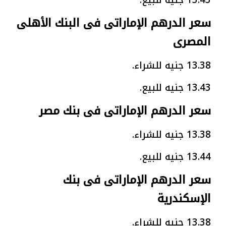
13.43 جنيه للبيع.
سعر الدرهم الإماراتى فى البنك الأهلى
المصرى
13.38 جنيه للشراء.
13.43 جنيه للبيع.
سعر الدرهم الإماراتى فى بنك مصر
13.38 جنيه للشراء.
13.44 جنيه للبيع.
سعر الدرهم الإماراتى فى بنك
الإسكندرية
13.38 جنيه للشراء.