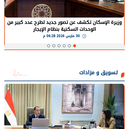
وزيرة الإسكان تكشف عن تصور جديد لطرح عدد كبير من
الوحدات السكنية بنظام الإيجار
30 مارس 2026 06:28 م
تسويق و مزادات