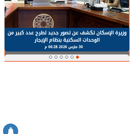
وزيرة الإسكان تكشف عن تصور جديد لطرح عدد كبير من
الوحدات السكنية بنظام الإيجار
30 مارس 2026 06:28 م