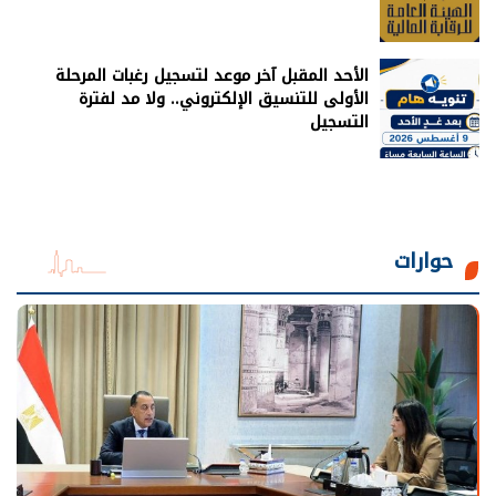
الأحد المقبل آخر موعد لتسجيل رغبات المرحلة
الأولى للتنسيق الإلكتروني.. ولا مد لفترة
التسجيل
حوارات