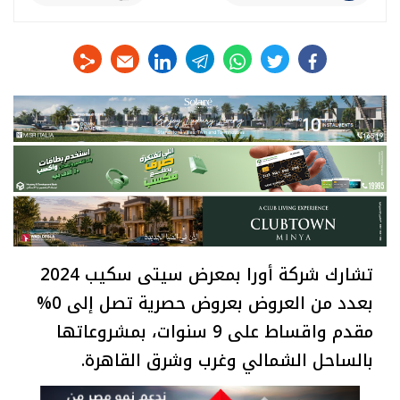
linkedin
telegram
whats
twitter
facebook
تشارك شركة أورا بمعرض سيتى سكيب 2024
بعدد من العروض بعروض حصرية تصل إلى 0%
مقدم واقساط على 9 سنوات، بمشروعاتها
بالساحل الشمالي وغرب وشرق القاهرة.