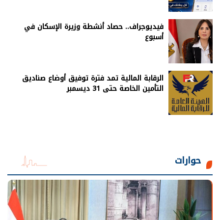
فيديوجراف.. حصاد أنشطة وزيرة الإسكان في
أسبوع
الرقابة المالية تمد فترة توفيق أوضاع صناديق
التأمين الخاصة حتى 31 ديسمبر
حوارات