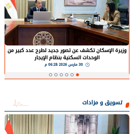
وزيرة الإسكان تكشف عن تصور جديد لطرح عدد كبير من
الوحدات السكنية بنظام الإيجار
30 مارس 2026 06:28 م
تسويق و مزادات