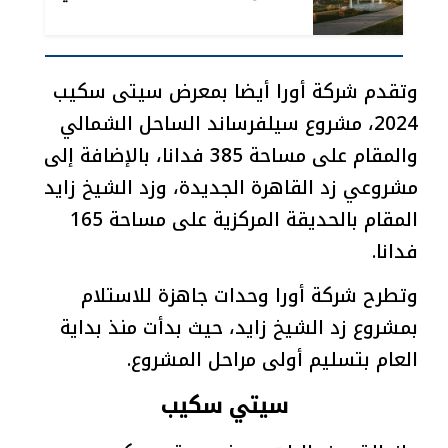
سكيب مصر 2024»
وتقدم شركة أورا أيضا بمعرض سيتى سكيب
2024، مشروع سيلفرساند الساحل الشمالي
والمقام على مساحة 385 فدانا، بالإضافة إلى
مشروعي زد القاهرة الجديدة، وزد الشيخ زايد
المقام بالحديقة المركزية على مساحة 165
فدانا.
وتطرح شركة أورا وحدات جاهزة للاستلام
بمشروع زد الشيخ زايد، حيث بدأت منذ بداية
العام بتسليم أولى مراحل المشروع.
سيتي سكيب