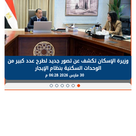
وزيرة الإسكان تكشف عن تصور جديد لطرح عدد كبير من
الوحدات السكنية بنظام الإيجار
30 مارس 2026 06:28 م