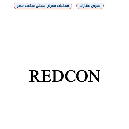
معرض عقارات
فعاليات معرض سيتى سكيب مصر
شارك