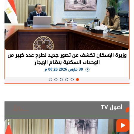
وزيرة الإسكان تكشف عن تصور جديد لطرح عدد كبير من
الوحدات السكنية بنظام الإيجار
30 مارس 2026 06:28 م
أصول TV