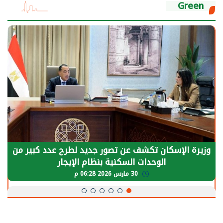
Green
وزيرة الإسكان تكشف عن تصور جديد لطرح عدد كبير من
الوحدات السكنية بنظام الإيجار
30 مارس 2026 06:28 م