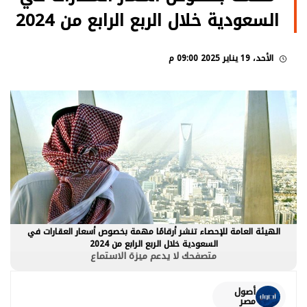
السعودية خلال الربع الرابع من 2024
الأحد، 19 يناير 2025 09:00 م
الهيئة العامة للإحصاء تنشر أرقامًا مهمة بخصوص أسعار العقارات في
السعودية خلال الربع الرابع من 2024
متصفحك لا يدعم ميزة الاستماع
أصول
مصر