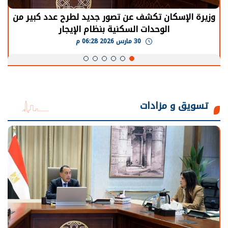
وزيرة الإسكان تكشف عن تصور جديد لطرح عدد كبير من
الوحدات السكنية بنظام الإيجار
30 مارس 2026 06:28 م
تسويق و مزادات