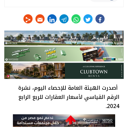
linkedin
telegram
whats
twitter
facebook
أصدرت الهيئة العامة للإحصاء اليوم، نشرة
الرقم القياسي لأسعار العقارات للربع الرابع
2024.