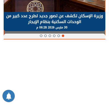
وزيرة الإسكان تكشف عن تصور جديد لطرح عدد كبير من
الوحدات السكنية بنظام الإيجار
30 مارس 2026 06:28 م