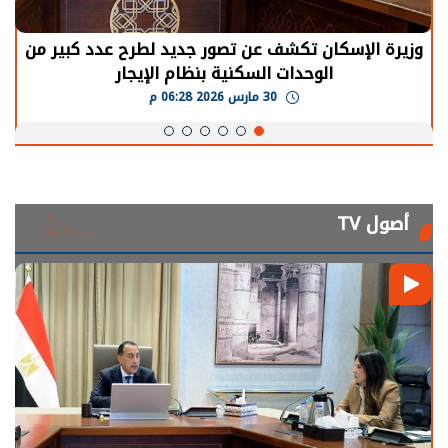
وزيرة الإسكان تكشف عن تصور جديد لطرح عدد كبير من
الوحدات السكنية بنظام الإيجار
30 مارس 2026 06:28 م
أصول TV