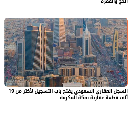
الحج والعمرة
السجل العقاري السعودي يفتح باب التسجيل لأكثر من 19
ألف قطعة عقارية بمكة المكرمة