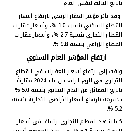
بالربع الثالث لنفس العام.
وقد تأثر مؤشر العقار الربعي بارتفاع أسعار
القطاع السكني بنسبة 1.0 %، وأسعار عقارات
القطاع التجاري بنسبة 2.7 %، وأسعار عقارات
القطاع الزراعي بنسبة 9.8 %.
ارتفاع المؤشر العام السنوي
ولفت إلى ارتفاع أسعار العقارات في القطاع
التجاري في الربع الرابع من عام 2024 مقارنةً
بالربع المماثل من العام السابق بنسبة 5.0 %
مدفوعة بارتفاع أسعار الأراضي التجارية بنسبة
5.2 %.
كما شهد القطاع التجاري ارتفاعًا في أسعار