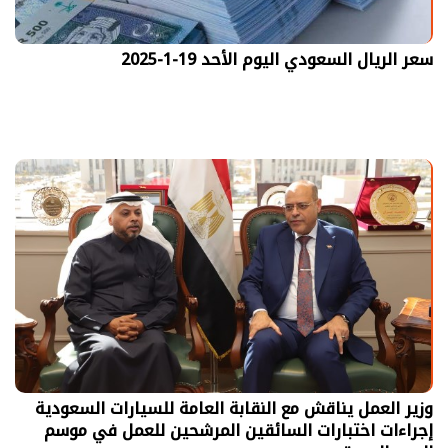
سعر الريال السعودي اليوم الأحد 19-1-2025
وزير العمل يناقش مع النقابة العامة للسيارات السعودية
إجراءات اختبارات السائقين المرشحين للعمل في موسم