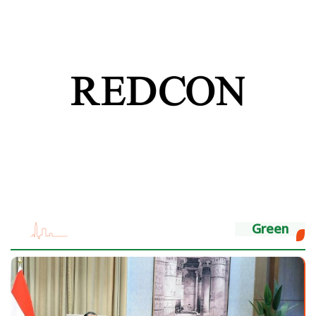
Green