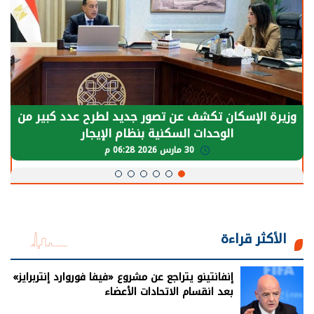
وزيرة الإسكان تكشف عن تصور جديد لطرح عدد كبير من
الوحدات السكنية بنظام الإيجار
30 مارس 2026 06:28 م
الأكثر قراءة
إنفانتينو يتراجع عن مشروع «فيفا فوروارد إنتربرايز»
بعد انقسام الاتحادات الأعضاء