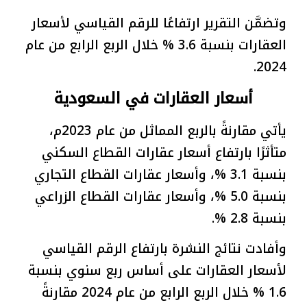
وتضمَّن التقرير ارتفاعًا للرقم القياسي لأسعار
العقارات بنسبة 3.6 % خلال الربع الرابع من عام
2024.
أسعار العقارات في السعودية
يأتي مقارنةً بالربع المماثل من عام 2023م،
متأثرًا بارتفاع أسعار عقارات القطاع السكني
بنسبة 3.1 %، وأسعار عقارات القطاع التجاري
بنسبة 5.0 %، وأسعار عقارات القطاع الزراعي
بنسبة 2.8 %.
وأفادت نتائج النشرة بارتفاع الرقم القياسي
لأسعار العقارات على أساس ربع سنوي بنسبة
1.6 % خلال الربع الرابع من عام 2024 مقارنةً