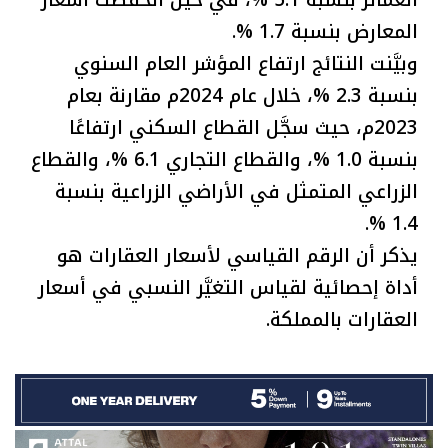
العمائر بنسبة 5.1 %، في حين انخفضت أسعار
المعارض بنسبة 1.7 %.
وبيَّنت النتائج ارتفاع المؤشر العام السنوي
بنسبة 2.3 %، خلال عام 2024م مقارنة بعام
2023م، حيث سجَّل القطاع السكني ارتفاعًا
بنسبة 1.0 %، والقطاع التجاري 6.1 %، والقطاع
الزراعي المتمثل في الأراضي الزراعية بنسبة
1.4 %.
يذكر أن الرقم القياسي لأسعار العقارات هو
أداة إحصائية لقياس التغيَّر النسبي في أسعار
العقارات بالمملكة.