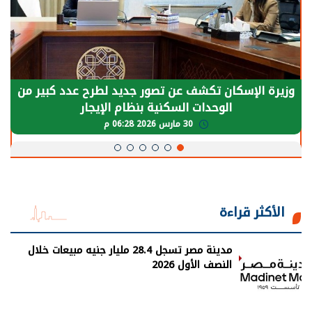
الرئيس السيسي: توقف الأنشطة في قطاع الطاقة
يحتاج إلى سنوات لعودة معدلات الإنتاج الطبيعية
30 مارس 2026 05:08 م
الأكثر قراءة
مدينة مصر تسجل 28.4 مليار جنيه مبيعات خلال
النصف الأول 2026