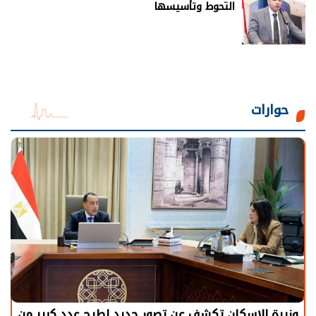
التحوط وتأسيسها
حوارات
الرئيس السيسي: توقف الأنشطة في قطاع الطاقة