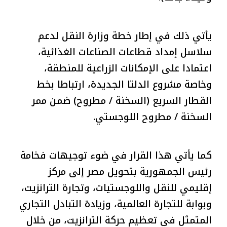
يأتي ذلك في إطار خطة وزارة النقل لدعم
سلاسل إمداد قطاعات الصناعات الغذائية،
اعتمادا على الإمكانات الزراعية للمنطقة،
وخاصة مشروع الدلتا الجديدة، ارتباطا بخط
القطار السريع (السخنة / مطروح) ضمن ممر
السخنة / مطروح اللوجستي.
كما يأتي هذا القرار في ضوء توجيهات فخامة
رئيس الجمهورية بتحويل مصر إلى مركز
إقليمي للنقل واللوجستيات، وتجارة الترانزيت،
وبوابة للتجارة العالمية، وزيادة التبادل التجاري
المتمثل في تعظيم حركة الترانزيت، من خلال