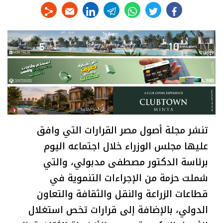
linkedin
telegram
whats
twitter
facebook
تنشر مجلة أصول مصر القرارات التي وافق
عليها مجلس الوزراء خلال اجتماعه اليوم
برئاسة الدكتور مصطفى مدبولي، والتي
شملت حزمة من الإجراءات التنموية في
قطاعات الزراعة والنقل والثقافة والتعاون
الدولي، بالإضافة إلى قرارات تخص استغلال