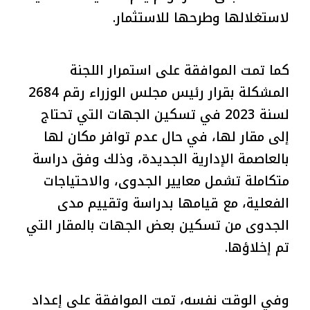
لاستغلالها وطرحها للاستثمار.
كما تمت الموافقة على استمرار اللجنة
المشكلة بقرار رئيس مجلس الوزراء رقم 2684
لسنة 2023 في تسكين الجهات التي تحتاج
إلى مقار لها، في حال عدم توافر مكان لها
بالعاصمة الإدارية الجديدة، وذلك وفق دراسة
متكاملة تشمل معايير الجدوى، والاحتياجات
الفعلية، مع قيامها بدراسة وتقييم مدى
الجدوى من تسكين بعض الجهات بالمقار التي
تم إخلاؤها.
وفي الوقت نفسه، تمت الموافقة على إعداد