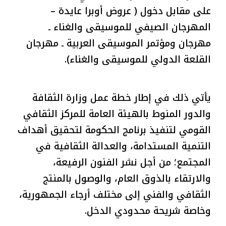
على مقابل دخول ( عروض أوبرا عايدة –
المهرجان الصيفي للموسيقى والغناء ـ
مهرجان ومؤتمر الموسيقى العربية ـ مهرجان
القلعة الدولي للموسيقى والغناء).
يأتي ذلك في إطار خطة عمل وزارة الثقافة
والدور المنوط بالهيئة العامة للمركز الثقافي
القومي لتنفيذ برنامج الحكومة لتحقيق أهداف
التنمية المستدامة، والعدالة الثقافية في
المجتمع؛ من أجل نشر الفنون الرفيعة،
والارتقاء بالذوق العام، والوصول بالمنتج
الثقافي والفني إلى مختلف أرجاء الجمهورية،
وخاصة شريحة محدودي الدخل.