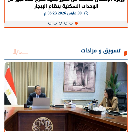
يحتاج إلى سنوات لعودة معدلات الإنتاج الطبيعية
30 مارس 2026 05:08 م
تسويق و مزادات