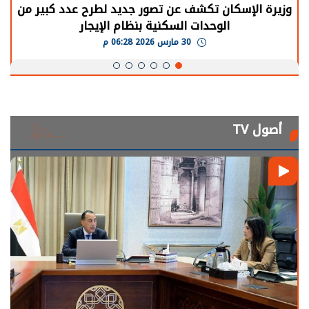
الرئيس السيسي: توقف الأنشطة في قطاع الطاقة
يحتاج إلى سنوات لعودة معدلات الإنتاج الطبيعية
30 مارس 2026 05:08 م
أصول TV