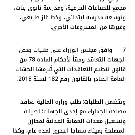
مجمع للصناعات الحرفية، ومدرسة ثانوي بنات،
وتوسعة مدرسة ابتدائي، وخط غاز طبيعي،
وغيرها من المشروعات الأخرى.
7. وافق مجلس الوزراء على طلبات بعض
الجهات التعاقد وفقاً لأحكام المادة 78 من
قانون تنظيم التعاقدات التي تُبرمها الجهات
العامة الصادر بالقانون رقم 182 لسنة 2018.
وتتضمن الطلبات: طلب وزارة المالية تعاقد
مصلحة الجمارك مع إحدى الجهات؛ لصيانة
وتشغيل معدات الحماية المدنية لمخازن
المصلحة بميناء سفاجا البحري لمدة عام، وكذا