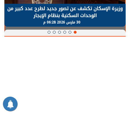
الرئيس السيسي: توقف الأنشطة في قطاع الطاقة
يحتاج إلى سنوات لعودة معدلات الإنتاج الطبيعية
30 مارس 2026 05:08 م