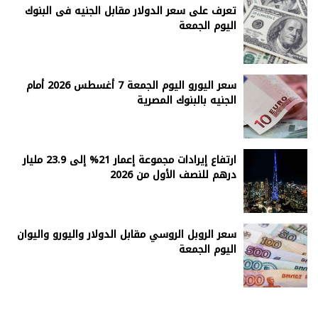
تعرف على سعر الدولار مقابل الجنيه فى البنوك
اليوم الجمعة
سعر اليورو اليوم الجمعة 7 أغسطس 2026 أمام
الجنيه بالبنوك المصرية
ارتفاع إيرادات مجموعة إعمار 21% إلى 23.9 مليار
درهم للنصف الأول من 2026
سعر الروبل الروسي مقابل الدولار واليورو واليوان
اليوم الجمعة