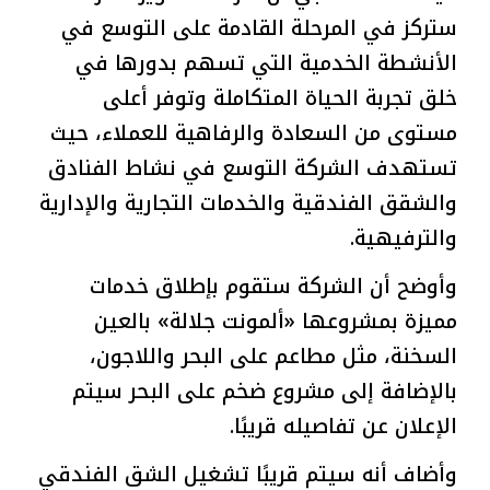
ستركز في المرحلة القادمة على التوسع في
الأنشطة الخدمية التي تسهم بدورها في
خلق تجربة الحياة المتكاملة وتوفر أعلى
مستوى من السعادة والرفاهية للعملاء، حيث
تستهدف الشركة التوسع في نشاط الفنادق
والشقق الفندقية والخدمات التجارية والإدارية
والترفيهية.
وأوضح أن الشركة ستقوم بإطلاق خدمات
مميزة بمشروعها «ألمونت جلالة» بالعين
السخنة، مثل مطاعم على البحر واللاجون،
بالإضافة إلى مشروع ضخم على البحر سيتم
الإعلان عن تفاصيله قريبًا.
وأضاف أنه سيتم قريبًا تشغيل الشق الفندقي