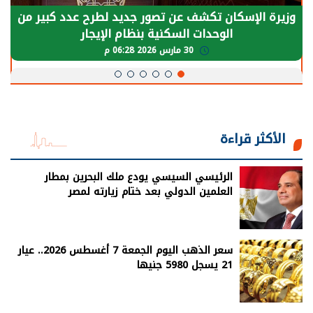
وزيرة الإسكان تكشف عن تصور جديد لطرح عدد كبير من
الوحدات السكنية بنظام الإيجار
30 مارس 2026 06:28 م
الأكثر قراءة
الرئيسي السيسي يودع ملك البحرين بمطار
العلمين الدولي بعد ختام زيارته لمصر
سعر الذهب اليوم الجمعة 7 أغسطس 2026.. عيار
21 يسجل 5980 جنيها