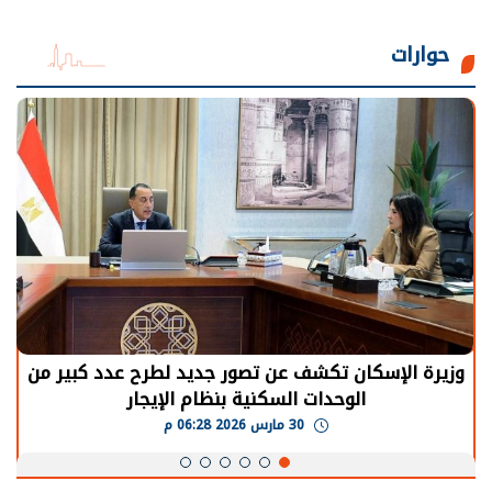
حوارات
وزيرة الإسكان تكشف عن تصور جديد لطرح عدد كبير من
الوحدات السكنية بنظام الإيجار
30 مارس 2026 06:28 م