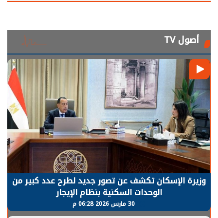
أصول TV
وزيرة الإسكان تكشف عن تصور جديد لطرح عدد كبير من
الوحدات السكنية بنظام الإيجار
30 مارس 2026 06:28 م