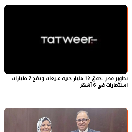
تطوير مصر تحقق 12 مليار جنيه مبيعات وتضخ 7 مليارات
استثمارات في 6 أشهر