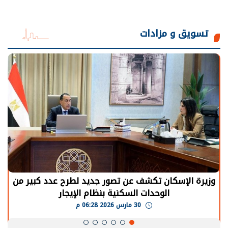
تسويق و مزادات
وزيرة الإسكان تكشف عن تصور جديد لطرح عدد كبير من
الوحدات السكنية بنظام الإيجار
30 مارس 2026 06:28 م