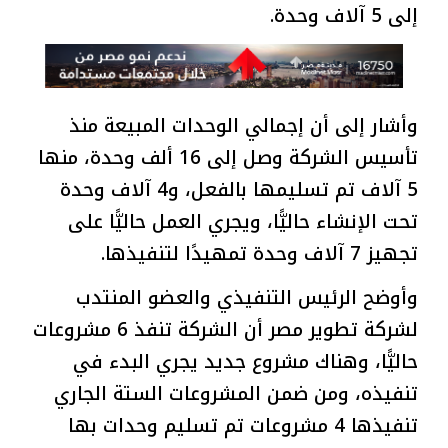
إلى 5 آلاف وحدة.
وأشار إلى أن إجمالي الوحدات المبيعة منذ
تأسيس الشركة وصل إلى 16 ألف وحدة، منها
5 آلاف تم تسليمها بالفعل، و4 آلاف وحدة
تحت الإنشاء حاليًّا، ويجري العمل حاليًّا على
تجهيز 7 آلاف وحدة تمهيدًا لتنفيذها.
وأوضح الرئيس التنفيذي والعضو المنتدب
لشركة تطوير مصر أن الشركة تنفذ 6 مشروعات
حاليًّا، وهناك مشروع جديد يجري البدء في
تنفيذه، ومن ضمن المشروعات الستة الجاري
تنفيذها 4 مشروعات تم تسليم وحدات بها