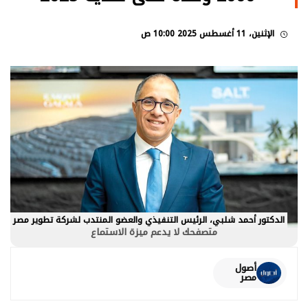
الإثنين، 11 أغسطس 2025 10:00 ص
الدكتور أحمد شلبي، الرئيس التنفيذي والعضو المنتدب لشركة تطوير مصر
متصفحك لا يدعم ميزة الاستماع
أصول
مصر