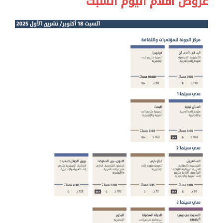
عروض أفلام اليوم السبت