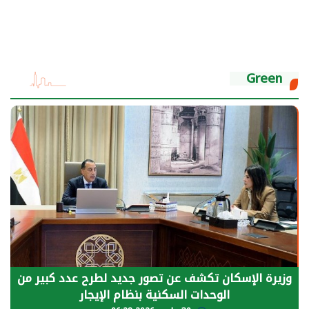
Green
وزيرة الإسكان تكشف عن تصور جديد لطرح عدد كبير من
الوحدات السكنية بنظام الإيجار