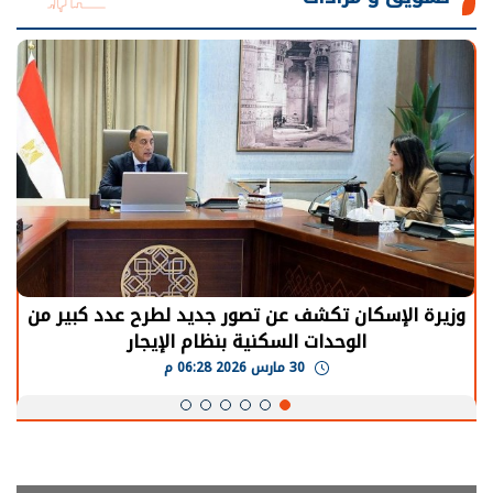
وزيرة الإسكان تكشف عن تصور جديد لطرح عدد كبير من
الوحدات السكنية بنظام الإيجار
30 مارس 2026 06:28 م