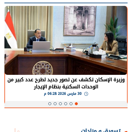
وزيرة الإسكان تكشف عن تصور جديد لطرح عدد كبير من
الوحدات السكنية بنظام الإيجار
30 مارس 2026 06:28 م
تسويق و مزادات