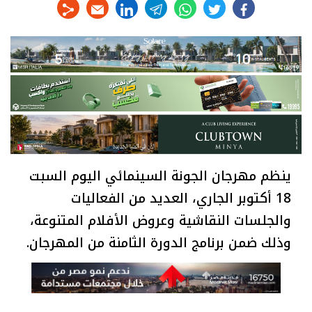
linkedin
telegram
whats
twitter
facebook
ينظم مهرجان الجونة السينمائي اليوم السبت
18 أكتوبر الجاري، العديد من الفعاليات
والجلسات النقاشية وعروض الأفلام المتنوعة،
وذلك ضمن برنامج الدورة الثامنة من المهرجان.