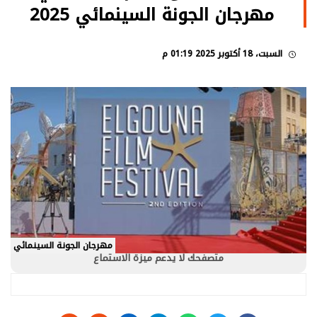
مهرجان الجونة السينمائي 2025
السبت، 18 أكتوبر 2025 01:19 م
مهرجان الجونة السينمائي
متصفحك لا يدعم ميزة الاستماع