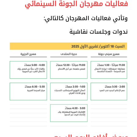
فعاليات مهرجان الجونة السينمائي
وتأتي فعاليات المهرجان كالتالي:
ندوات وجلسات نقاشية