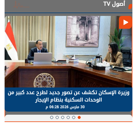
أصول TV
وزيرة الإسكان تكشف عن تصور جديد لطرح عدد كبير من
الوحدات السكنية بنظام الإيجار
30 مارس 2026 06:28 م