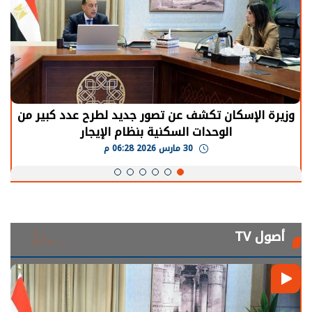
وزيرة الإسكان تكشف عن تصور جديد لطرح عدد كبير من
الوحدات السكنية بنظام الإيجار
30 مارس 2026 06:28 م
أصول TV