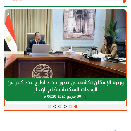
وزيرة الإسكان تكشف عن تصور جديد لطرح عدد كبير من
الوحدات السكنية بنظام الإيجار
30 مارس 2026 06:28 م