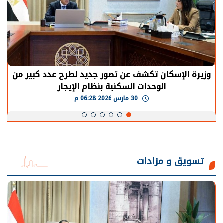
وزيرة الإسكان تكشف عن تصور جديد لطرح عدد كبير من
الوحدات السكنية بنظام الإيجار
30 مارس 2026 06:28 م
تسويق و مزادات