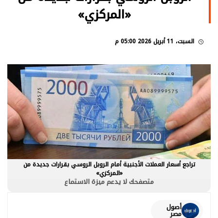
«المركزي»
السبت، 11 أبريل 2026 05:00 م
تراجع أسعار العملات الأجنبية أمام الروبل الروسي بقرارات جديدة من
«المركزي»
متصفحك لا يدعم ميزة الاستماع
أصول
مصر