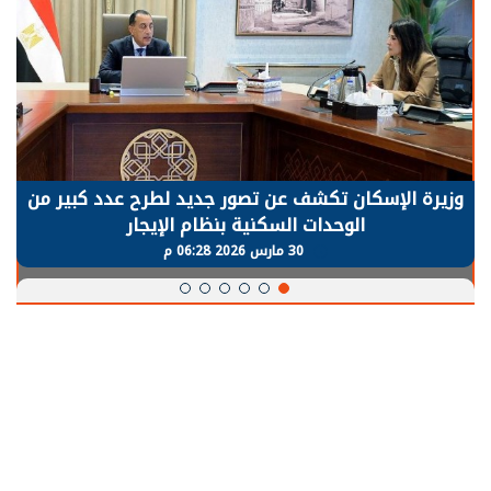
وزيرة الإسكان تكشف عن تصور جديد لطرح عدد كبير من
الوحدات السكنية بنظام الإيجار
30 مارس 2026 06:28 م