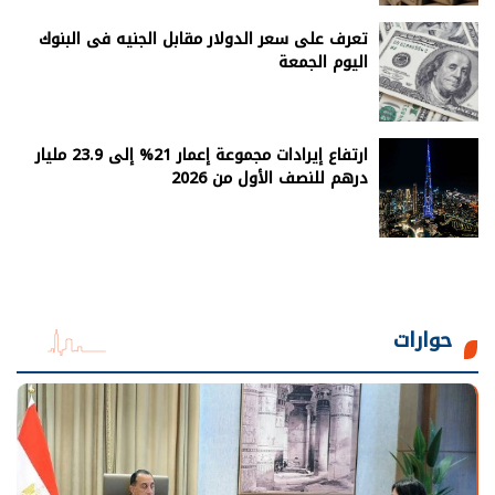
تعرف على سعر الدولار مقابل الجنيه فى البنوك
اليوم الجمعة
ارتفاع إيرادات مجموعة إعمار 21% إلى 23.9 مليار
درهم للنصف الأول من 2026
حوارات