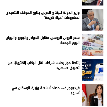
وزير الدولة للإنتاج الحربى يتابع الموقف التنفيذى
لمشروعات "حياة كريمة"
سعر الروبل الروسي مقابل الدولار واليورو واليوان
اليوم الجمعة
إتاحة حجز رحلات شركات نقل الركاب إلكترونيًا عبر
تطبيق «سهل»
فيديوجراف.. حصاد أنشطة وزيرة الإسكان في
أسبوع