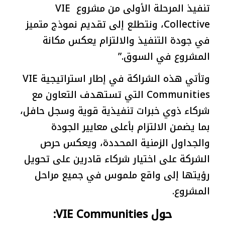
تنفيذ المرحلة الأولى من مشروع VIE
Collective، ونتطلع إلى تقديم نموذج متميز
في جودة التنفيذ والالتزام يعكس مكانة
المشروع في السوق.”
وتأتي هذه الشراكة في إطار استراتيجية VIE
Communities التي تستهدف التعاون مع
شركاء ذوي خبرات تنفيذية قوية وسجل حافل،
بما يضمن الالتزام بأعلى معايير الجودة
والجداول الزمنية المحددة، ويعكس حرص
الشركة على اختيار شركاء قادرين على تحويل
رؤيتها إلى واقع ملموس في جميع مراحل
المشروع.
حول VIE Communities: