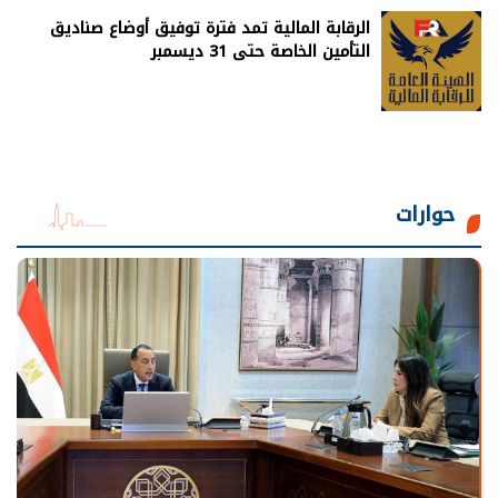
الرقابة المالية تمد فترة توفيق أوضاع صناديق
التأمين الخاصة حتى 31 ديسمبر
حوارات