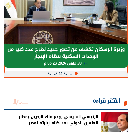
وزيرة الإسكان تكشف عن تصور جديد لطرح عدد كبير من
الوحدات السكنية بنظام الإيجار
30 مارس 2026 06:28 م
الأكثر قراءة
الرئيسي السيسي يودع ملك البحرين بمطار
العلمين الدولي بعد ختام زيارته لمصر