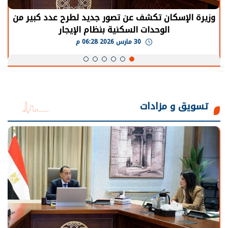
وزيرة الإسكان تكشف عن تصور جديد لطرح عدد كبير من
الوحدات السكنية بنظام الإيجار
30 مارس 2026 06:28 م
تسويق و مزادات