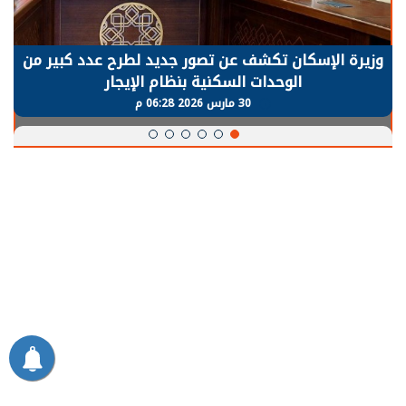
وزيرة الإسكان تكشف عن تصور جديد لطرح عدد كبير من
الوحدات السكنية بنظام الإيجار
30 مارس 2026 06:28 م