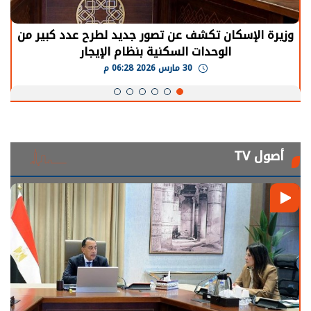
وزيرة الإسكان تكشف عن تصور جديد لطرح عدد كبير من
الوحدات السكنية بنظام الإيجار
30 مارس 2026 06:28 م
أصول TV