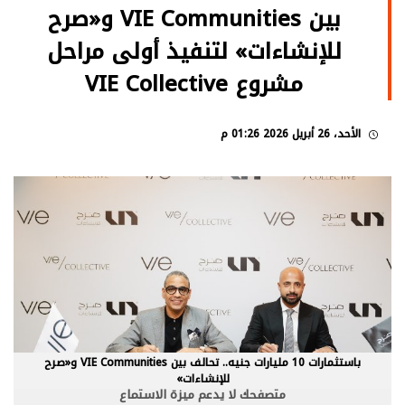
بين VIE Communities و«صرح
للإنشاءات» لتنفيذ أولى مراحل
مشروع VIE Collective
الأحد، 26 أبريل 2026 01:26 م
باستثمارات 10 مليارات جنيه.. تحالف بين VIE Communities و«صرح
للإنشاءات»
متصفحك لا يدعم ميزة الاستماع