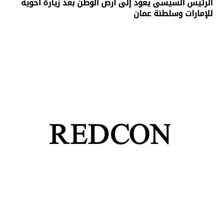
الرئيس السيسى يعود إلى أرض الوطن بعد زيارة أخوية
للإمارات وسلطنة عمان