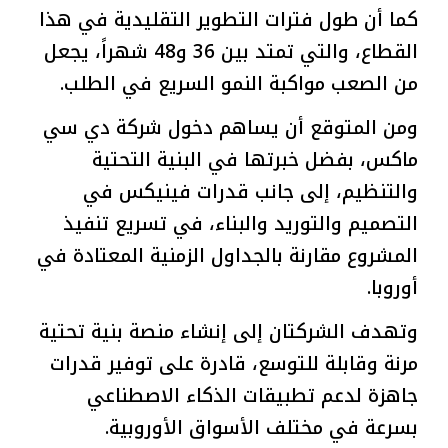
كما أن طول فترات التطوير التقليدية في هذا
القطاع، والتي تمتد بين 36 و48 شهراً، يجعل
من الصعب مواكبة النمو السريع في الطلب.
ومن المتوقع أن يساهم دخول شركة دي سي
ماكس، بفضل خبرتها في البنية التحتية
والتنظيم، إلى جانب قدرات فينيكس في
التصميم والتوريد والبناء، في تسريع تنفيذ
المشروع مقارنة بالجداول الزمنية المعتادة في
أوروبا.
وتهدف الشركتان إلى إنشاء منصة بنية تحتية
مرنة وقابلة للتوسع، قادرة على توفير قدرات
جاهزة لدعم تطبيقات الذكاء الاصطناعي
بسرعة في مختلف الأسواق الأوروبية.