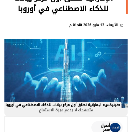
للذكاء الاصطناعي في أوروبا
الأربعاء، 13 مايو 2026 01:40 م
«فينيكس» الإماراتية تطلق أول مركز بيانات للذكاء الاصطناعي في أوروبا
متصفحك لا يدعم ميزة الاستماع
أصول
مصر