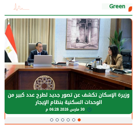
Green
وزيرة الإسكان تكشف عن تصور جديد لطرح عدد كبير من
الوحدات السكنية بنظام الإيجار
30 مارس 2026 06:28 م