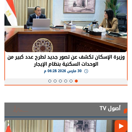
وزيرة الإسكان تكشف عن تصور جديد لطرح عدد كبير من
الوحدات السكنية بنظام الإيجار
30 مارس 2026 06:28 م
أصول TV