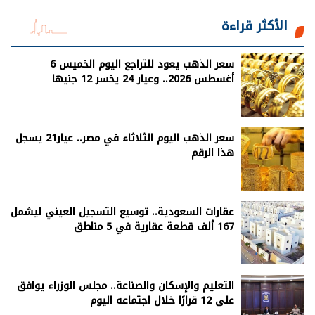
الأكثر قراءة
سعر الذهب يعود للتراجع اليوم الخميس 6
أغسطس 2026.. وعيار 24 يخسر 12 جنيها
سعر الذهب اليوم الثلاثاء في مصر.. عيار21 يسجل
هذا الرقم
عقارات السعودية.. توسيع التسجيل العيني ليشمل
167 ألف قطعة عقارية في 5 مناطق
التعليم والإسكان والصناعة.. مجلس الوزراء يوافق
على 12 قرارًا خلال اجتماعه اليوم