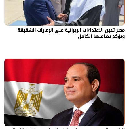
مصر تدين الاعتداءات الإيرانية على الإمارات الشقيقة
وتؤكد تضامنها الكامل