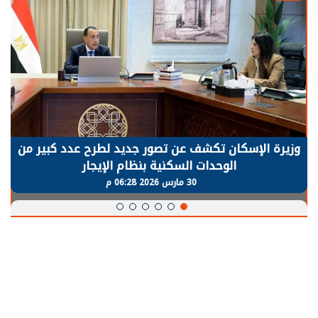
وزيرة الإسكان تكشف عن تصور جديد لطرح عدد كبير من
الوحدات السكنية بنظام الإيجار
30 مارس 2026 06:28 م