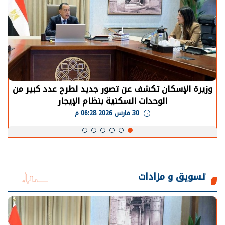
وزيرة الإسكان تكشف عن تصور جديد لطرح عدد كبير من
الوحدات السكنية بنظام الإيجار
30 مارس 2026 06:28 م
تسويق و مزادات