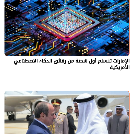
الإمارات تتسلم أول شحنة من رقائق الذكاء الاصطناعي
الأمريكية