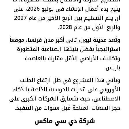
يتيح بدء أعمال الإنشاء في يوليو 2026، على
أن يتم التسليم بين الربع الأخير من عام 2027
والربع الأول من عام 2028.
وتُعد مدينة ليون، ثاني أكبر مدن فرنسا، موقعاً
استراتيجياً بفضل بنيتها الصناعية المتطورة
وتكاليف الأراضي الأقل مقارنة بالعاصمة
باريس.
ويأتي هذا المشروع في ظل ارتفاع الطلب
الأوروبي على قدرات الحوسبة الخاصة بالذكاء
الاصطناعي، حيث تتسابق الشركات الكبرى على
حجز السعات المتاحة قبل سنوات من التنفيذ.
شركة دي سي ماكس