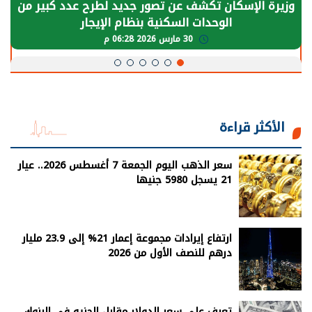
وزيرة الإسكان تكشف عن تصور جديد لطرح عدد كبير من
الوحدات السكنية بنظام الإيجار
30 مارس 2026 06:28 م
الأكثر قراءة
سعر الذهب اليوم الجمعة 7 أغسطس 2026.. عيار
21 يسجل 5980 جنيها
ارتفاع إيرادات مجموعة إعمار 21% إلى 23.9 مليار
درهم للنصف الأول من 2026
تعرف على سعر الدولار مقابل الجنيه فى البنوك