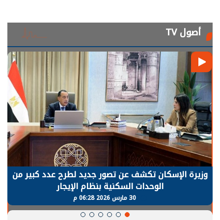
أصول TV
وزيرة الإسكان تكشف عن تصور جديد لطرح عدد كبير من
الوحدات السكنية بنظام الإيجار
30 مارس 2026 06:28 م