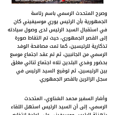
وصرح المتحدث الرسمي باسم رئاسة
الجمهورية بأن الرئيس يوري موسيفيني كان
في استقبال السيد الرئيس لدى وصول سيادته
إلى القصر الجمهوري، حيث تم التقاط صورة
تذكارية للرئيسين، كما تمت مصافحة الوفد
الرسمي من الجانبين، ثم تم عقد اجتماع موسع
بحضور وفدي البلدين تلاه اجتماع ثنائي مغلق
بين الرئيسين، ثم توقيع السيد الرئيس في
سجل الزائرين بالقصر الجمهوري.
وأشار السفير محمد الشناوي، المتحدث
الرسمي، إلى أن السيد الرئيس استهل اللقاء