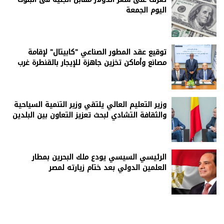
اليوم الجمعة
توقيع عقد المطور الصناعي "كابيتال" لإقامة
مصانع وأماكن تخزين جاهزة للإيجار بالقنطرة غرب
وزير التعليم العالي يلتقي وزير التنمية السياحية
والثقافة التشادي لبحث تعزيز التعاون بين البلدين
الرئيسي السيسي يودع ملك البحرين بمطار
العلمين الدولي بعد ختام زيارته لمصر