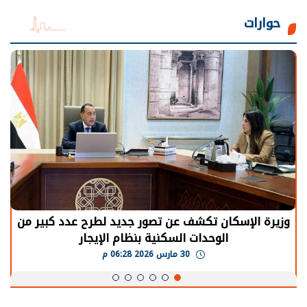
حوارات
وزيرة الإسكان تكشف عن تصور جديد لطرح عدد كبير من
الوحدات السكنية بنظام الإيجار
30 مارس 2026 06:28 م