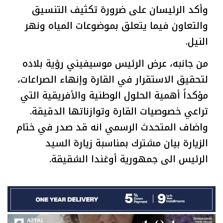
وأكد الرئيسان على ضرورة تكثيف التنسيق
والتعاون فيما يتعلق بموضوعات المياه ونهر
النيل.
من جانبه، عرض الرئيس موسيفيني رؤية بلاده
لتحقيق الاستقرار في القارة وإنهاء الصراعات،
مؤكداً أهمية الحلول الوطنية والأفريقية التي
تراعي خصوصيات القارة وتوازناتها الدقيقة.
واضاف المتحدث الرسمي انه قد صدر في ختام
الزيارة بيان مشترك بمناسبة زيارة السيد
الرئيس الى جمهورية أوغندا الشقيقة.