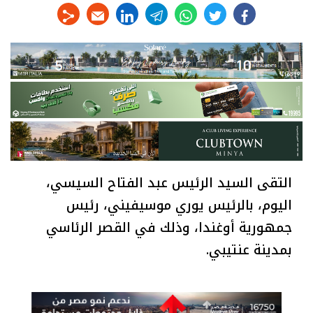
linkedin
telegram
whats
twitter
facebook
التقى السيد الرئيس عبد الفتاح السيسي،
اليوم، بالرئيس يوري موسيفيني، رئيس
جمهورية أوغندا، وذلك في القصر الرئاسي
بمدينة عنتيبي.