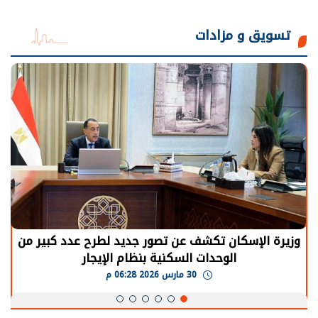
تسويق و مزادات
وزيرة الإسكان تكشف عن تصور جديد لطرح عدد كبير من
الوحدات السكنية بنظام الإيجار
30 مارس 2026 06:28 م