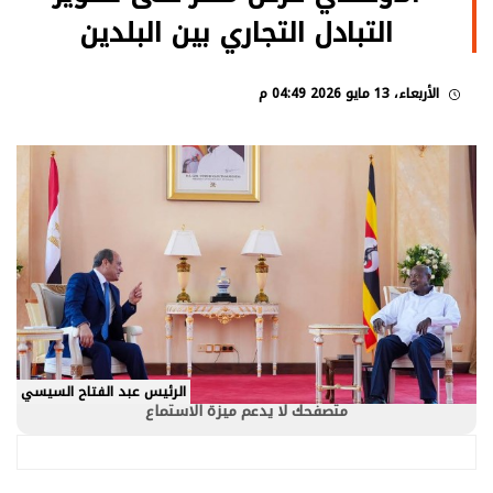
التبادل التجاري بين البلدين
الأربعاء، 13 مايو 2026 04:49 م
الرئيس عبد الفتاح السيسي
متصفحك لا يدعم ميزة الاستماع