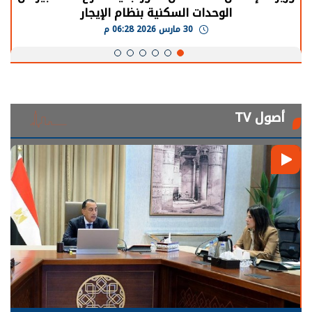
الوحدات السكنية بنظام الإيجار
30 مارس 2026 06:28 م
أصول TV