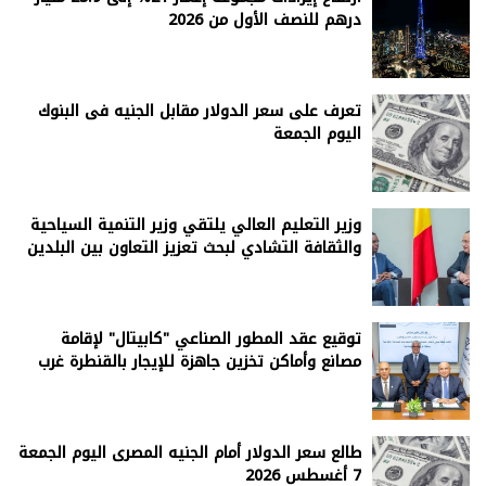
درهم للنصف الأول من 2026
تعرف على سعر الدولار مقابل الجنيه فى البنوك
اليوم الجمعة
وزير التعليم العالي يلتقي وزير التنمية السياحية
والثقافة التشادي لبحث تعزيز التعاون بين البلدين
توقيع عقد المطور الصناعي "كابيتال" لإقامة
مصانع وأماكن تخزين جاهزة للإيجار بالقنطرة غرب
طالع سعر الدولار أمام الجنيه المصرى اليوم الجمعة
7 أغسطس 2026