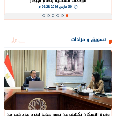
الوحدات السكنية بنظام الإيجار
30 مارس 2026 06:28 م
تسويق و مزادات
وزيرة الإسكان تكشف عن تصور جديد لطرح عدد كبير من