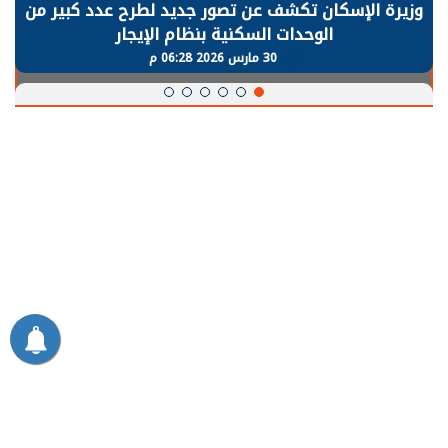
وزيرة الإسكان تكشف عن تصور جديد لطرح عدد كبير من
الوحدات السكنية بنظام الإيجار
30 مارس 2026 06:28 م