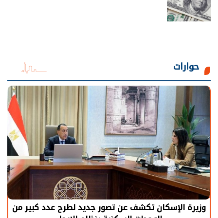
حوارات
وزيرة الإسكان تكشف عن تصور جديد لطرح عدد كبير من