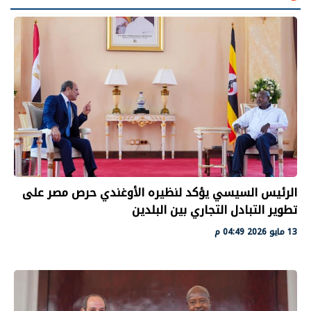
الرئيس السيسي يؤكد لنظيره الأوغندي حرص مصر على
تطوير التبادل التجاري بين البلدين
13 مايو 2026 04:49 م