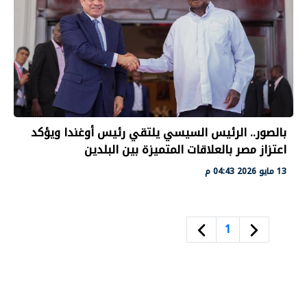
بالصور.. الرئيس السيسي يلتقي رئيس أوغندا ويؤكد
اعتزاز مصر بالعلاقات المتميزة بين البلدين
13 مايو 2026 04:43 م
1