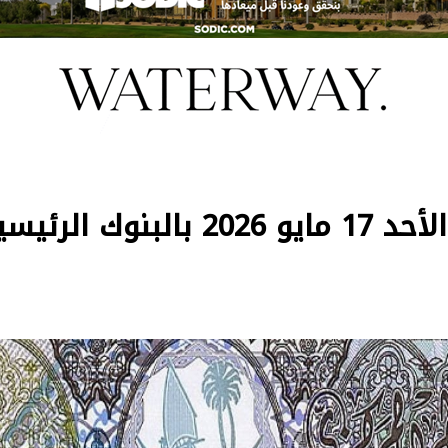
ك الرئيسية