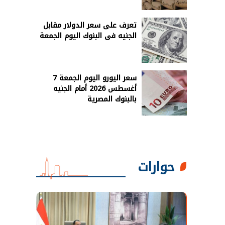
تعرف على سعر الدولار مقابل
الجنيه فى البنوك اليوم الجمعة
سعر اليورو اليوم الجمعة 7
أغسطس 2026 أمام الجنيه
بالبنوك المصرية
حوارات