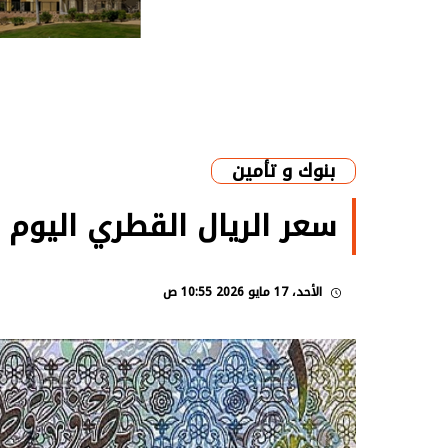
بنوك و تأمين
سعر الريال القطري اليوم الأحد 17 مايو 2026 بالبنو
الأحد، 17 مايو 2026 10:55 ص