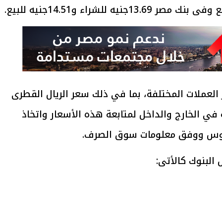
العملات المختلفة، بما في ذلك سعر الريال القطرى
 في الخارج والداخل لمتابعة هذه الأسعار واتخاذ
روس ووفق معلومات سوق الصرف.
البنوك كالأتى: