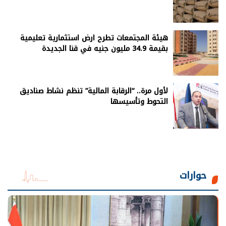
هيئة المجتمعات تطرح ارض استثمارية تعليمية
بقيمة 34.9 مليون جنيه في قنا الجديدة
لأول مرة.. “الرقابة المالية” تنظم نشاط صناديق
التحوط وتأسيسها
حوارات