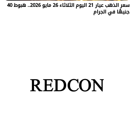
سعر الذهب عيار 21 اليوم الثلاثاء 26 مايو 2026.. هبوط 40
جنيهًا في الجرام