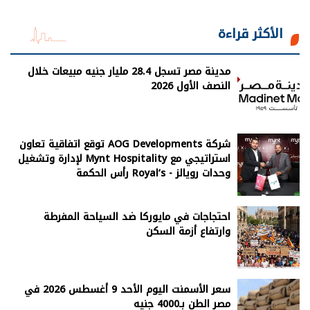
الأكثر قراءة
مدينة مصر تسجل 28.4 مليار جنيه مبيعات خلال
النصف الأول 2026
شركة AOG Developments توقع اتفاقية تعاون
استراتيجي مع Mynt Hospitality لإدارة وتشغيل
وحدات رويالز - Royal’s رأس الحكمة
احتجاجات في مايوركا ضد السياحة المفرطة
وارتفاع أزمة السكن
سعر الأسمنت اليوم الأحد 9 أغسطس 2026 في
مصر الطن بـ4000 جنيه