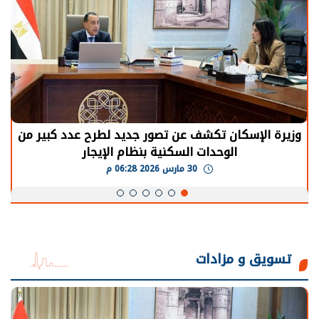
وزيرة الإسكان تكشف عن تصور جديد لطرح عدد كبير من
الوحدات السكنية بنظام الإيجار
30 مارس 2026 06:28 م
تسويق و مزادات