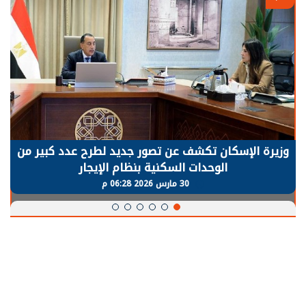
وزيرة الإسكان تكشف عن تصور جديد لطرح عدد كبير من
الوحدات السكنية بنظام الإيجار
30 مارس 2026 06:28 م