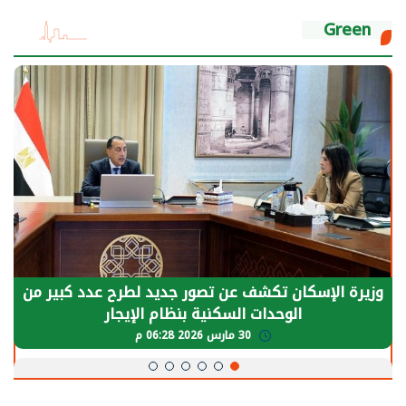
Green
وزيرة الإسكان تكشف عن تصور جديد لطرح عدد كبير من
الوحدات السكنية بنظام الإيجار
30 مارس 2026 06:28 م