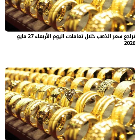
تراجع سعر الذهب خلال تعاملات اليوم الأربعاء 27 مايو
2026