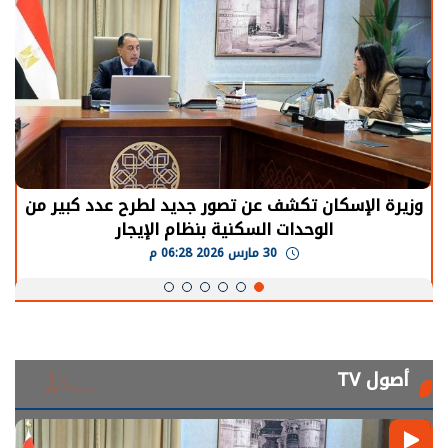
وزيرة الإسكان تكشف عن تصور جديد لطرح عدد كبير من
الوحدات السكنية بنظام الإيجار
30 مارس 2026 06:28 م
أصول TV