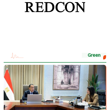
Green