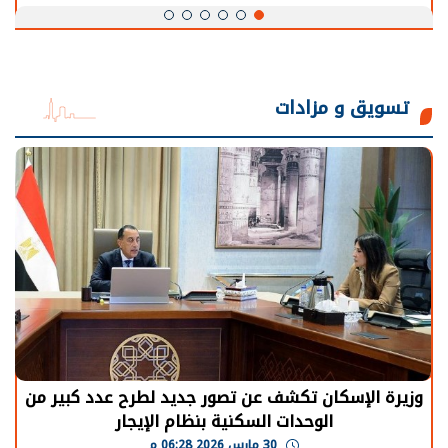
تسويق و مزادات
وزيرة الإسكان تكشف عن تصور جديد لطرح عدد كبير من
الوحدات السكنية بنظام الإيجار
30 مارس 2026 06:28 م