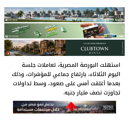
استهلت البورصة المصرية، تعاملات جلسة
اليوم الثلاثاء، بارتفاع جماعي للمؤشرات، وذلك
بعدما أغلقت أمس على صعود، وسط تداولات
تجاوزت نصف مليار جنيه.