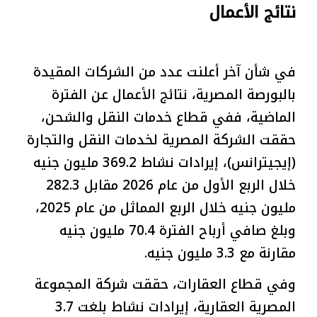
نتائج الأعمال
في شأن آخر أعلنت عدد من الشركات المقيدة
بالبورصة المصرية، نتائج الأعمال عن الفترة
الماضية، ففي قطاع خدمات النقل والشحن،
حققت الشركة المصرية لخدمات النقل والتجارة
(إيجيترانس)، إيرادات نشاط 369.2 مليون جنيه
خلال الربع الأول من عام 2026 مقابل 282.3
مليون جنيه خلال الربع المماثل من عام 2025،
وبلغ صافي أرباح الفترة 70.4 مليون جنيه
مقارنة مع 3.3 مليون جنيه.
وفي قطاع العقارات، حققت شركة المجموعة
المصرية العقارية، إيرادات نشاط بلغت 3.7