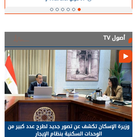
أصول TV
وزيرة الإسكان تكشف عن تصور جديد لطرح عدد كبير من
الوحدات السكنية بنظام الإيجار