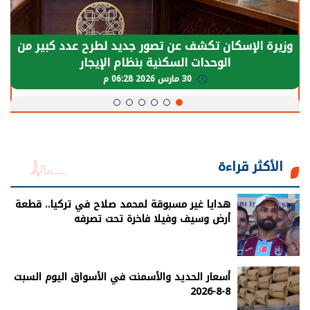
وزيرة الإسكان تكشف عن تصور جديد لطرح عدد كبير من
الوحدات السكنية بنظام الإيجار
30 مارس 2026 06:28 م
الأكثر قراءة
هدايا غير مسبوقة لمحمد صلاح في تركيا.. قطعة
أرض وسيف وفيلا فاخرة تحت تصرفه
أسعار الحديد والأسمنت في الأسواق اليوم السبت
8-8-2026