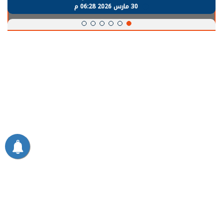
30 مارس 2026 06:28 م