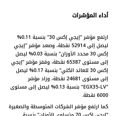
أداء المؤشرات
ارتفع مؤشر "إيجي إكس 30" بنسبة 0.11%
ليصل إلى 52914 نقطة، وصعد مؤشر "إيجي
إكس 30 محدد الأوزان" بنسبة 0.03% ليصل
إلى مستوى 65387 نقطة، وقفز مؤشر "إيجي
إكس 30 للعائد الكلي" بنسبة 0.17% ليصل
إلى مستوى 24681 نقطة، وزاد مؤشر
"EGX35-LV" بنسبة 0.13% ليصل إلى مستوى
6000 نقطة.
كما ارتفع مؤشر الشركات المتوسطة والصغيرة
"إيجي إكس 70 متساوي الأوزان" بنسبة