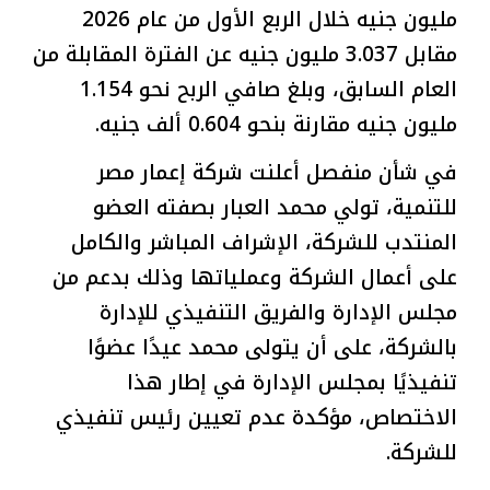
مليون جنيه خلال الربع الأول من عام 2026
مقابل 3.037 مليون جنيه عن الفترة المقابلة من
العام السابق، وبلغ صافي الربح نحو 1.154
مليون جنيه مقارنة بنحو 0.604 ألف جنيه.
في شأن منفصل أعلنت شركة إعمار مصر
للتنمية، تولي محمد العبار بصفته العضو
المنتدب للشركة، الإشراف المباشر والكامل
على أعمال الشركة وعملياتها وذلك بدعم من
مجلس الإدارة والفريق التنفيذي للإدارة
بالشركة، على أن يتولى محمد عيدًا عضوًا
تنفيذيًا بمجلس الإدارة في إطار هذا
الاختصاص، مؤكدة عدم تعيين رئيس تنفيذي
للشركة.