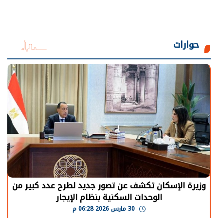
حوارات
وزيرة الإسكان تكشف عن تصور جديد لطرح عدد كبير من
الوحدات السكنية بنظام الإيجار
30 مارس 2026 06:28 م