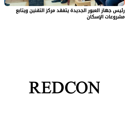
رئيس جهاز العبور الجديدة يتفقد مركز التقنين ويتابع
مشروعات الإسكان