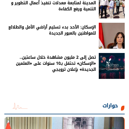
المدينة لمتابعة معدلات تنفيذ أعمال التطوير و
التنمية ورفع الكفاءة
الإسكان: الأحد بدء تسليم أراضي الأمل والطلائع
للمواطنين بالعبور الجديدة
تصل إلى 2 مليون مشاهدة خلال ساعتين..
«الإسكان» تحتفل بـ10 سنوات على «العلمين
الجديدة» بإعلان ترويجي
حوارات