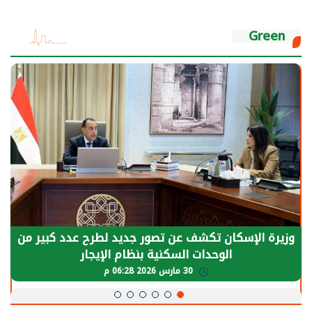
Green
وزيرة الإسكان تكشف عن تصور جديد لطرح عدد كبير من
الوحدات السكنية بنظام الإيجار
30 مارس 2026 06:28 م