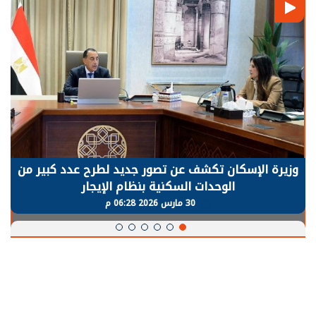
وزيرة الإسكان تكشف عن تصور جديد لطرح عدد كبير من
الوحدات السكنية بنظام الإيجار
30 مارس 2026 06:28 م