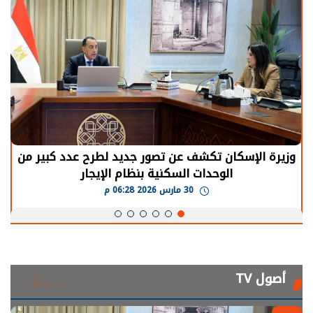
وزيرة الإسكان تكشف عن تصور جديد لطرح عدد كبير من
الوحدات السكنية بنظام الإيجار
30 مارس 2026 06:28 م
أصول TV