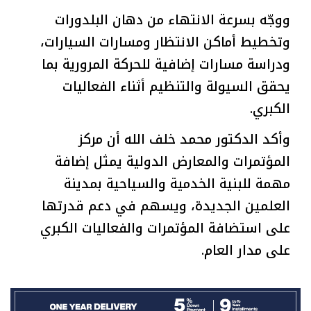
ووجّه بسرعة الانتهاء من دهان البلدورات
وتخطيط أماكن الانتظار ومسارات السيارات،
ودراسة مسارات إضافية للحركة المرورية بما
يحقق السيولة والتنظيم أثناء الفعاليات
الكبري.
وأكد الدكتور محمد خلف الله أن مركز
المؤتمرات والمعارض الدولية يمثل إضافة
مهمة للبنية الخدمية والسياحية بمدينة
العلمين الجديدة، ويسهم في دعم قدرتها
على استضافة المؤتمرات والفعاليات الكبري
على مدار العام.