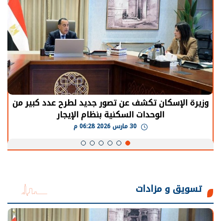
وزيرة الإسكان تكشف عن تصور جديد لطرح عدد كبير من
الوحدات السكنية بنظام الإيجار
30 مارس 2026 06:28 م
تسويق و مزادات