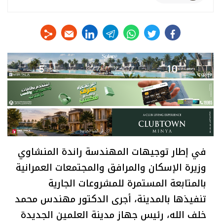
linkedin
telegram
whats
twitter
facebook
في إطار توجيهات المهندسة راندة المنشاوي
وزيرة الإسكان والمرافق والمجتمعات العمرانية
بالمتابعة المستمرة للمشروعات الجارية
تنفيذها بالمدينة، أجرى الدكتور مهندس محمد
خلف الله، رئيس جهاز مدينة العلمين الجديدة