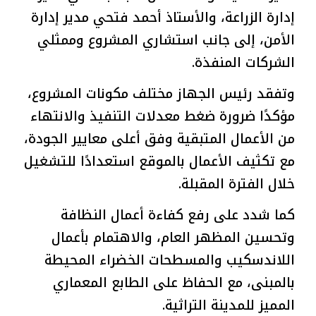
إدارة الزراعة، والأستاذ أحمد فتحي مدير إدارة
الأمن، إلى جانب استشاري المشروع وممثلي
الشركات المنفذة.
وتفقد رئيس الجهاز مختلف مكونات المشروع،
مؤكدًا ضرورة ضغط معدلات التنفيذ والانتهاء
من الأعمال المتبقية وفق أعلى معايير الجودة،
مع تكثيف الأعمال بالموقع استعدادًا للتشغيل
خلال الفترة المقبلة.
كما شدد على رفع كفاءة أعمال النظافة
وتحسين المظهر العام، والاهتمام بأعمال
اللاندسكيب والمسطحات الخضراء المحيطة
بالمبنى، مع الحفاظ على الطابع المعماري
المميز للمدينة التراثية.