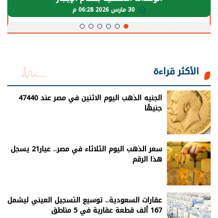
30 مارس 2026 06:28 م
الأكثر قراءة
الجنيه الذهب اليوم الاثنين في مصر عند 47440
جنيهًا
سعر الذهب اليوم الثلاثاء في مصر.. عيار21 يسجل
هذا الرقم
عقارات السعودية.. توسيع التسجيل العيني ليشمل
167 ألف قطعة عقارية في 5 مناطق