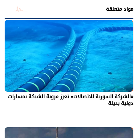
مواد متعلقة
«الشركة السورية للاتصالات» تعزز مرونة الشبكة بمسارات
دولية بديلة