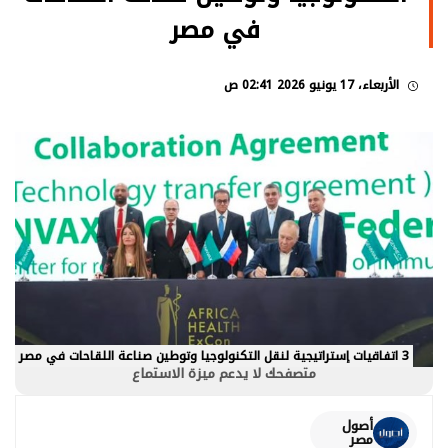
في مصر
الأربعاء، 17 يونيو 2026 02:41 ص
3 اتفاقيات إستراتيجية لنقل التكنولوجيا وتوطين صناعة اللقاحات في مصر
متصفحك لا يدعم ميزة الاستماع
أصول
مصر