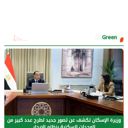
Green
وزيرة الإسكان تكشف عن تصور جديد لطرح عدد كبير من
الوحدات السكنية بنظام الإيجار