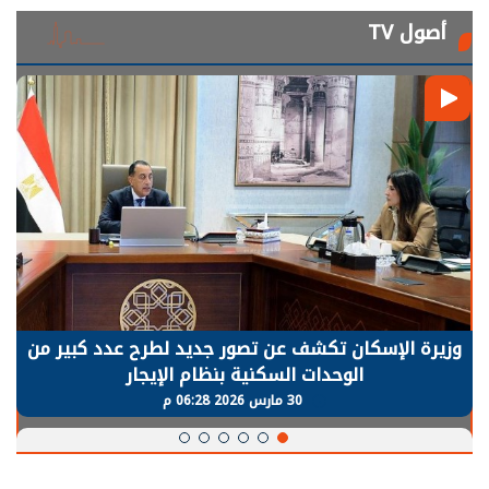
أصول TV
وزيرة الإسكان تكشف عن تصور جديد لطرح عدد كبير من
الوحدات السكنية بنظام الإيجار
30 مارس 2026 06:28 م