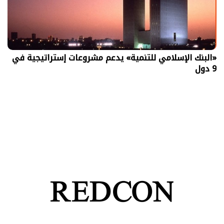
«البنك الإسلامي للتنمية» يدعم مشروعات إستراتيجية في
9 دول