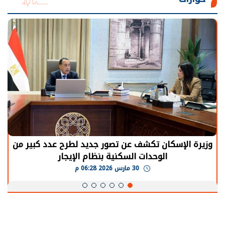
وزيرة الإسكان تكشف عن تصور جديد لطرح عدد كبير من
الوحدات السكنية بنظام الإيجار
30 مارس 2026 06:28 م