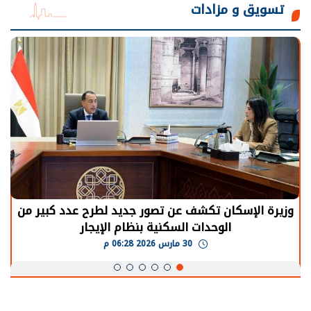
تسويق و مزادات
وزيرة الإسكان تكشف عن تصور جديد لطرح عدد كبير من
الوحدات السكنية بنظام الإيجار
30 مارس 2026 06:28 م