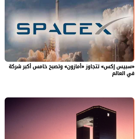
«سبيس إكس» تتجاوز «أمازون» وتصبح خامس أكبر شركة
في العالم