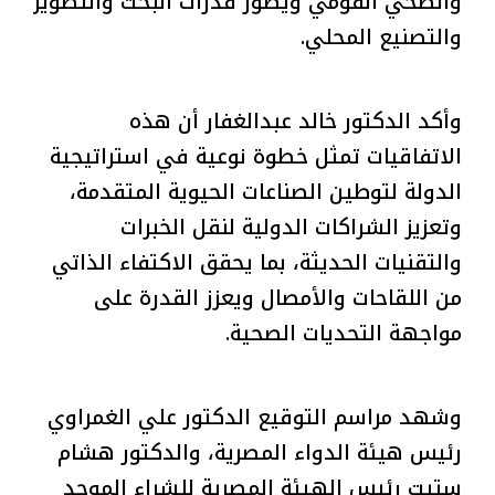
والصحي القومي ويطور قدرات البحث والتطوير
والتصنيع المحلي.
وأكد الدكتور خالد عبدالغفار أن هذه
الاتفاقيات تمثل خطوة نوعية في استراتيجية
الدولة لتوطين الصناعات الحيوية المتقدمة،
وتعزيز الشراكات الدولية لنقل الخبرات
والتقنيات الحديثة، بما يحقق الاكتفاء الذاتي
من اللقاحات والأمصال ويعزز القدرة على
مواجهة التحديات الصحية.
وشهد مراسم التوقيع الدكتور علي الغمراوي
رئيس هيئة الدواء المصرية، والدكتور هشام
ستيت رئيس الهيئة المصرية للشراء الموحد