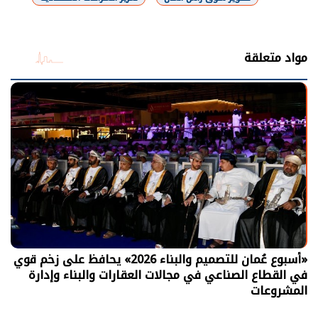
شارك
مواد متعلقة
«أسبوع عُمان للتصميم والبناء 2026» يحافظ على زخم قوي
في القطاع الصناعي في مجالات العقارات والبناء وإدارة
المشروعات