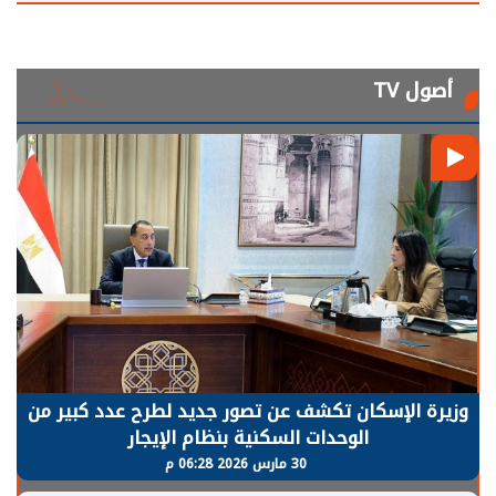
أصول TV
وزيرة الإسكان تكشف عن تصور جديد لطرح عدد كبير من
الوحدات السكنية بنظام الإيجار
30 مارس 2026 06:28 م