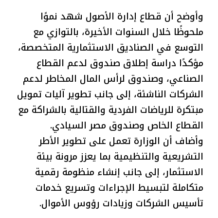
وأوضح أن قطاع إدارة الأصول شهد نموًا
ملحوظًا خلال السنوات الأخيرة، بالتوازي مع
التوسع في الصناديق الاستثمارية المتخصصة،
مؤكدًا دراسة إطلاق صندوق لدعم القطاع
الصناعي، وصندوق لرأس المال المخاطر لدعم
الشركات الناشئة، إلى جانب تطوير آليات تمويل
مبتكرة للرياضات الفردية والقتالية بالشراكة مع
القطاع الخاص وصندوق مصر السيادي.
وأضاف أن الوزارة تعمل على تطوير الأطر
التشريعية والتنظيمية بما يعزز مرونة بيئة
الاستثمار، إلى جانب إنشاء منظومة رقمية
متكاملة لتبسيط الإجراءات وتسريع خدمات
تأسيس الشركات وزيادات رؤوس الأموال.