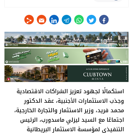
linkedin
telegram
whats
twitter
facebook
استكمالًا لجهود تعزيز الشراكات الاقتصادية
وجذب الاستثمارات الأجنبية، عقد الدكتور
محمد فريد، وزير الاستثمار والتجارة الخارجية،
اجتماعًا مع السيد ليزلي ماسدورب، الرئيس
التنفيذي لمؤسسة الاستثمار البريطانية