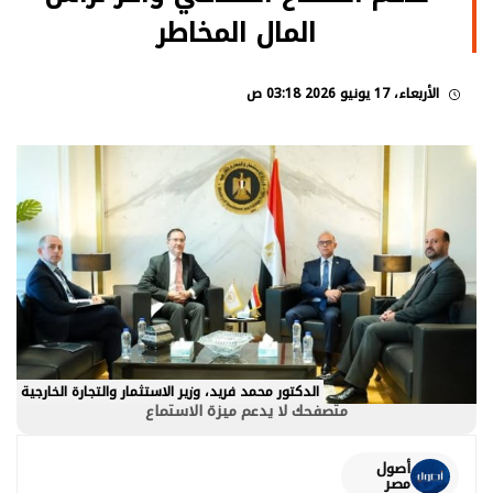
المال المخاطر
الأربعاء، 17 يونيو 2026 03:18 ص
الدكتور محمد فريد، وزير الاستثمار والتجارة الخارجية
متصفحك لا يدعم ميزة الاستماع
أصول
مصر