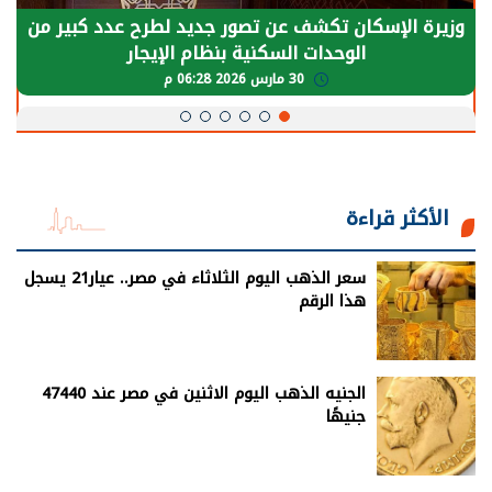
وزيرة الإسكان تكشف عن تصور جديد لطرح عدد كبير من
الوحدات السكنية بنظام الإيجار
30 مارس 2026 06:28 م
الأكثر قراءة
سعر الذهب اليوم الثلاثاء في مصر.. عيار21 يسجل
هذا الرقم
الجنيه الذهب اليوم الاثنين في مصر عند 47440
جنيهًا