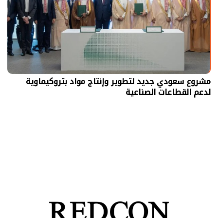
مشروع سعودي جديد لتطوير وإنتاج مواد بتروكيماوية
لدعم القطاعات الصناعية