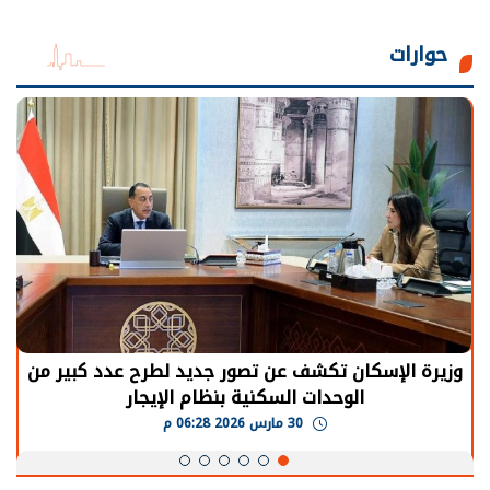
حوارات
وزيرة الإسكان تكشف عن تصور جديد لطرح عدد كبير من
الوحدات السكنية بنظام الإيجار
30 مارس 2026 06:28 م