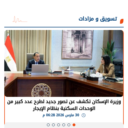
تسويق و مزادات
وزيرة الإسكان تكشف عن تصور جديد لطرح عدد كبير من
الوحدات السكنية بنظام الإيجار
30 مارس 2026 06:28 م