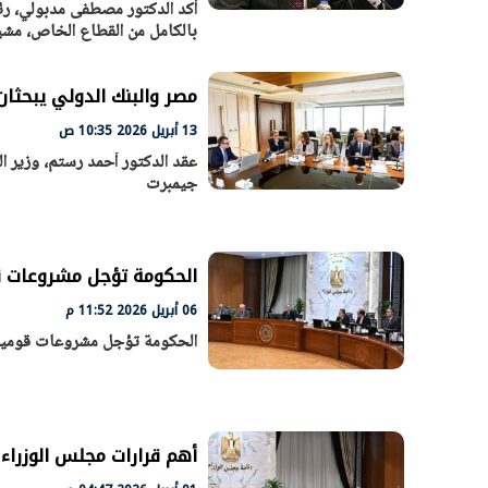
أكد الدكتور مصطفى مدبولي، رئيس
بالكامل من القطاع الخاص، مشير
مصر والبنك الدولي يبحثان 
13 أبريل 2026 10:35 ص
عقد الدكتور أحمد رستم، وزير ال
جيمبرت
الحكومة تؤجل مشروعات قومية 3 أشهر لتوجيه الموا
06 أبريل 2026 11:52 م
الحكومة تؤجل مشروعات قومية 3 أشهر لتوجيه الموارد للأولو
أهم قرارات مجلس الوزراء 