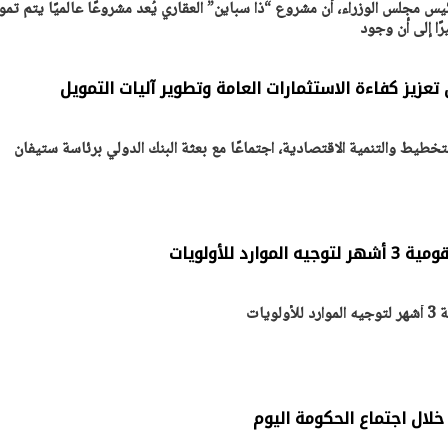
 مجلس الوزراء، أن مشروع “ذا سباين” العقاري يُعد مشروعًا عالميًا يتم تمو
ًا إلى أن وجود
تعزيز كفاءة الاستثمارات العامة وتطوير آليات التمويل
تخطيط والتنمية الاقتصادية، اجتماعًا مع بعثة البنك الدولي برئاسة ستيفان
رد للأولويات
يات
خلال اجتماع الحكومة اليوم