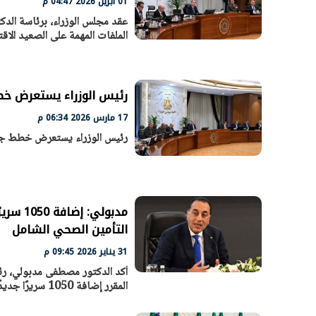
01 أبريل 2026 04:47 م
عقد مجلس الوزراء، برئاسة الد
الملفات المهمة على الصعيد الاق
رئيس الوزراء يستعرض خطط
17 مارس 2026 06:34 م
رئيس الوزراء يستعرض خطط جاهز
التأمين الصحي الشامل
31 يناير 2026 09:45 م
المقرر إضافة 1050 سريرًا جديدًا خلال عام 2026