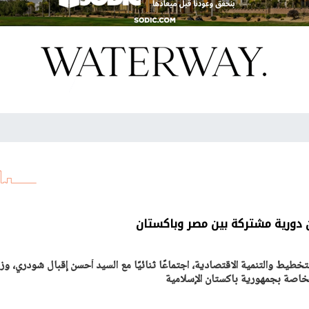
 دورية مشتركة بين مصر وباكستان
تخطيط والتنمية الاقتصادية، اجتماعًا ثنائيًا مع السيد أحسن إقبال شودري، وزي
لخاصة بجمهورية باكستان الإسلامية