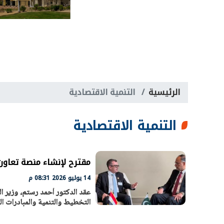
الرئيسية
التنمية الاقتصادية
التنمية الاقتصادية
مقترح لإنشاء منصة تعاون
14 يوليو 2026 08:31 م
عقد الدكتور أحمد رستم، وزير ال
التخطيط والتنمية والمبادرات ا