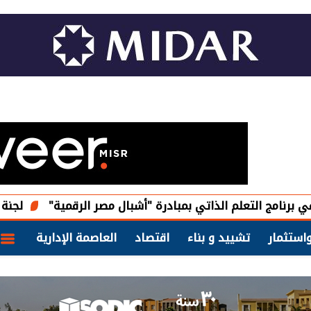
تعلم الذاتي بمبادرة "أشبال مصر الرقمية"
لجنة استرداد أرا
استثمار
تشييد و بناء
اقتصاد
العاصمة الإدارية