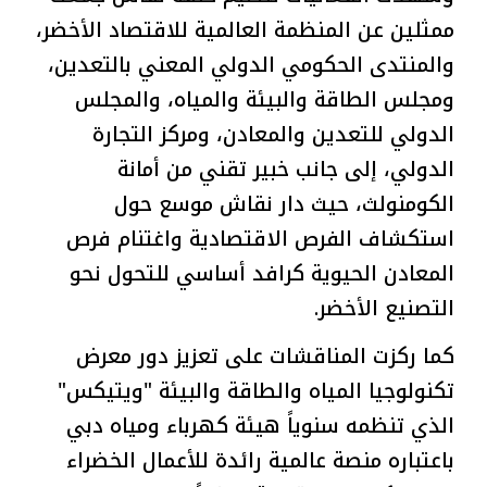
ممثلين عن المنظمة العالمية للاقتصاد الأخضر،
والمنتدى الحكومي الدولي المعني بالتعدين،
ومجلس الطاقة والبيئة والمياه، والمجلس
الدولي للتعدين والمعادن، ومركز التجارة
الدولي، إلى جانب خبير تقني من أمانة
الكومنولث، حيث دار نقاش موسع حول
استكشاف الفرص الاقتصادية واغتنام فرص
المعادن الحيوية كرافد أساسي للتحول نحو
التصنيع الأخضر.
كما ركزت المناقشات على تعزيز دور معرض
تكنولوجيا المياه والطاقة والبيئة "ويتيكس"
الذي تنظمه سنوياً هيئة كهرباء ومياه دبي
باعتباره منصة عالمية رائدة للأعمال الخضراء