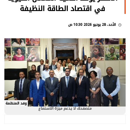
في اقتصاد الطاقة النظيفة
الأحد، 28 يونيو 2026 10:30 ص
وفد المنظمة
متصفحك لا يدعم ميزة الاستماع