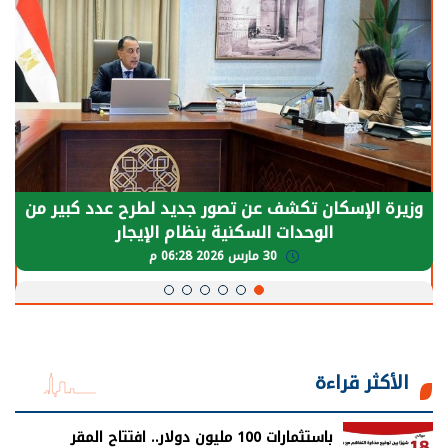
وزيرة الإسكان تكشف عن تصور جديد لطرح عدد كبير من
الوحدات السكنية بنظام الإيجار
30 مارس 2026 06:28 م
الأكثر قراءة
باستثمارات 100 مليون دولار.. افتتاح المقر