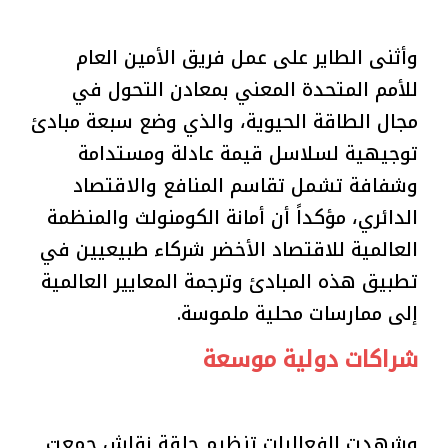
وأثنى الطاير على عمل فريق الأمين العام
للأمم المتحدة المعني بمعادن التحول في
مجال الطاقة الحيوية، والذي وضع سبعة مبادئ
توجيهية لسلاسل قيمة عادلة ومستدامة
وشفافة تشمل تقاسم المنافع والاقتصاد
الدائري، مؤكداً أن أمانة الكومنولث والمنظمة
العالمية للاقتصاد الأخضر شركاء طبيعيين في
تطبيق هذه المبادئ وترجمة المعايير العالمية
إلى ممارسات محلية ملموسة.
شراكات دولية موسعة
وشهدت الفعاليات تنظيم حلقة نقاش جمعت