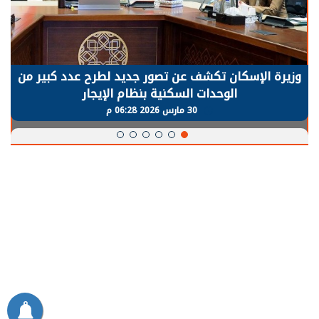
وزيرة الإسكان تكشف عن تصور جديد لطرح عدد كبير من
الوحدات السكنية بنظام الإيجار
30 مارس 2026 06:28 م