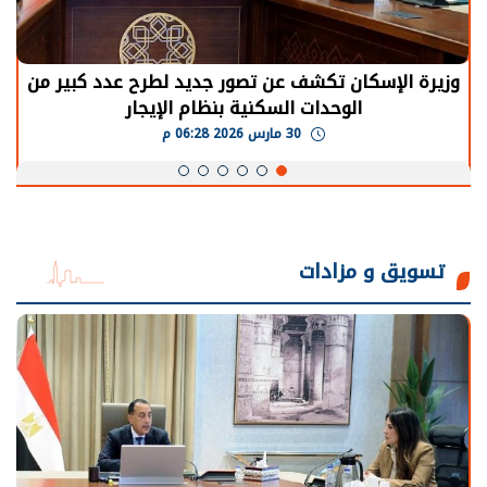
وزيرة الإسكان تكشف عن تصور جديد لطرح عدد كبير من
الوحدات السكنية بنظام الإيجار
30 مارس 2026 06:28 م
تسويق و مزادات