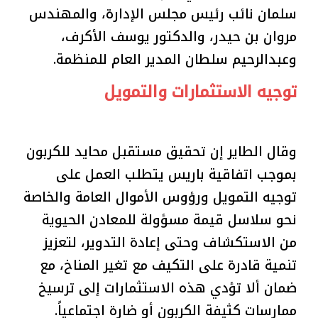
سلمان نائب رئيس مجلس الإدارة، والمهندس
مروان بن حيدر، والدكتور يوسف الأكرف،
وعبدالرحيم سلطان المدير العام للمنظمة.
توجيه الاستثمارات والتمويل
وقال الطاير إن تحقيق مستقبل محايد للكربون
بموجب اتفاقية باريس يتطلب العمل على
توجيه التمويل ورؤوس الأموال العامة والخاصة
نحو سلاسل قيمة مسؤولة للمعادن الحيوية
من الاستكشاف وحتى إعادة التدوير، لتعزيز
تنمية قادرة على التكيف مع تغير المناخ، مع
ضمان ألا تؤدي هذه الاستثمارات إلى ترسيخ
ممارسات كثيفة الكربون أو ضارة اجتماعياً.