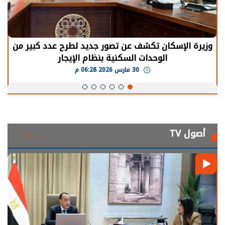
وزيرة الإسكان تكشف عن تصور جديد لطرح عدد كبير من
الوحدات السكنية بنظام الإيجار
30 مارس 2026 06:28 م
أصول TV