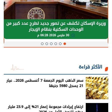
وزيرة الإسكان تكشف عن تصور جديد لطرح عدد كبير من
الوحدات السكنية بنظام الإيجار
30 مارس 2026 06:28 م
الأكثر قراءة
سعر الذهب اليوم الجمعة 7 أغسطس 2026.. عيار
21 يسجل 5980 جنيها
ارتفاع إيرادات مجموعة إعمار 21% إلى 23.9 مليار