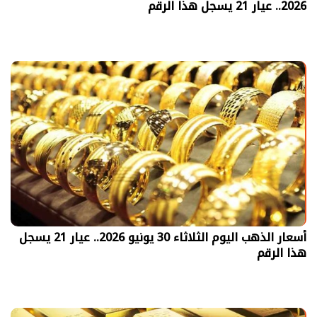
2026.. عيار 21 يسجل هذا الرقم
أسعار الذهب اليوم الثلاثاء 30 يونيو 2026.. عيار 21 يسجل
هذا الرقم