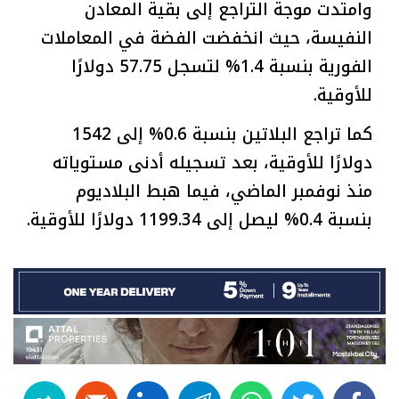
وامتدت موجة التراجع إلى بقية المعادن
النفيسة، حيث انخفضت الفضة في المعاملات
الفورية بنسبة 1.4% لتسجل 57.75 دولارًا
للأوقية.
كما تراجع البلاتين بنسبة 0.6% إلى 1542
دولارًا للأوقية، بعد تسجيله أدنى مستوياته
منذ نوفمبر الماضي، فيما هبط البلاديوم
بنسبة 0.4% ليصل إلى 1199.34 دولارًا للأوقية.