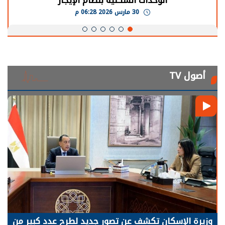
الوحدات السكنية بنظام الإيجار
30 مارس 2026 06:28 م
أصول TV
وزيرة الإسكان تكشف عن تصور جديد لطرح عدد كبير من