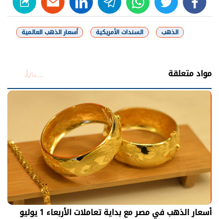
linkedin
telegram
whats
twitter
facebook
الذهب
السندات الأمريكية
أسعار الذهب العالمية
شارك
مواد متعلقة
أسعار الذهب في مصر مع بداية تعاملات الأربعاء 1 يوليو