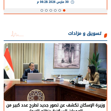
30 مارس 2026 06:28 م
تسويق و مزادات
وزيرة الإسكان تكشف عن تصور جديد لطرح عدد كبير من