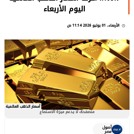
اليوم الأربعاء
الأربعاء، 01 يوليو 2026 11:14 ص
أسعار الذهب العالمية
متصفحك لا يدعم ميزة الاستماع
أصول
مصر