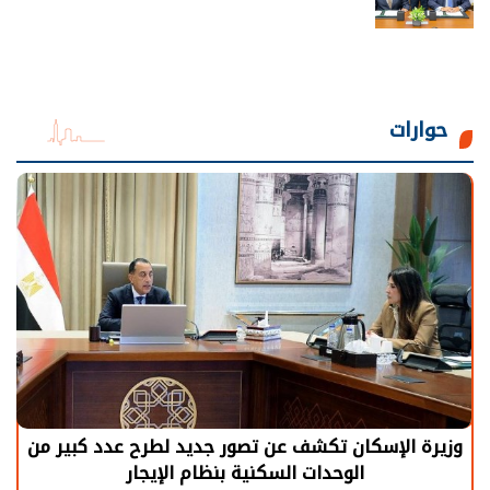
حوارات
وزيرة الإسكان تكشف عن تصور جديد لطرح عدد كبير من
الوحدات السكنية بنظام الإيجار