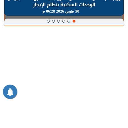
الوحدات السكنية بنظام الإيجار
30 مارس 2026 06:28 م