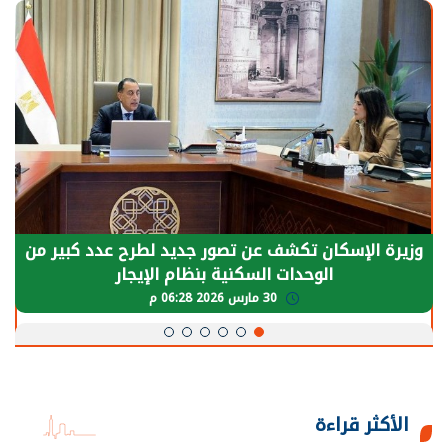
وزيرة الإسكان تكشف عن تصور جديد لطرح عدد كبير من
الوحدات السكنية بنظام الإيجار
30 مارس 2026 06:28 م
الأكثر قراءة