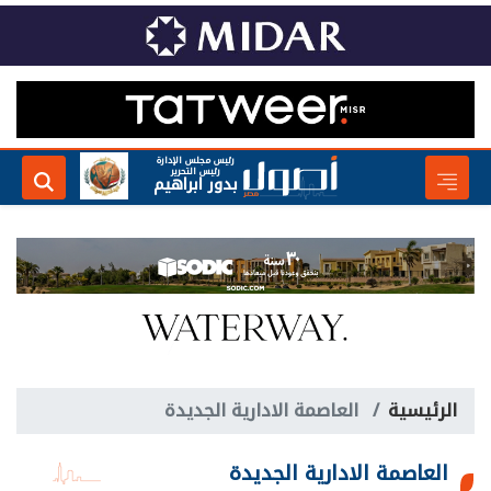
رئيس مجلس الإدارة
رئيس التحرير
بدور ابراهيم
الرئيسية
العاصمة الادارية الجديدة
العاصمة الادارية الجديدة