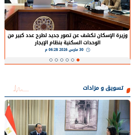
وزيرة الإسكان تكشف عن تصور جديد لطرح عدد كبير من
الوحدات السكنية بنظام الإيجار
30 مارس 2026 06:28 م
تسويق و مزادات