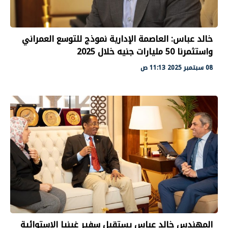
خالد عباس: العاصمة الإدارية نموذج للتوسع العمراني
واستثمرنا 50 مليارات جنيه خلال 2025
08 سبتمبر 2025 11:13 ص
المهندس خالد عباس يستقبل سفير غينيا الاستوائية