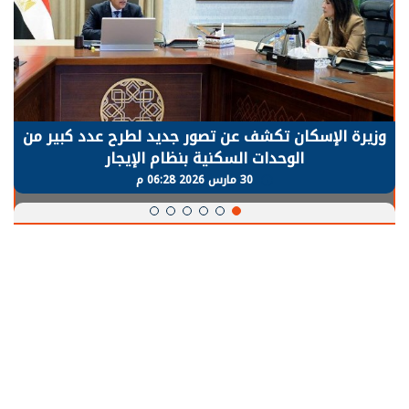
وزيرة الإسكان تكشف عن تصور جديد لطرح عدد كبير من
الوحدات السكنية بنظام الإيجار
30 مارس 2026 06:28 م