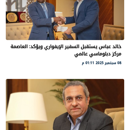
خالد عباس يستقبل السفير الإيفواري ويؤكد: العاصمة
مركز دبلوماسي عالمي
08 سبتمبر 2025 01:11 م