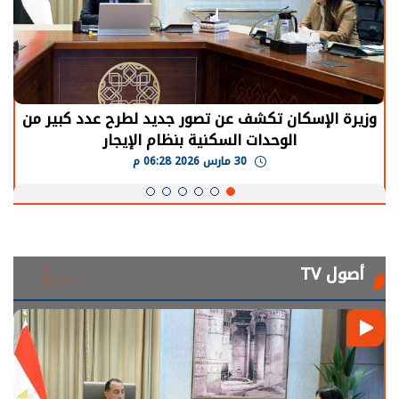
وزيرة الإسكان تكشف عن تصور جديد لطرح عدد كبير من
الوحدات السكنية بنظام الإيجار
30 مارس 2026 06:28 م
أصول TV